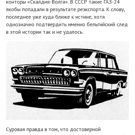
конторы «Скалдия-Волга». В СССР такие ГАЗ-24
якобы попадали в результате реэкспорта. К слову,
последнее уже куда ближе к истине, хотя
однозначно подтвердить именно бельгийский след
в этой истории так и не удалось.
Суровая правда в том, что достоверной