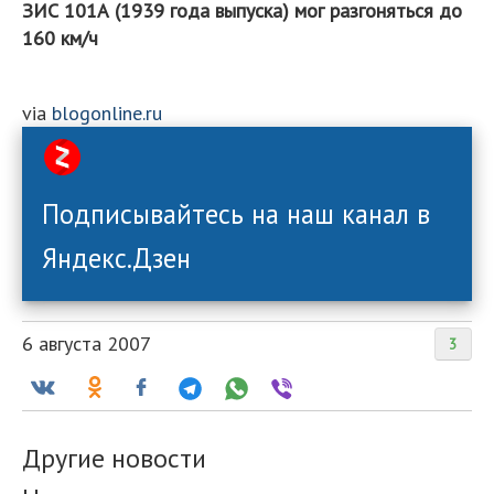
ЗИС 101А (1939 года выпуска) мог разгоняться до
160 км/ч
via
blogonline.ru
Подписывайтесь на наш канал в
Яндекс.Дзен
6 августа 2007
3
Другие новости