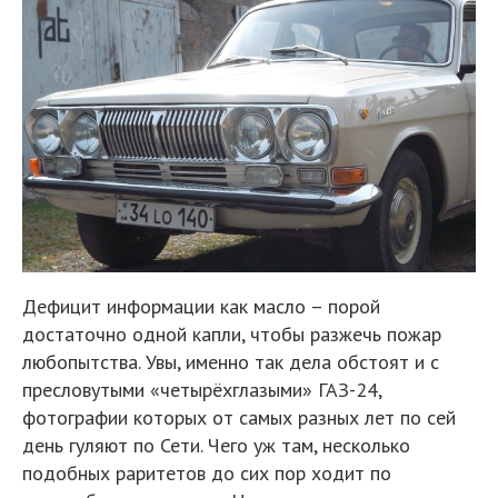
Дефицит информации как масло – порой
достаточно одной капли, чтобы разжечь пожар
любопытства. Увы, именно так дела обстоят и с
пресловутыми «четырёхглазыми» ГАЗ-24,
фотографии которых от самых разных лет по сей
день гуляют по Сети. Чего уж там, несколько
подобных раритетов до сих пор ходит по