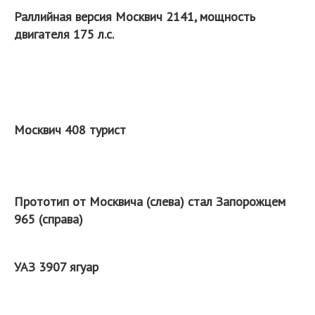
Раллийная версия Москвич 2141, мощность
двигателя 175 л.с.
Москвич 408 турист
Прототип от Москвича (слева) стал Запорожцем
965 (справа)
УАЗ 3907 ягуар