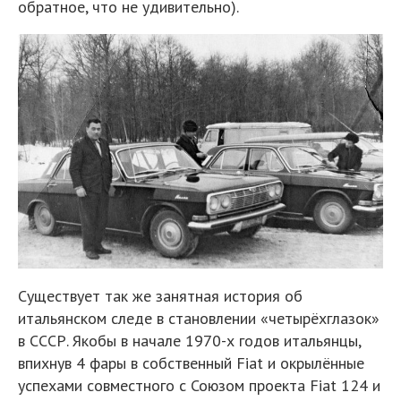
обратное, что не удивительно).
Существует так же занятная история об
итальянском следе в становлении «четырёхглазок»
в СССР. Якобы в начале 1970-х годов итальянцы,
впихнув 4 фары в собственный Fiat и окрылённые
успехами совместного с Союзом проекта Fiat 124 и