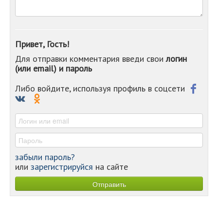
-
-
-
-
Привет, Гость!
-
Для отправки комментария введи свои
логин
-
(или email) и пароль
-
-
-
Либо войдите, используя профиль в соцсети
-
-
-
забыли пароль?
или
зарегистрируйся
на сайте