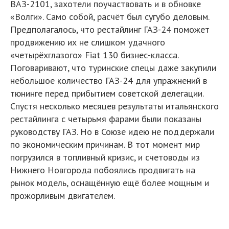
ВАЗ-2101, захотели поучаствовать и в обновке
«Волги». Само собой, расчёт был сугубо деловым.
Предполагалось, что рестайлинг ГАЗ-24 поможет
продвижению их не слишком удачного
«четырёхглазого» Fiat 130 бизнес-класса.
Поговаривают, что туринские спецы даже закупили
небольшое количество ГАЗ-24 для упражнений в
тюнинге перед прибытием советской делегации.
Спустя несколько месяцев результаты итальянского
рестайлинга с четырьмя фарами были показаны
руководству ГАЗ. Но в Союзе идею не поддержали
по экономическим причинам. В тот момент мир
погрузился в топливный кризис, и счетоводы из
Нижнего Новгорода побоялись продвигать на
рынок модель, оснащённую ещё более мощным и
прожорливым двигателем.