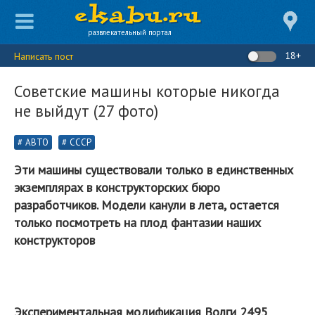
развлекательный портал
18+
Написать пост
Советские машины которые никогда
не выйдут (27 фото)
АВТО
СССР
Эти машины существовали только в единственных
экземплярах в конструкторских бюро
разработчиков. Модели канули в лета, остается
только посмотреть на плод фантазии наших
конструкторов
Экспериментальная модификация Волги 2495