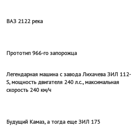
ВАЗ 2122 река
Прототип 966-го запорожца
Легендарная машина с завода Лихачева ЗИЛ 112-
S, мощность двигателя 240 л.с., максимальная
скорость 240 км/ч
Будущий Камаз, а тогда еще ЗИЛ 175