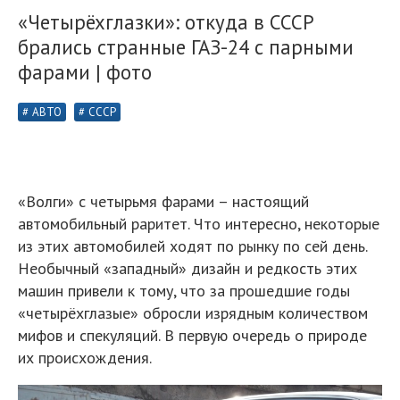
«Четырёхглазки»: откуда в СССР
брались странные ГАЗ-24 с парными
фарами | фото
АВТО
СССР
«Волги» с четырьмя фарами – настоящий
автомобильный раритет. Что интересно, некоторые
из этих автомобилей ходят по рынку по сей день.
Необычный «западный» дизайн и редкость этих
машин привели к тому, что за прошедшие годы
«четырёхглазые» обросли изрядным количеством
мифов и спекуляций. В первую очередь о природе
их происхождения.