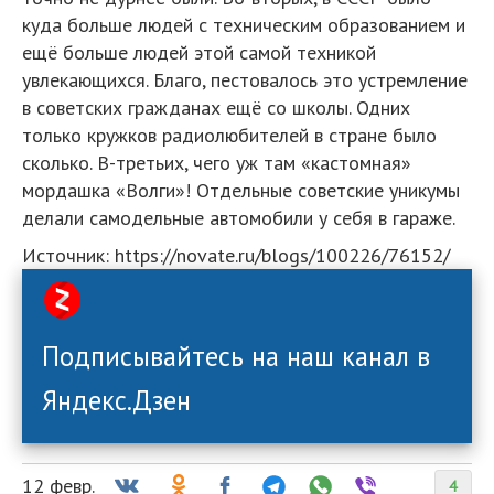
куда больше людей с техническим образованием и
ещё больше людей этой самой техникой
увлекающихся. Благо, пестовалось это устремление
в советских гражданах ещё со школы. Одних
только кружков радиолюбителей в стране было
сколько. В-третьих, чего уж там «кастомная»
мордашка «Волги»! Отдельные советские уникумы
делали самодельные автомобили у себя в гараже.
Источник: https://novate.ru/blogs/100226/76152/
Подписывайтесь на наш канал в
Яндекс.Дзен
12 февр.
4