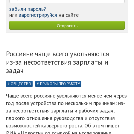
забыли пароль?
или
зарегистрируйся
на сайте
Россияне чаще всего увольняются
из‑за несоответствия зарплаты и
задач
ОБЩЕСТВО
ПРИКОЛЫ ПРО РАБОТУ
Чаще всего россияне увольняются менее чем через
год после устройства по нескольким причинам: из-
за несоответствия зарплаты и рабочих задач,
плохого отношения руководства и отсутствия
возможностей карьерного роста. Об этом пишет
РИА «Новости» со ссылкой на исследование