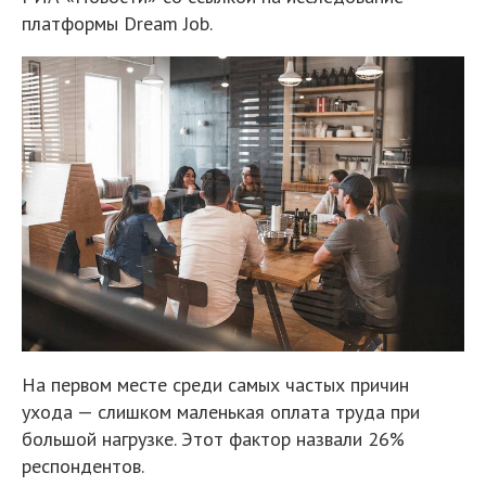
платформы Dream Job.
На первом месте среди самых частых причин
ухода — слишком маленькая оплата труда при
большой нагрузке. Этот фактор назвали 26%
респондентов.