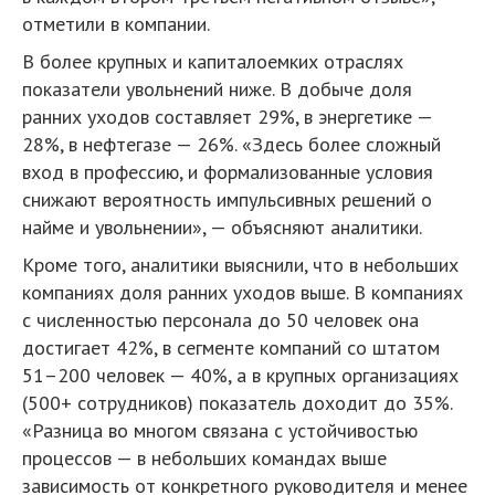
отметили в компании.
В более крупных и капиталоемких отраслях
показатели увольнений ниже. В добыче доля
ранних уходов составляет 29%, в энергетике —
28%, в нефтегазе — 26%. «Здесь более сложный
вход в профессию, и формализованные условия
снижают вероятность импульсивных решений о
найме и увольнении», — объясняют аналитики.
Кроме того, аналитики выяснили, что в небольших
компаниях доля ранних уходов выше. В компаниях
с численностью персонала до 50 человек она
достигает 42%, в сегменте компаний со штатом
51–200 человек — 40%, а в крупных организациях
(500+ сотрудников) показатель доходит до 35%.
«Разница во многом связана с устойчивостью
процессов — в небольших командах выше
зависимость от конкретного руководителя и менее