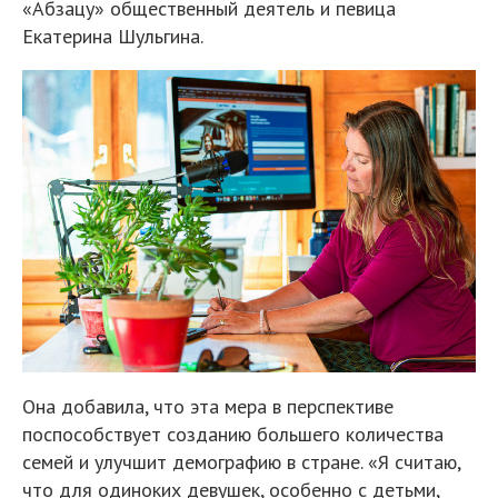
«Абзацу» общественный деятель и певица
Екатерина Шульгина.
Она добавила, что эта мера в перспективе
поспособствует созданию большего количества
семей и улучшит демографию в стране. «Я считаю,
что для одиноких девушек, особенно с детьми,