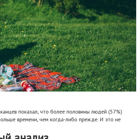
канцев показал, что более половины людей (57%)
ольше времени, чем когда-либо прежде. И это не
ый анализ