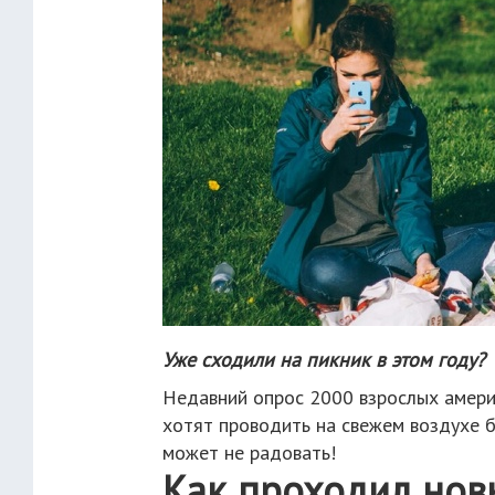
Уже сходили на пикник в этом году?
Недавний опрос 2000 взрослых амери
хотят проводить на свежем воздухе б
может не радовать!
Как проходил нов