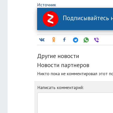
Источник
Подписывайтесь н
Другие новости
Новости партнеров
Никто пока не комментировал этот п
Написать комментарий: