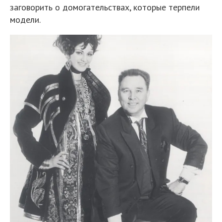
заговорить о домогательствах, которые терпели
модели.