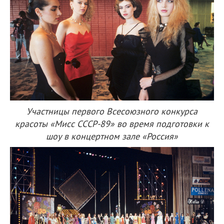
Участницы первого Всесоюзного конкурса
красоты «Мисс СССР-89» во время подготовки к
шоу в концертном зале «Россия»