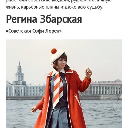
жизнь, карьерные планы и даже всю судьбу.
Регина Збарская
«Советская Софи Лорен»