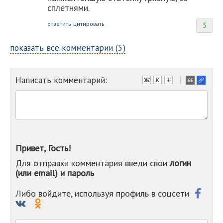
сплетнями.
ответить
цитировать
5
показать все комментарии (5)
Написать комментарий:
-
-
-
-
-
-
-
Привет, Гость!
-
Для отправки комментария введи свои
логин
-
(или email) и пароль
-
-
-
Либо войдите, используя профиль в соцсети
-
-
-