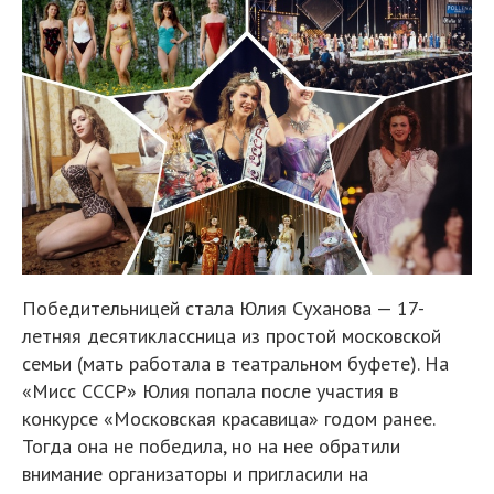
Победительницей стала Юлия Суханова — 17-
летняя десятиклассница из простой московской
семьи (мать работала в театральном буфете). На
«Мисс СССР» Юлия попала после участия в
конкурсе «Московская красавица» годом ранее.
Тогда она не победила, но на нее обратили
внимание организаторы и пригласили на