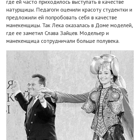
где ей часто приходилось выступать в качестве
натурщицы. Педагоги оценили красоту студентки и
предложили ей попробовать себя в качестве
манекенщицы. Так Лека оказалась в Доме моделей,
где ее заметил Слава Зайцев. Модельер и
манекенщица сотрудничали больше полувека.