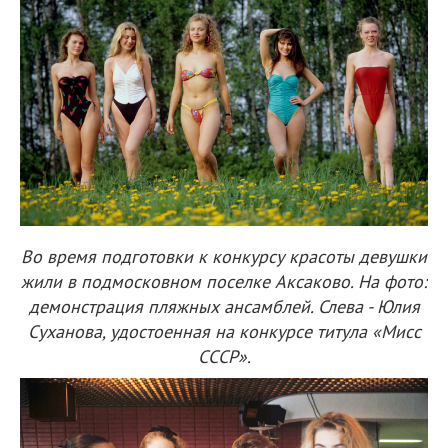
Во время подготовки к конкурсу красоты девушки
жили в подмосковном поселке Аксаково. На фото:
демонстрация пляжных ансамблей. Слева - Юлия
Суханова, удостоенная на конкурсе титула «Мисс
СССР».