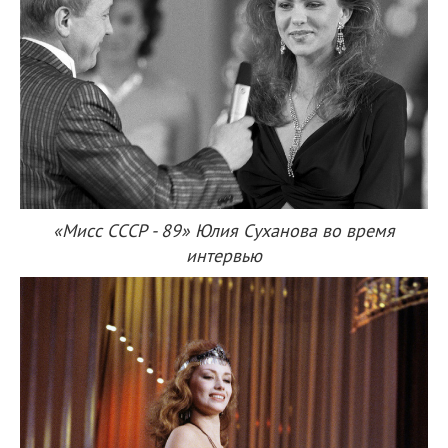
«Мисс СССР - 89» Юлия Суханова во время
интервью