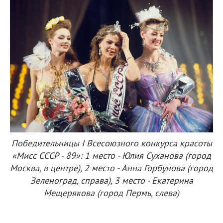
Победительницы I Всесоюзного конкурса красоты
«Мисс СССР - 89»: 1 место - Юлия Суханова (город
Москва, в центре), 2 место - Анна Горбунова (город
Зеленоград, справа), 3 место - Екатерина
Мещерякова (город Пермь, слева)