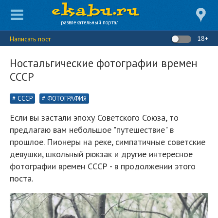
развлекательный портал
18+
Написать пост
Ностальгические фотографии времен
СССР
СССР
ФОТОГРАФИЯ
Если вы застали эпоху Советского Союза, то
предлагаю вам небольшое "путешествие" в
прошлое. Пионеры на реке, симпатичные советские
девушки, школьный рюкзак и другие интересное
фотографии времен СССР - в продолжении этого
поста.