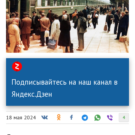
Подписывайтесь на наш канал в
Яндекс.Дзен
18 мая 2024
4