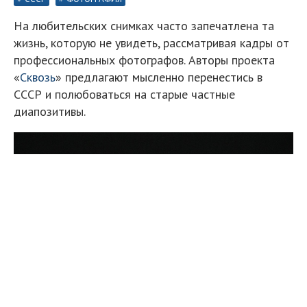
На любительских снимках часто запечатлена та
жизнь, которую не увидеть, рассматривая кадры от
профессиональных фотографов. Авторы проекта
«
Сквозь
» предлагают мысленно перенестись в
СССР и полюбоваться на старые частные
диапозитивы.