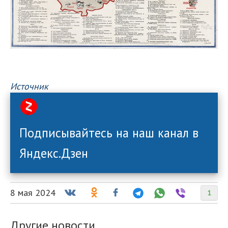
Источник
Подписывайтесь на наш канал в
Яндекс.Дзен
8 мая 2024
1
Другие новости