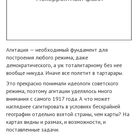
Агитация — необходимый фундамент для
построения любого режима, даже
демократического, а уж тоталитарному без нее
вообще никуда. Иначе все полетит в тартарары.
Это прекрасно понимали идеологи советского
режима, поэтому агитации уделялось много
внимания с самого 1917 года. А что может
нагляднее сагитировать в условиях бескрайней
географии отдельно взятой страны, чем карты? На
картах видны и размах, и возможности, и
поставленные задачи.