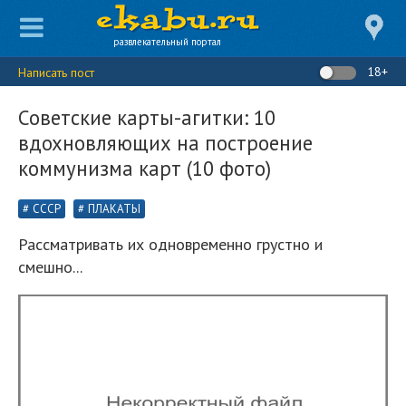
развлекательный портал
18+
Написать пост
Советские карты-агитки: 10
вдохновляющих на построение
коммунизма карт (10 фото)
СССР
ПЛАКАТЫ
Рассматривать их одновременно грустно и
смешно...