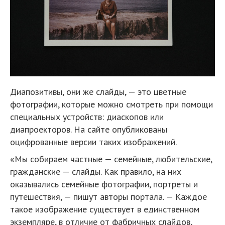
Диапозитивы, они же слайды, — это цветные
фотографии, которые можно смотреть при помощи
специальных устройств: диаскопов или
диапроекторов. На сайте опубликованы
оцифрованные версии таких изображений.
«Мы собираем частные — семейные, любительские,
гражданские — слайды. Как правило, на них
оказывались семейные фотографии, портреты и
путешествия, — пишут авторы портала. — Каждое
такое изображение существует в единственном
экземпляре, в отличие от фабричных слайдов,