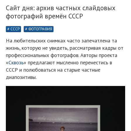
Сайт дня: архив частных слайдовых
фотографий времён СССР
СССР
ФОТОГРАФИЯ
На любительских снимках часто запечатлена та
жизнь, которую не увидеть, рассматривая кадры от
профессиональных фотографов. Авторы проекта
«
Сквозь
» предлагают мысленно перенестись в
СССР и полюбоваться на старые частные
диапозитивы.