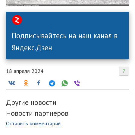
Подписывайтесь на наш канал в
Яндекс.Дзен
18 апреля 2024
7
Другие новости
Новости партнеров
Оставить комментарий