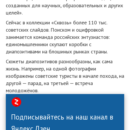
созданных для научных, образовательных и других
целей».
Сейчас в коллекции «Сквозь» более 110 тыс.
советских слайдов. Поиском и оцифровкой
занимается команда российских энтузиастов:
единомышленники скупают коробки с
диапозитивами на блошиных рынках страны.
Сюжеты диапозитивов разнообразны, как сама
жизнь. Например, на одной фотографии
изображены советские туристы в начале похода, на
другой — парад, на третьей — встреча
молодожёнов.
Подписывайтесь на наш канал в
Яндекс.Дзен