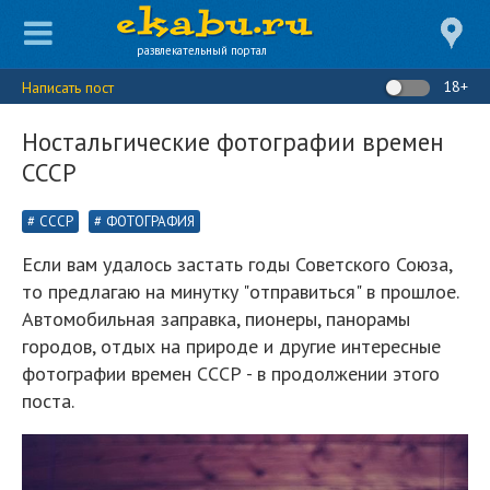
развлекательный портал
18+
Написать пост
Ностальгические фотографии времен
СССР
СССР
ФОТОГРАФИЯ
Если вам удалось застать годы Советского Союза,
то предлагаю на минутку "отправиться" в прошлое.
Автомобильная заправка, пионеры, панорамы
городов, отдых на природе и другие интересные
фотографии времен СССР - в продолжении этого
поста.