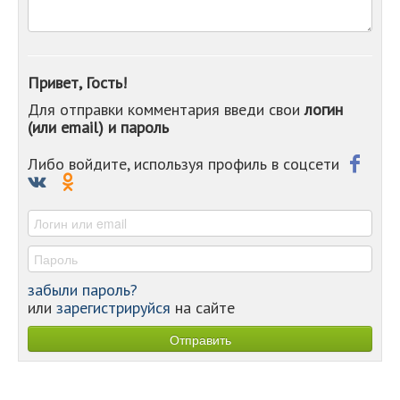
-
-
-
-
Привет, Гость!
-
Для отправки комментария введи свои
логин
-
(или email) и пароль
-
-
-
Либо войдите, используя профиль в соцсети
-
-
-
забыли пароль?
или
зарегистрируйся
на сайте