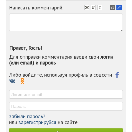
Написать комментарий:
-
-
-
-
-
-
-
Привет, Гость!
-
Для отправки комментария введи свои
логин
-
(или email) и пароль
-
-
-
Либо войдите, используя профиль в соцсети
-
-
-
забыли пароль?
или
зарегистрируйся
на сайте