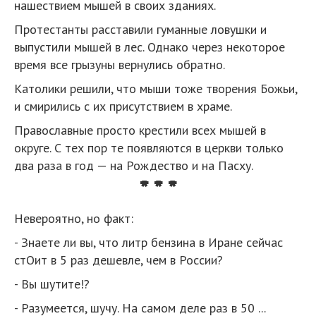
нашествием мышей в своих зданиях.
Протестанты расставили гуманные ловушки и
выпустили мышей в лес. Однако через некоторое
время все грызуны вернулись обратно.
Католики решили, что мыши тоже творения Божьи,
и смирились с их присутствием в храме.
Православные просто крестили всех мышей в
округе. С тех пор те появляются в церкви только
два раза в год — на Рождество и на Пасху.
* * *
Невероятно, но факт:
- Знаете ли вы, что литр бензина в Иране сейчас
стОит в 5 раз дешевле, чем в России?
- Вы шутите!?
- Разумеется, шучу. На самом деле раз в 50 ...