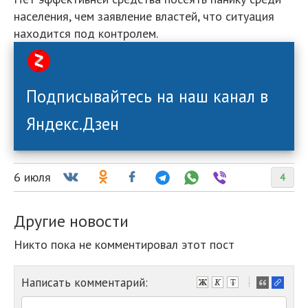
населения, чем заявление властей, что ситуация
находится под контролем.
Подписывайтесь на наш канал в
Яндекс.Дзен
6 июля
4
Другие новости
Никто пока не комментировал этот пост
Написать комментарий:
-
-