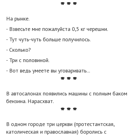
* * *
На рынке.
- Взвесьте мне пожалуйста 0,5 кг черешни.
- Тут чуть-чуть больше получилось.
- Сколько?
- Три с половиной.
- Вот ведь умеете вы уговаривать...
* * *
В автосалонах появились машины с полным баком
бензина. Нарасхват.
* * *
В одном городе три церкви (протестантская,
католическая и православная) боролись с