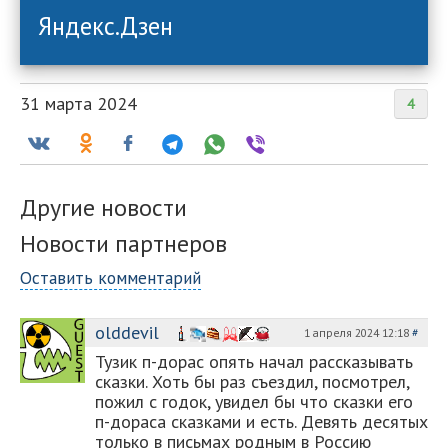
Яндекс.Дзен
31 марта 2024
4
Другие новости
Новости партнеров
Оставить комментарий
olddevil
1 апреля 2024 12:18
#
Тузик п-дорас опять начал рассказывать
сказки. Хоть бы раз съездил, посмотрел,
пожил с годок, увидел бы что сказки его
п-дораса сказками и есть. Девять десятых
только в письмах родным в Россию