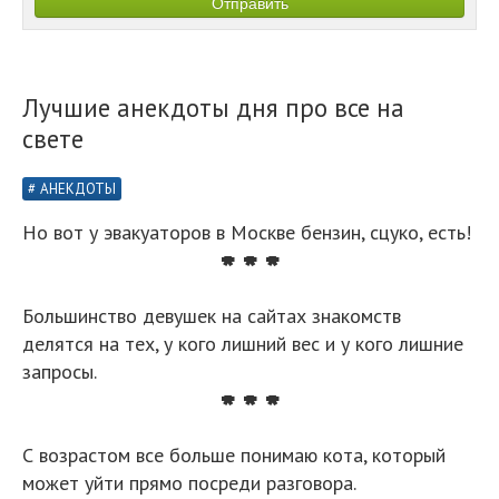
Лучшие анекдоты дня про все на
свете
АНЕКДОТЫ
Но вот у эвакуаторов в Москве бензин, сцуко, есть!
* * *
Большинство девушек на сайтах знакомств
делятся на тех, у кого лишний вес и у кого лишние
запросы.
* * *
С возрастом все больше понимаю кота, который
может уйти прямо посреди разговора.