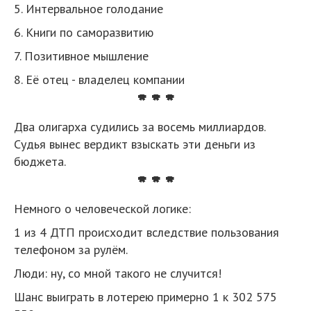
5. Интервальное голодание
6. Книги по саморазвитию
7. Позитивное мышление
8. Её отец - владелец компании
* * *
Два олигарха судились за восемь миллиардов.
Судья вынес вердикт взыскать эти деньги из
бюджета.
* * *
Немного о человеческой логике:
1 из 4 ДТП происходит вследствие пользования
телефоном за рулём.
Люди: ну, со мной такого не случится!
Шанс выиграть в лотерею примерно 1 к 302 575