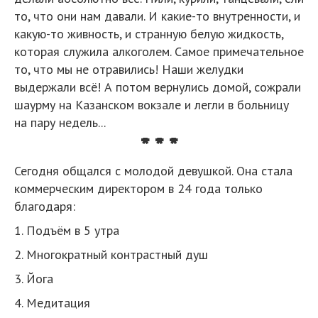
то, что они нам давали. И какие-то внутренности, и
какую-то живность, и странную белую жидкость,
которая служила алкоголем. Самое примечательное
то, что мы не отравились! Наши желудки
выдержали всё! А потом вернулись домой, сожрали
шаурму на Казанском вокзале и легли в больницу
на пару недель...
* * *
Сегодня общался с молодой девушкой. Она стала
коммерческим директором в 24 года только
благодаря:
1. Подъём в 5 утра
2. Многократный контрастный душ
3. Йога
4. Медитация