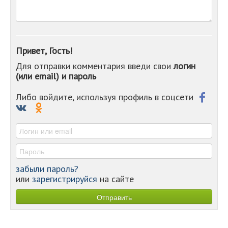
-
-
-
-
-
Привет, Гость!
-
Для отправки комментария введи свои
логин
-
(или email) и пароль
-
-
-
Либо войдите, используя профиль в соцсети
-
-
-
забыли пароль?
или
зарегистрируйся
на сайте