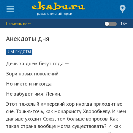
развлекательный портал
18+
Написать пост
Анекдоты дня
АНЕКДОТЫ
День за днем бегут года —
Зори новых поколений.
Но никто и никогда
Не забудет имя: Ленин.
Этот тяжелый имперский хор иногда приходит во
сне. Точь-в-точь, как монархисту Хворобьеву. И чем
дальше уходит Союз, тем больше вопросов. Как
такая страна вообще могла существовать? И как