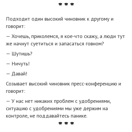
* * *
Подходит один высокий чиновник к другому и
говорит:
— Хочешь, приколемся, я кое-что скажу, а люди тут
же начнут суетиться и запасаться говном?
— Шутишь?
— Ничуть!
— Давай!
Созывает высокий чиновник пресс-конференцию и
говорит:
— У нас нет никаких проблем с удобрениями,
ситуацию с удобрениями мы уже держим на
контроле, не поддавайтесь панике.
* * *