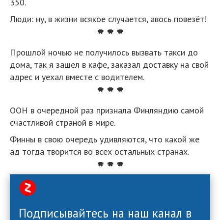
350.
Люди: ну, в жизни всякое случается, авось повезёт!
* * *
Прошлой ночью не получилось вызвать такси до
дома, так я зашел в кафе, заказал доставку на свой
адрес и уехал вместе с водителем.
* * *
ООН в очередной раз признала Финляндию самой
счастливой страной в мире.
Финны в свою очередь удивляются, что какой же
ад тогда творится во всех остальных странах.
* * *
Подписывайтесь на наш канал в