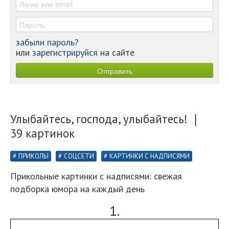
забыли пароль?
или
зарегистрируйся
на сайте
Улыбайтесь, господа, улыбайтесь! ❘
39 картинок
ПРИКОЛЫ
СОЦСЕТИ
КАРТИНКИ С НАДПИСЯМИ
Прикольные картинки с надписями: свежая
подборка юмора на каждый день
1.