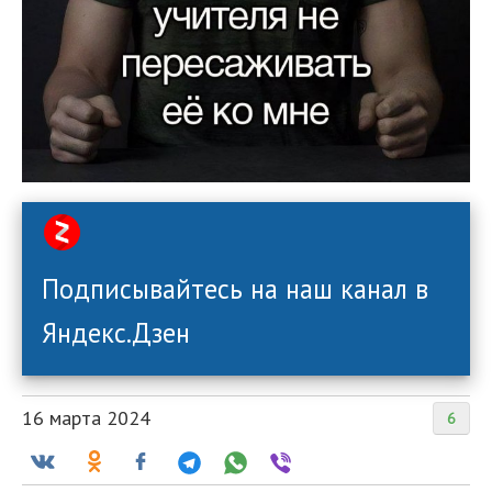
Подписывайтесь на наш канал в
Яндекс.Дзен
16 марта 2024
6