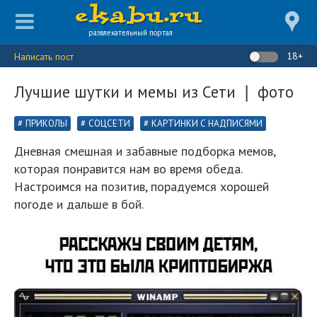
развлекательный портал
18+
Написать пост
Лучшие шутки и мемы из Сети ❘ фото
ПРИКОЛЫ
СОЦСЕТИ
КАРТИНКИ С НАДПИСЯМИ
Дневная смешная и забавные подборка мемов,
которая понравится нам во время обеда.
Настроимся на позитив, порадуемся хорошей
погоде и дальше в бой.