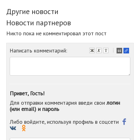
Другие новости
Новости партнеров
Никто пока не комментировал этот пост
Написать комментарий:
-
-
-
-
-
-
-
Привет, Гость!
-
Для отправки комментария введи свои
логин
-
(или email) и пароль
-
-
-
Либо войдите, используя профиль в соцсети
-
-
-