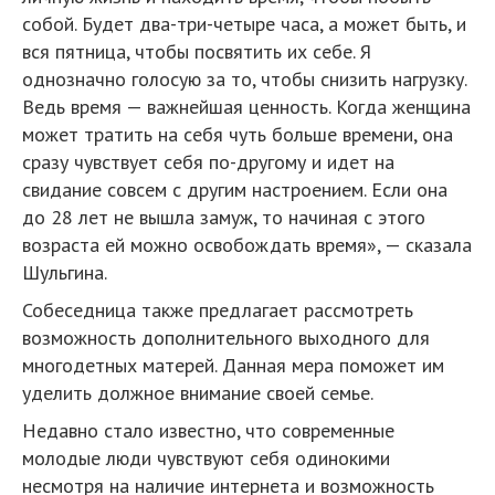
собой. Будет два-три-четыре часа, а может быть, и
вся пятница, чтобы посвятить их себе. Я
однозначно голосую за то, чтобы снизить нагрузку.
Ведь время — важнейшая ценность. Когда женщина
может тратить на себя чуть больше времени, она
сразу чувствует себя по-другому и идет на
свидание совсем с другим настроением. Если она
до 28 лет не вышла замуж, то начиная с этого
возраста ей можно освобождать время», — сказала
Шульгина.
Собеседница также предлагает рассмотреть
возможность дополнительного выходного для
многодетных матерей. Данная мера поможет им
уделить должное внимание своей семье.
Недавно стало известно, что современные
молодые люди чувствуют себя одинокими
несмотря на наличие интернета и возможность