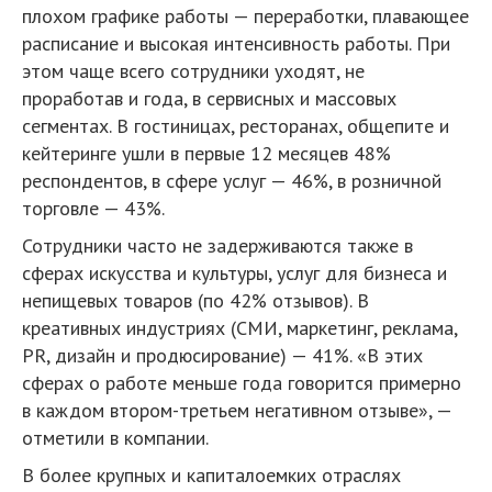
плохом графике работы — переработки, плавающее
расписание и высокая интенсивность работы. При
этом чаще всего сотрудники уходят, не
проработав и года, в сервисных и массовых
сегментах. В гостиницах, ресторанах, общепите и
кейтеринге ушли в первые 12 месяцев 48%
респондентов, в сфере услуг — 46%, в розничной
торговле — 43%.
Сотрудники часто не задерживаются также в
сферах искусства и культуры, услуг для бизнеса и
непищевых товаров (по 42% отзывов). В
креативных индустриях (СМИ, маркетинг, реклама,
PR, дизайн и продюсирование) — 41%. «В этих
сферах о работе меньше года говорится примерно
в каждом втором-третьем негативном отзыве», —
отметили в компании.
В более крупных и капиталоемких отраслях