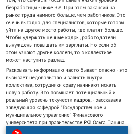
безработицы - ниже 3%. При этом вакансий на
рынке труда намного больше, чем работников. Это
очень выгодно для специалистов, которые готовы
уйти на другое место работы, где платят больше.
Чтобы удержать ценные кадры, работодатели
вынуждены повышать им зарплаты. Но если об
этом узнают другие коллеги, то в коллективе
может наступить разлад.
Раскрывать информацию часто бывает опасно - это
вызывает недовольство и зависть внутри
коллектива, сотрудники сразу начинают искать
новую работу. Это повышает потенциальный и
реальный уровень текучести кадров, - рассказала
заведующая кафедрой "Государственное и
муниципальное управление" Финансового
университета при правительстве РФ Ольга Панина.