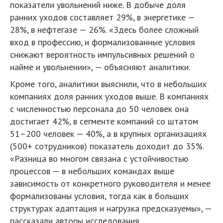
показатели увольнений ниже. В добыче доля
ранних уходов составляет 29%, в энергетике —
28%, в нефтегазе — 26%. «Здесь более сложный
вход в профессию, и формализованные условия
снижают вероятность импульсивных решений о
найме и увольнении», — объясняют аналитики.
Кроме того, аналитики выяснили, что в небольших
компаниях доля ранних уходов выше. В компаниях
с численностью персонала до 50 человек она
достигает 42%, в сегменте компаний со штатом
51–200 человек — 40%, а в крупных организациях
(500+ сотрудников) показатель доходит до 35%.
«Разница во многом связана с устойчивостью
процессов — в небольших командах выше
зависимость от конкретного руководителя и менее
формализованы условия, тогда как в больших
структурах адаптация и нагрузка предсказуемы», —
рассказали авторы исследования.