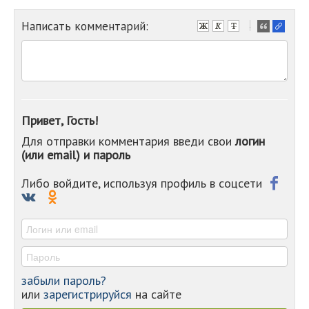
Написать комментарий:
-
-
-
-
-
-
-
Привет, Гость!
-
Для отправки комментария введи свои
логин
-
(или email) и пароль
-
-
-
Либо войдите, используя профиль в соцсети
-
-
-
забыли пароль?
или
зарегистрируйся
на сайте