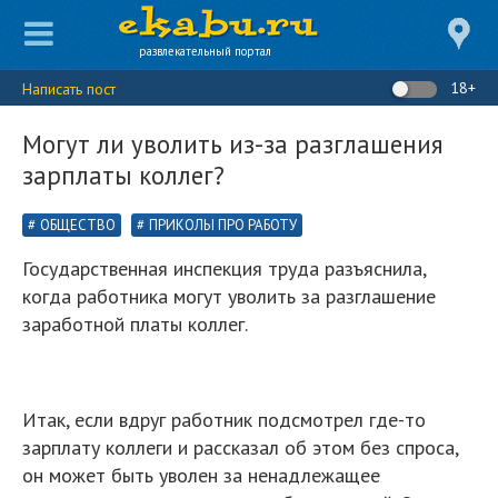
развлекательный портал
18+
Написать пост
Могут ли уволить из-за разглашения
зарплаты коллег?
ОБЩЕСТВО
ПРИКОЛЫ ПРО РАБОТУ
Государственная инспекция труда разъяснила,
когда работника могут уволить за разглашение
заработной платы коллег.
Итак, если вдруг работник подсмотрел где-то
зарплату коллеги и рассказал об этом без спроса,
он может быть уволен за ненадлежащее