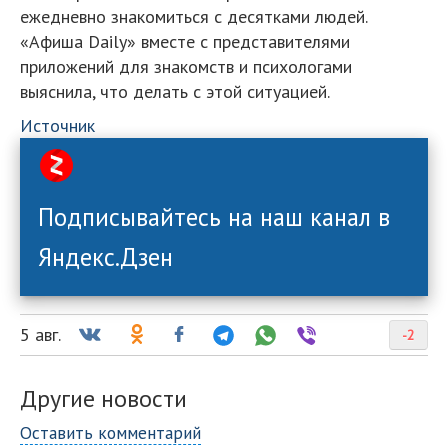
ежедневно знакомиться с десятками людей.
«Афиша Daily» вместе с представителями
приложений для знакомств и психологами
выяснила, что делать с этой ситуацией.
Источник
Подписывайтесь на наш канал в
Яндекс.Дзен
5 авг.
-2
Другие новости
Оставить комментарий