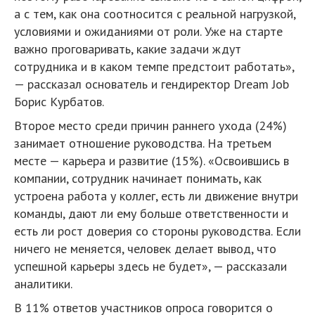
а с тем, как она соотносится с реальной нагрузкой,
условиями и ожиданиями от роли. Уже на старте
важно проговаривать, какие задачи ждут
сотрудника и в каком темпе предстоит работать»,
— рассказал основатель и гендиректор Dream Job
Борис Курбатов.
Второе место среди причин раннего ухода (24%)
занимает отношение руководства. На третьем
месте — карьера и развитие (15%). «Освоившись в
компании, сотрудник начинает понимать, как
устроена работа у коллег, есть ли движение внутри
команды, дают ли ему больше ответственности и
есть ли рост доверия со стороны руководства. Если
ничего не меняется, человек делает вывод, что
успешной карьеры здесь не будет», — рассказали
аналитики.
В 11% ответов участников опроса говорится о