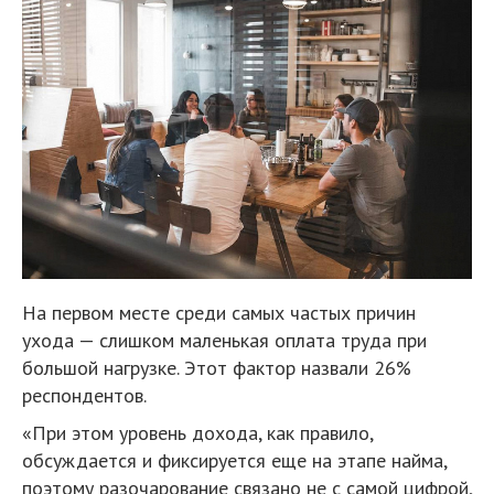
На первом месте среди самых частых причин
ухода — слишком маленькая оплата труда при
большой нагрузке. Этот фактор назвали 26%
респондентов.
«При этом уровень дохода, как правило,
обсуждается и фиксируется еще на этапе найма,
поэтому разочарование связано не с самой цифрой,