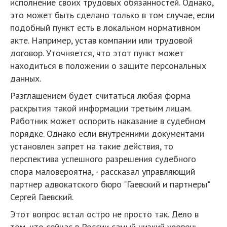
исполнение своих трудовых обязанностей. Однако,
это может быть сделано только в том случае, если
подобный пункт есть в локальном нормативном
акте. Например, устав компании или трудовой
договор. Уточняется, что этот пункт может
находиться в положении о защите персональных
данных.
Разглашением будет считаться любая форма
раскрытия такой информации третьим лицам.
Работник может оспорить наказание в судебном
порядке. Однако если внутренними документами
установлен запрет на такие действия, то
перспектива успешного разрешения судебного
спора маловероятна, - рассказал управляющий
партнер адвокатского бюро "Гаевский и партнеры"
Сергей Гаевский.
Этот вопрос встал остро не просто так. Дело в
том, что сейчас в России самый низкий уровень