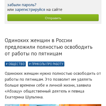
забыли пароль?
или
зарегистрируйся
на сайте
Одиноких женщин в России
предложили полностью освободить
от работы по пятницам
ОБЩЕСТВО
ПРИКОЛЫ ПРО РАБОТУ
Одиноких женщин нужно полностью освободить от
работы по пятницам. Это позволит им уделять
больше времени себе и личной жизни, заявила
«Абзацу» общественный деятель и певица
Екатерина Шульгина.