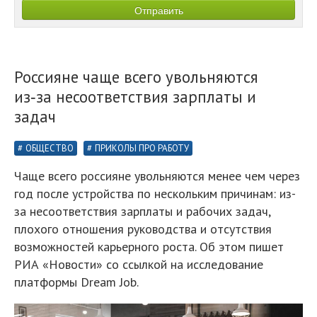
Россияне чаще всего увольняются
из‑за несоответствия зарплаты и
задач
ОБЩЕСТВО
ПРИКОЛЫ ПРО РАБОТУ
Чаще всего россияне увольняются менее чем через
год после устройства по нескольким причинам: из-
за несоответствия зарплаты и рабочих задач,
плохого отношения руководства и отсутствия
возможностей карьерного роста. Об этом пишет
РИА «Новости» со ссылкой на исследование
платформы Dream Job.