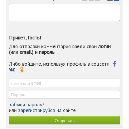
-
-
-
-
-
-
Привет, Гость!
-
Для отправки комментария введи свои
логин
-
(или email) и пароль
-
-
-
Либо войдите, используя профиль в соцсети
-
-
-
забыли пароль?
или
зарегистрируйся
на сайте