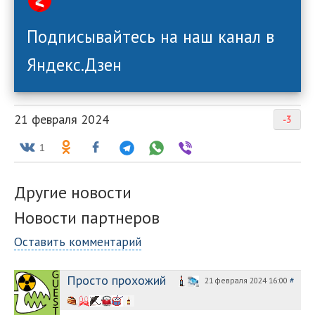
Подписывайтесь на наш канал в
Яндекс.Дзен
21 февраля 2024
-3
1
Другие новости
Новости партнеров
Оставить комментарий
Просто прохожий
21 февраля 2024 16:00
#