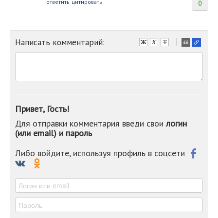
ответить
цитировать
0
Написать комментарий:
-
-
-
-
-
-
-
Привет, Гость!
-
Для отправки комментария введи свои
логин
-
(или email) и пароль
-
-
-
Либо войдите, используя профиль в соцсети
-
-
-