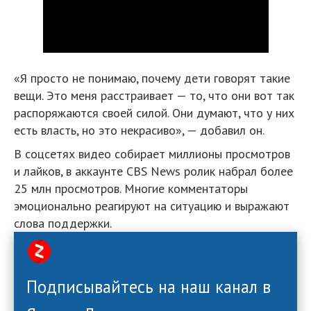
«Я просто не понимаю, почему дети говорят такие
вещи. Это меня расстраивает — то, что они вот так
распоряжаются своей силой. Они думают, что у них
есть власть, но это некрасиво», — добавил он.
В соцсетях видео собирает миллионы просмотров
и лайков, в аккаунте CBS News ролик набрал более
25 млн просмотров. Многие комментаторы
эмоционально реагируют на ситуацию и выражают
слова поддержки.
Подписывайтесь на наш канал в