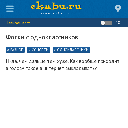
развлекательный портал
18+
Написать пост
Фотки с одноклассников
РАЗНОЕ
СОЦСЕТИ
ОДНОКЛАССНИКИ
Н-да, чем дальше тем хуже. Как вообще приходит
в голову такое в интернет выкладывать?