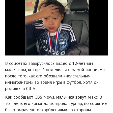
В соцсетях завирусилось видео с 12-летним
мальчиком, который поделился с мамой эмоциями
после того, как его обозвали «нелегальным
иммигрантом» во время игры в футбол, хотя он
родился в США.
Как сообщает CBS News, мальчика зовут Макс. В
тот день его команда выиграла турнир, но событие
было омрачено оскорблениями со стороны