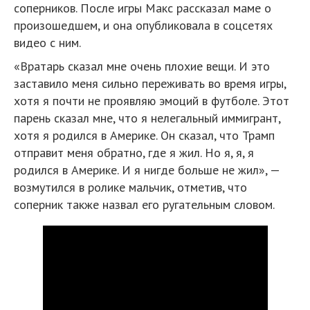
соперников. После игры Макс рассказал маме о
произошедшем, и она опубликовала в соцсетях
видео с ним.
«Вратарь сказал мне очень плохие вещи. И это
заставило меня сильно переживать во время игры,
хотя я почти не проявляю эмоций в футболе. Этот
парень сказал мне, что я нелегальный иммигрант,
хотя я родился в Америке. Он сказал, что Трамп
отправит меня обратно, где я жил. Но я, я, я
родился в Америке. И я нигде больше не жил», —
возмутился в ролике мальчик, отметив, что
соперник также назвал его ругательным словом.