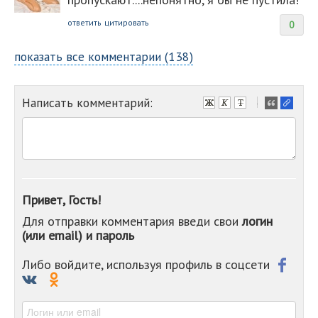
ответить
цитировать
0
показать все комментарии (138)
Написать комментарий:
-
-
-
-
-
-
-
Привет, Гость!
-
Для отправки комментария введи свои
логин
-
(или email) и пароль
-
-
-
Либо войдите, используя профиль в соцсети
-
-
-