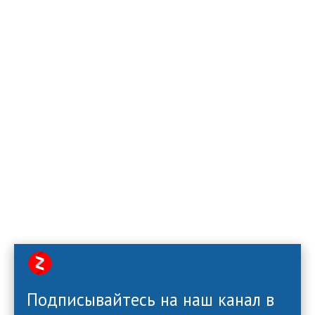
Подписывайтесь на наш канал в