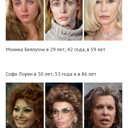
Моника Беллуччи в 29 лет, 42 года, в 59 лет
Софи Лорен в 30 лет, 53 года и в 86 лет