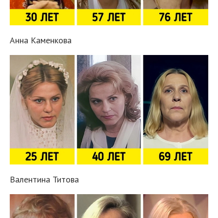
Анна Каменкова
Валентина Титова