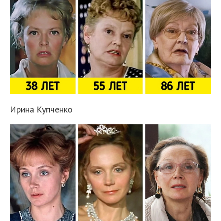
Ирина Купченко