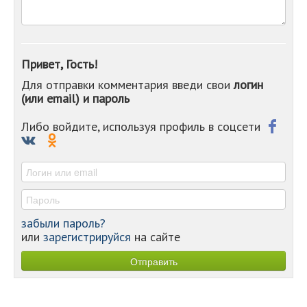
-
-
-
-
Привет, Гость!
-
Для отправки комментария введи свои
логин
-
(или email) и пароль
-
-
-
Либо войдите, используя профиль в соцсети
-
-
-
забыли пароль?
или
зарегистрируйся
на сайте