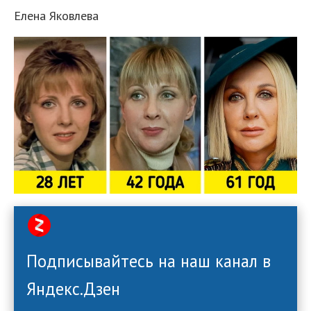
Елена Яковлева
Подписывайтесь на наш канал в
Яндекс.Дзен