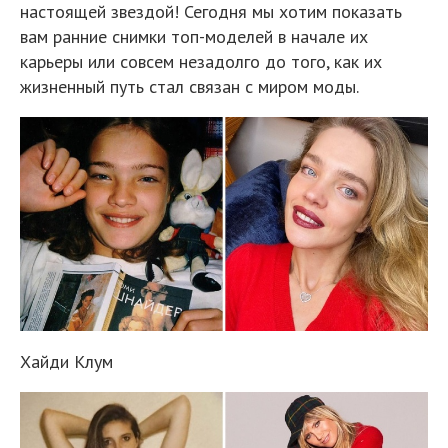
настоящей звездой! Сегодня мы хотим показать
вам ранние снимки топ-моделей в начале их
карьеры или совсем незадолго до того, как их
жизненный путь стал связан с миром моды.
Хайди Клум