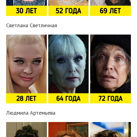
Светлана Светличная
Людмила Артемьева