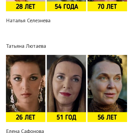
Наталья Селезнева
Татьяна Лютаева
Елена Сафонова