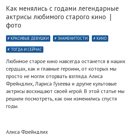
Как менялись с годами легендарные
актрисы любимого старого кино ❘
фото
КРАСИВЫЕ ДЕВУШКИ
ЗНАМЕНИТОСТИ
КИНО
ТОГДА И СЕЙЧАС
Любимое старое кино навсегда останется в наших
сердцах, как и главные героини, от которых мы
просто не могли оторвать взгляда. Алиса
Фрейндлих, Лариса Гузеева и другие культовые
актрисы восхищают своей игрой. В этой статье мы
решили посмотреть, как они изменились спустя
годы.
Алиса Фрейндлих