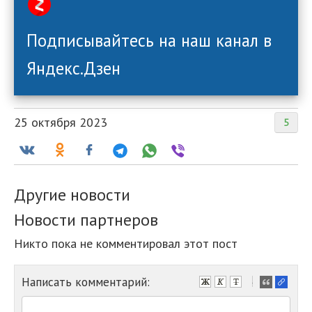
Подписывайтесь на наш канал в
Яндекс.Дзен
25 октября 2023
5
Другие новости
Новости партнеров
Никто пока не комментировал этот пост
Написать комментарий:
-
-
-