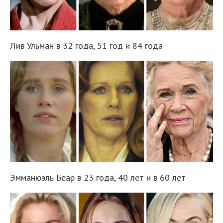
Лив Ульман в 32 года, 51 год и 84 года
Эмманюэль Беар в 23 года, 40 лет и в 60 лет