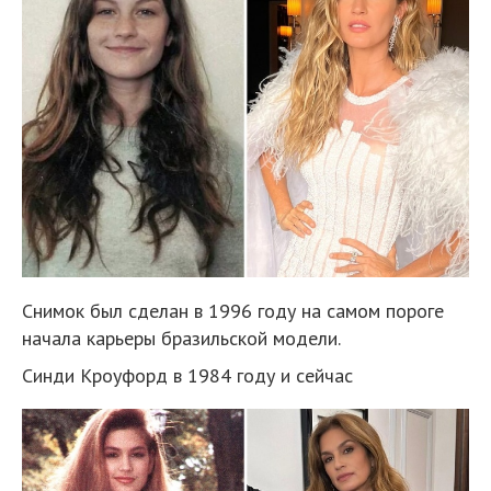
Снимок был сделан в 1996 году на самом пороге
начала карьеры бразильской модели.
Синди Кроуфорд в 1984 году и сейчас