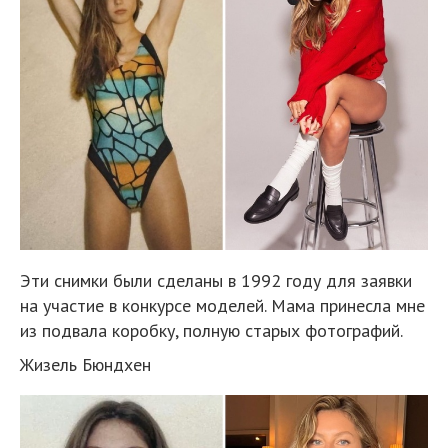
Эти снимки были сделаны в 1992 году для заявки
на участие в конкурсе моделей. Мама принесла мне
из подвала коробку, полную старых фотографий.
Жизель Бюндхен