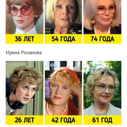
Ирина Розанова