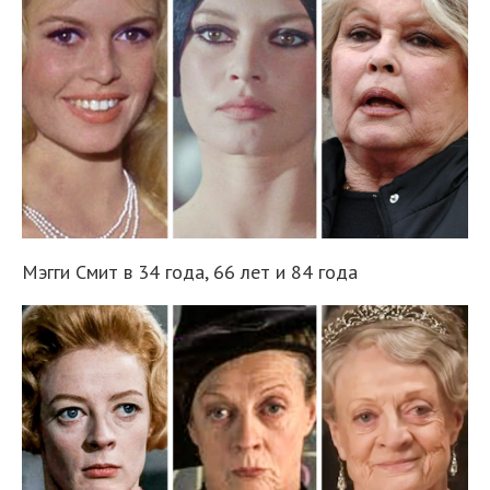
Мэгги Смит в 34 года, 66 лет и 84 года