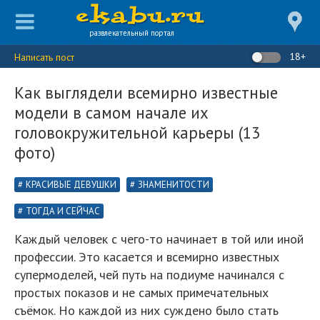
развлекательный портал
18+
Написать пост
Как выглядели всемирно известные
модели в самом начале их
головокружительной карьеры (13
фото)
КРАСИВЫЕ ДЕВУШКИ
ЗНАМЕНИТОСТИ
ТОГДА И СЕЙЧАС
Каждый человек с чего-то начинает в той или иной
профессии. Это касается и всемирно известных
супермоделей, чей путь на подиуме начинался с
простых показов и не самых примечательных
съёмок. Но каждой из них суждено было стать