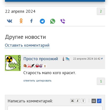
22 апреля 2024
2
Другие новости
Оставить комментарий
Просто прохожий
22 апреля 2024 16:42
#
Старость мало кого красит.
ответить
цитировать
1
Написать комментарий:
-
-