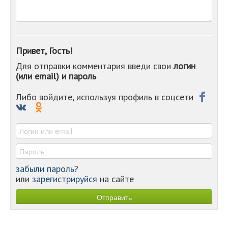
-
-
-
-
-
Привет, Гость!
-
Для отправки комментария введи свои
логин
-
(или email) и пароль
-
-
-
Либо войдите, используя профиль в соцсети
-
-
-
забыли пароль?
или
зарегистрируйся
на сайте