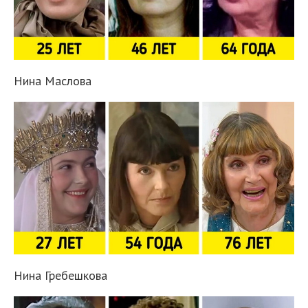
Нина Маслова
Нина Гребешкова