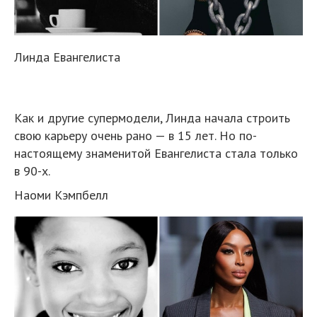
Линда Евангелиста
Как и другие супермодели, Линда начала строить
свою карьеру очень рано — в 15 лет. Но по-
настоящему знаменитой Евангелиста стала только
в 90-х.
Наоми Кэмпбелл