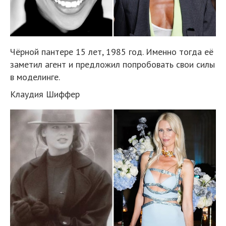
Чёрной пантере 15 лет, 1985 год. Именно тогда её
заметил агент и предложил попробовать свои силы
в моделинге.
Клаудия Шиффер