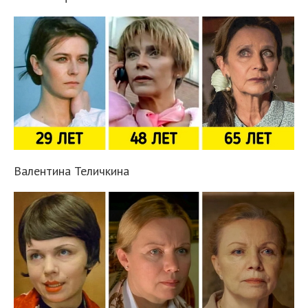
Валентина Теличкина