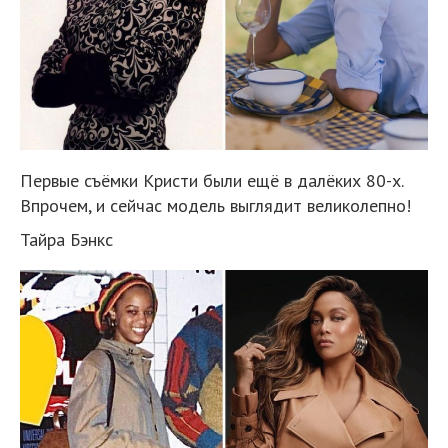
Первые съёмки Кристи были ещё в далёких 80-х.
Впрочем, и сейчас модель выглядит великолепно!
Тайра Бэнкс