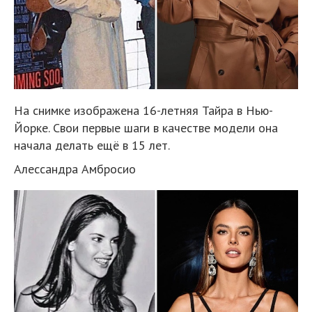
На снимке изображена 16-летняя Тайра в Нью-
Йорке. Свои первые шаги в качестве модели она
начала делать ещё в 15 лет.
Алессандра Амбросио