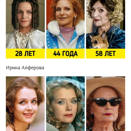
Ирина Алферова