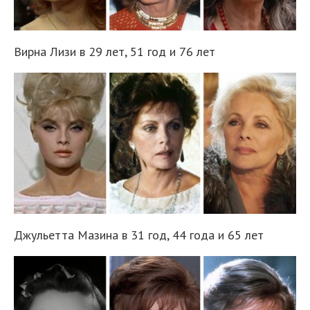
Вирна Лизи в 29 лет, 51 год и 76 лет
Джульетта Мазина в 31 год, 44 года и 65 лет