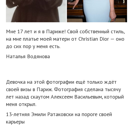
Мне 17 лет и я в Париже! Свой собственный стиль,
на мне платье моей матери от Christian Dior — оно
до сих пор у меня есть.
Наталья Водянова
Девочка на этой фотографии ещё только ждёт
своей визы в Париж. Фотография сделана тысячу
лет назад скаутом Алексеем Васильевым, который
меня открыл.
13-летняя Эмили Ратаковски на пороге своей
карьеры