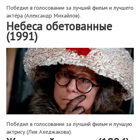
Победил в голосовании за лучший фильм и лучшего
актёра (Александр Михайлов).
Небеса обетованные
(1991)
Победил в голосовании за лучший фильм и лучшую
актрису (Лия Ахеджакова).