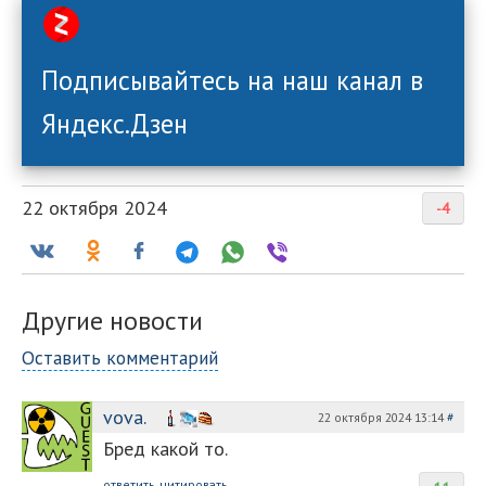
Подписывайтесь на наш канал в
Яндекс.Дзен
22 октября 2024
-4
Другие новости
Оставить комментарий
vova.
22 октября 2024 13:14
#
Бред какой то.
ответить
цитировать