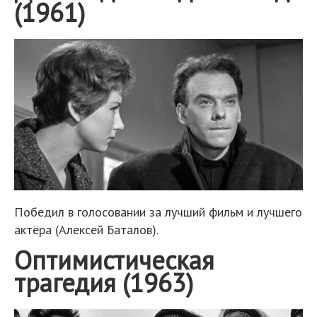
(1961)
Победил в голосовании за лучший фильм и лучшего
актёра (Алексей Баталов).
Оптимистическая
трагедия (1963)