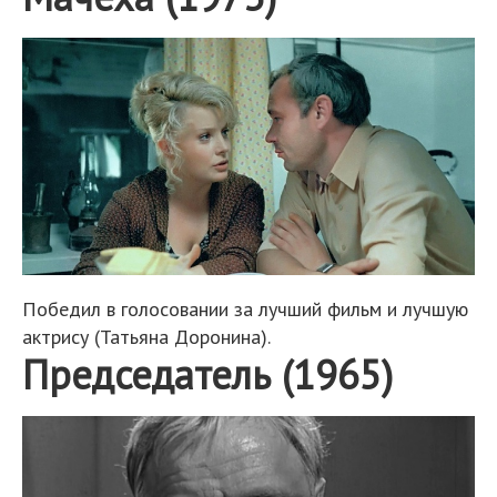
Победил в голосовании за лучший фильм и лучшую
актрису (Татьяна Доронина).
Председатель (1965)