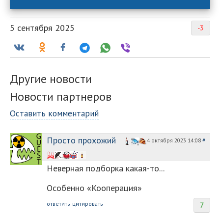
5 сентября 2025
-3
Другие новости
Новости партнеров
Оставить комментарий
Просто прохожий
4 октября 2023 14:08
#
Неверная подборка какая-то...
Особенно «Кооперация»
ответить
цитировать
7