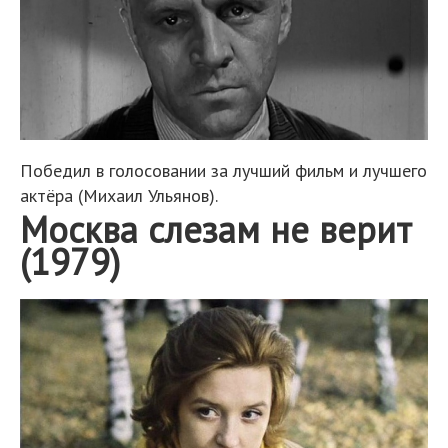
Победил в голосовании за лучший фильм и лучшего
актёра (Михаил Ульянов).
Москва слезам не верит
(1979)