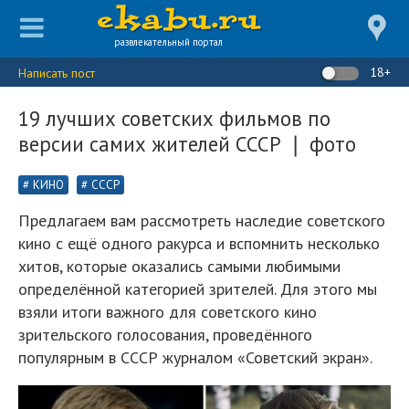
развлекательный портал
18+
Написать пост
19 лучших советских фильмов по
версии самих жителей СССР ❘ фото
КИНО
СССР
Предлагаем вам рассмотреть наследие советского
кино с ещё одного ракурса и вспомнить несколько
хитов, которые оказались самыми любимыми
определённой категорией зрителей. Для этого мы
взяли итоги важного для советского кино
зрительского голосования, проведённого
популярным в СССР журналом «Советский экран».