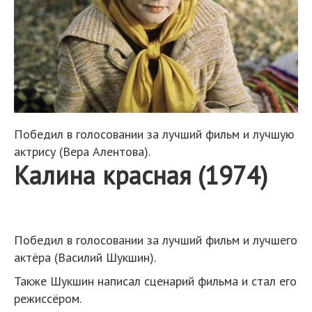
Победил в голосовании за лучший фильм и лучшую
актрису (Вера Алентова).
Калина красная (1974)
Победил в голосовании за лучший фильм и лучшего
актёра (Василий Шукшин).
Также Шукшин написал сценарий фильма и стал его
режиссёром.