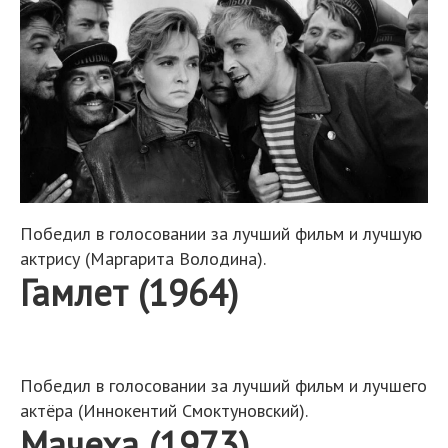
Победил в голосовании за лучший фильм и лучшую
актрису (Маргарита Володина).
Гамлет (1964)
Победил в голосовании за лучший фильм и лучшего
актёра (Иннокентий Смоктуновский).
Мачеха (1973)