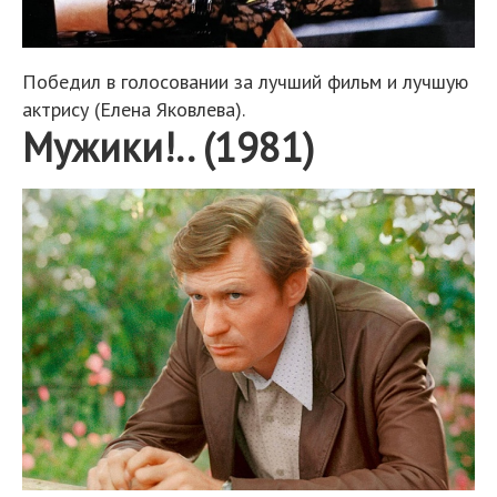
Победил в голосовании за лучший фильм и лучшую
актрису (Елена Яковлева).
Мужики!.. (1981)