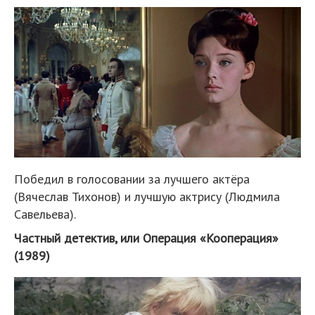
Победил в голосовании за лучшего актёра
(Вячеслав Тихонов) и лучшую актрису (Людмила
Савельева).
Частный детектив, или Операция «Кооперация»
(1989)