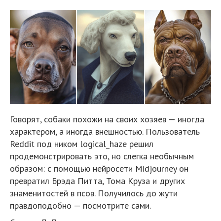
Говорят, собаки похожи на своих хозяев — иногда
характером, а иногда внешностью. Пользователь
Reddit под ником logical_haze решил
продемонстрировать это, но слегка необычным
образом: с помощью нейросети Midjourney он
превратил Брэда Питта, Тома Круза и других
знаменитостей в псов. Получилось до жути
правдоподобно — посмотрите сами.