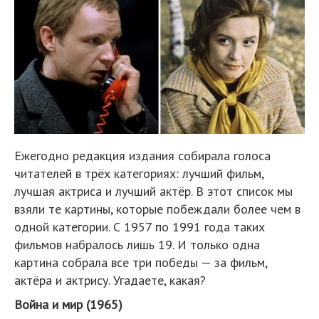
Ежегодно редакция издания собирала голоса
читателей в трёх категориях: лучший фильм,
лучшая актриса и лучший актёр. В этот список мы
взяли те картины, которые побеждали более чем в
одной категории. С 1957 по 1991 года таких
фильмов набралось лишь 19. И только одна
картина собрала все три победы — за фильм,
актёра и актрису. Угадаете, какая?
Война и мир (1965)