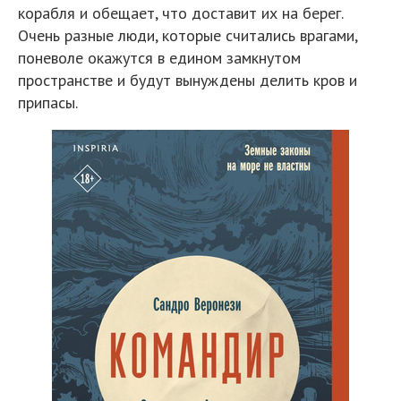
корабля и обещает, что доставит их на берег.
Очень разные люди, которые считались врагами,
поневоле окажутся в едином замкнутом
пространстве и будут вынуждены делить кров и
припасы.