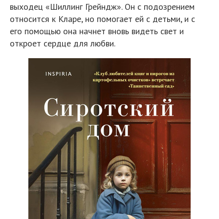
выходец «Шиллинг Грейндж». Он с подозрением
относится к Кларе, но помогает ей с детьми, и с
его помощью она начнет вновь видеть свет и
откроет сердце для любви.