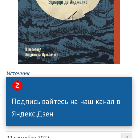
Источник
Подписывайтесь на наш канал в
Яндекс.Дзен
22 сентября 2023
0