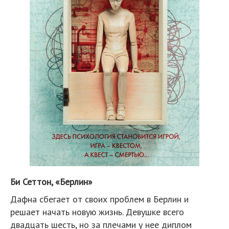
Би Сеттон, «Берлин»
Дафна сбегает от своих проблем в Берлин и
решает начать новую жизнь. Девушке всего
двадцать шесть, но за плечами у нее диплом