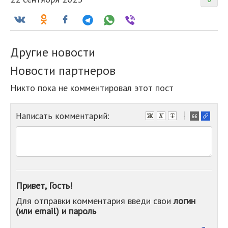
Другие новости
Новости партнеров
Никто пока не комментировал этот пост
Написать комментарий:
-
-
-
-
-
-
-
Привет, Гость!
-
Для отправки комментария введи свои
логин
-
(или email) и пароль
-
-