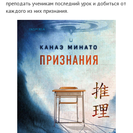
преподать ученикам последний урок и добиться от
каждого из них признания.