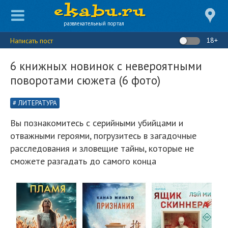
развлекательный портал
18+
Написать пост
6 книжных новинок с невероятными
поворотами сюжета (6 фото)
ЛИТЕРАТУРА
Вы познакомитесь с серийными убийцами и
отважными героями, погрузитесь в загадочные
расследования и зловещие тайны, которые не
сможете разгадать до самого конца