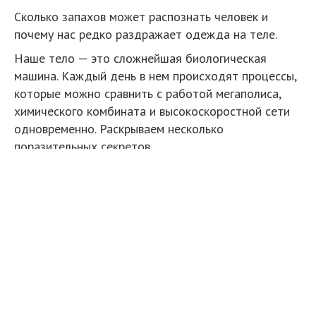
Сколько запахов может распознать человек и
почему нас редко раздражает одежда на теле.
Наше тело — это сложнейшая биологическая
машина. Каждый день в нем происходят процессы,
которые можно сравнить с работой мегаполиса,
химического комбината и высокоскоростной сети
одновременно. Раскрываем несколько
поразительных секретов.
1. Кровеносной системой можно обернуть Землю
дважды