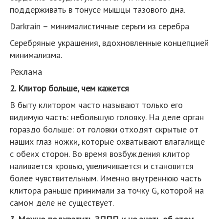
поддерживать в тонусе мышцы тазового дна.
Darkrain – минималистичные серьги из серебра
Серебряные украшения, вдохновленные концепцией
минимализма.
Реклама
2. Клитор больше, чем кажется
В быту клитором часто называют только его
видимую часть: небольшую головку. На деле орган
гораздо больше: от головки отходят скрытые от
наших глаз ножки, которые охватывают влагалище
с обеих сторон. Во время возбуждения клитор
наливается кровью, увеличивается и становится
более чувствительным. Именно внутреннюю часть
клитора раньше принимали за точку G, которой на
самом деле не существует.