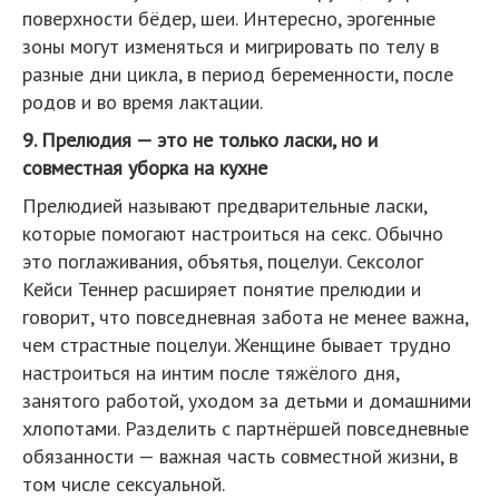
поверхности бёдер, шеи. Интересно, эрогенные
зоны могут изменяться и мигрировать по телу в
разные дни цикла, в период беременности, после
родов и во время лактации.
9. Прелюдия — это не только ласки, но и
совместная уборка на кухне
Прелюдией называют предварительные ласки,
которые помогают настроиться на секс. Обычно
это поглаживания, объятья, поцелуи. Сексолог
Кейси Теннер расширяет понятие прелюдии и
говорит, что повседневная забота не менее важна,
чем страстные поцелуи. Женщине бывает трудно
настроиться на интим после тяжёлого дня,
занятого работой, уходом за детьми и домашними
хлопотами. Разделить с партнёршей повседневные
обязанности — важная часть совместной жизни, в
том числе сексуальной.