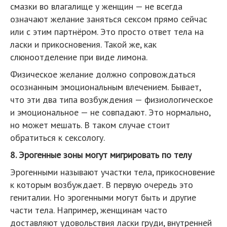
смазки во влагалище у женщин — не всегда
означают желание заняться сексом прямо сейчас
или с этим партнёром. Это просто ответ тела на
ласки и прикосновения. Такой же, как
слюноотделение при виде лимона.
Физическое желание должно сопровождаться
осознанным эмоциональным влечением. Бывает,
что эти два типа возбуждения — физиологическое
и эмоциональное — не совпадают. Это нормально,
но может мешать. В таком случае стоит
обратиться к сексологу.
8. Эрогенные зоны могут мигрировать по телу
Эрогенными называют участки тела, прикосновение
к которым возбуждает. В первую очередь это
гениталии. Но эрогенными могут быть и другие
части тела. Например, женщинам часто
доставляют удовольствия ласки груди, внутренней