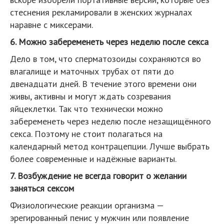
стеснения рекламировали в женских журналах
наравне с миксерами.
6. Можно забеременеть через неделю после секса
Дело в том, что сперматозоиды сохраняются во
влагалище и маточных трубах от пяти до
двенадцати дней. В течение этого времени они
живы, активны и могут ждать созревания
яйцеклетки. Так что технически можно
забеременеть через неделю после незащищённого
секса. Поэтому не стоит полагаться на
календарный метод контрацепции. Лучше выбрать
более современные и надёжные варианты.
7. Возбуждение не всегда говорит о желании
заняться сексом
Физиологические реакции организма —
эрегированный пенис у мужчин или появление