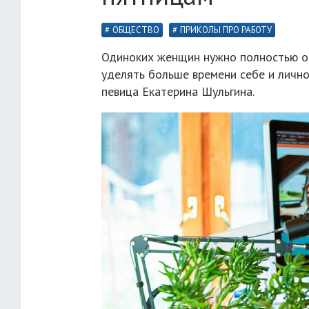
ОБЩЕСТВО
ПРИКОЛЫ ПРО РАБОТУ
Одиноких женщин нужно полностью ос
уделять больше времени себе и личн
певица Екатерина Шульгина.