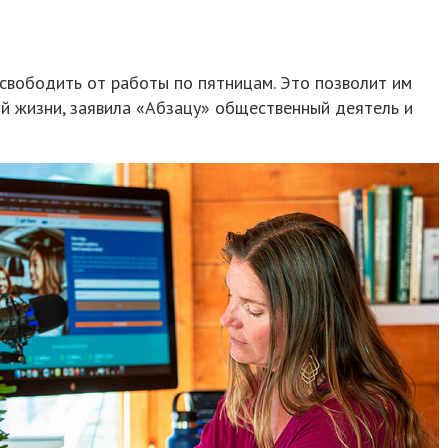
вободить от работы по пятницам. Это позволит им
ой жизни, заявила «Абзацу» общественный деятель и