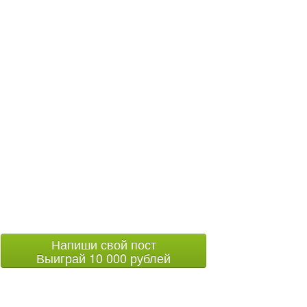
Напиши свой пост
Выиграй 10 000 рублей