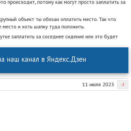
это происходит, потому как могут просто заплатить за
крупный объект ты обязан оплатить место. Так что
 место и хоть шапку туда положить.
рутке заплатить за соседнее сидение или это будет
а наш канал в Яндекс.Дзен
11 июля 2023
-2