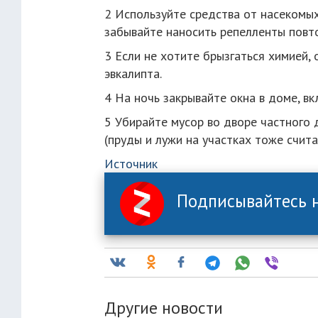
2 Используйте средства от насекомых
забывайте наносить репелленты повт
3 Если не хотите брызгаться химией,
эвкалипта.
4 На ночь закрывайте окна в доме, в
5 Убирайте мусор во дворе частного 
(пруды и лужи на участках тоже счит
Источник
Подписывайтесь н
Другие новости