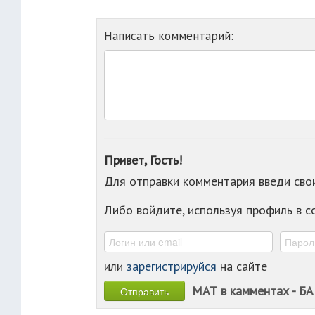
Написать комментарий:
Привет, Гость!
Для отправки комментария введи св
Либо войдите, используя профиль в 
или
зарегистрируйся
на сайте
МАТ в камментах - БА