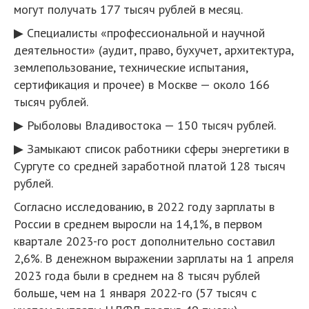
могут получать 177 тысяч рублей в месяц.
▶ Специалисты «профессиональной и научной
деятельности» (аудит, право, бухучет, архитектура,
землепользование, технические испытания,
сертификация и прочее) в Москве — около 166
тысяч рублей.
▶ Рыболовы Владивостока — 150 тысяч рублей.
▶ Замыкают список работники сферы энергетики в
Сургуте со средней заработной платой 128 тысяч
рублей.
Согласно исследованию, в 2022 году зарплаты в
России в среднем выросли на 14,1%, в первом
квартале 2023-го рост дополнительно составил
2,6%. В денежном выражении зарплаты на 1 апреля
2023 года были в среднем на 8 тысяч рублей
больше, чем на 1 января 2022-го (57 тысяч с