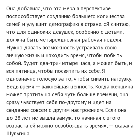
Она добавила, что эта мера в перспективе
поспособствует созданию большего количества
семей и улучшит демографию в стране. «Я считаю,
что для одиноких девушек, особенно с детьми,
должна быть четырехдневная рабочая неделя.
Нужно давать возможность устраивать свою
личную жизнь и находить время, чтобы побыть
собой. Будет два-три-четыре часа, а может быть, и
вся пятница, чтобы посвятить их себе. Я
однозначно голосую за то, чтобы снизить нагрузку.
Ведь время — важнейшая ценность. Когда женщина
может тратить на себя чуть больше времени, она
сразу чувствует себя по-другому и идет на
свидание совсем с другим настроением. Если она
до 28 лет не вышла замуж, то начиная с этого
возраста ей можно освобождать время», — сказала
Шульгина.