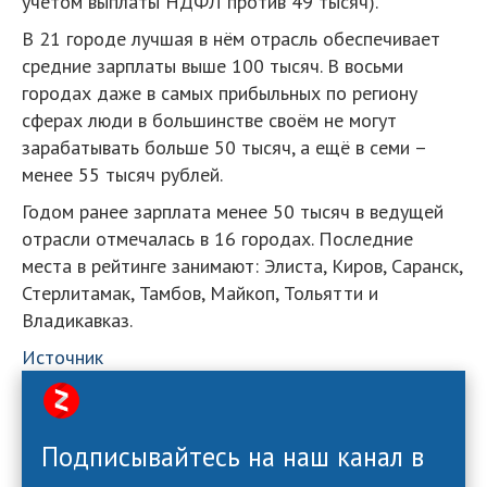
учетом выплаты НДФЛ против 49 тысяч).
В 21 городе лучшая в нём отрасль обеспечивает
средние зарплаты выше 100 тысяч. В восьми
городах даже в самых прибыльных по региону
сферах люди в большинстве своём не могут
зарабатывать больше 50 тысяч, а ещё в семи –
менее 55 тысяч рублей.
Годом ранее зарплата менее 50 тысяч в ведущей
отрасли отмечалась в 16 городах. Последние
места в рейтинге занимают: Элиста, Киров, Саранск,
Стерлитамак, Тамбов, Майкоп, Тольятти и
Владикавказ.
Источник
Подписывайтесь на наш канал в