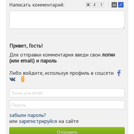
Написать комментарий:
-
-
-
-
-
-
-
Привет, Гость!
-
Для отправки комментария введи свои
логин
-
(или email) и пароль
-
-
-
Либо войдите, используя профиль в соцсети
-
-
-
забыли пароль?
или
зарегистрируйся
на сайте