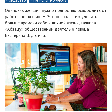
ОБЩЕСТВО
ПРИКОЛЫ ПРО РАБОТУ
Одиноких женщин нужно полностью освободить от
работы по пятницам. Это позволит им уделять
больше времени себе и личной жизни, заявила
«Абзацу» общественный деятель и певица
Екатерина Шульгина.