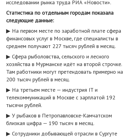
исследовании рынка труда РИА «Новости».
Статистика по отдельным городам показала
следующие данные:
▶ На первом месте по заработной плате сфера
финансовых услуг в Москве, где специалисты в
среднем получают 227 тысяч рублей в месяц.
▶ Сфера рыболовства, сельского и лесного
хозяйства в Мурманске идёт на второй строчке.
Там работники могут претендовать примерно на
200 тысяч рублей в месяц.
▶ На третьем месте — индустрия IT и
телекоммуникаций в Москве с зарплатой 192
тысячи рублей.
▶ У рыбаков в Петропавловске-Камчатском
близкая цифра — 190 тысяч в месяц.
▶ Сотрудники добывающей отрасли в Сургуте