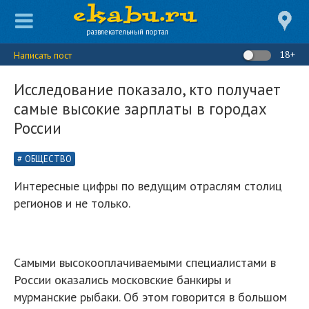
развлекательный портал
18+
Написать пост
Исследование показало, кто получает
самые высокие зарплаты в городах
России
ОБЩЕСТВО
Интересные цифры по ведущим отраслям столиц
регионов и не только.
Самыми высокооплачиваемыми специалистами в
России оказались московские банкиры и
мурманские рыбаки. Об этом говорится в большом