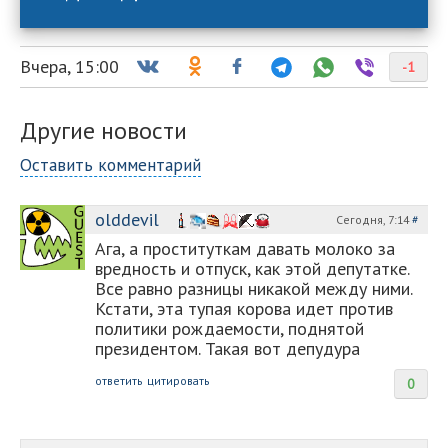
Вчера, 15:00
-1
Другие новости
Оставить комментарий
olddevil
Сегодня, 7:14
#
Ага, а проституткам давать молоко за
вредность и отпуск, как этой депутатке.
Все равно разницы никакой между ними.
Кстати, эта тупая корова идет против
политики рождаемости, поднятой
президентом. Такая вот депудура
ответить
цитировать
0