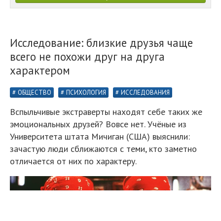
Исследование: близкие друзья чаще
всего не похожи друг на друга
характером
ОБЩЕСТВО
ПСИХОЛОГИЯ
ИССЛЕДОВАНИЯ
Вспыльчивые экстраверты находят себе таких же
эмоциональных друзей? Вовсе нет. Учёные из
Университета штата Мичиган (США) выяснили:
зачастую люди сближаются с теми, кто заметно
отличается от них по характеру.