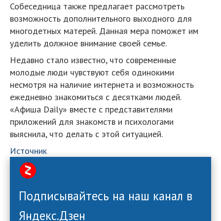
Собеседница также предлагает рассмотреть
возможность дополнительного выходного для
многодетных матерей. Данная мера поможет им
уделить должное внимание своей семье.
Недавно стало известно, что современные
молодые люди чувствуют себя одинокими
несмотря на наличие интернета и возможность
ежедневно знакомиться с десятками людей.
«Афиша Daily» вместе с представителями
приложений для знакомств и психологами
выяснила, что делать с этой ситуацией.
Источник
Подписывайтесь на наш канал в
Яндекс.Дзен