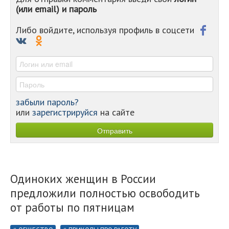
(или email) и пароль
-
-
-
Либо войдите, используя профиль в соцсети
-
-
-
забыли пароль?
или
зарегистрируйся
на сайте
Одиноких женщин в России
предложили полностью освободить
от работы по пятницам