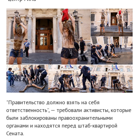
"Правительство должно взять на себя
ответственность”, — требовали активисты, которые
были заблокированы правоохранительными
органами и находятся перед штаб-квартирой
Сената.