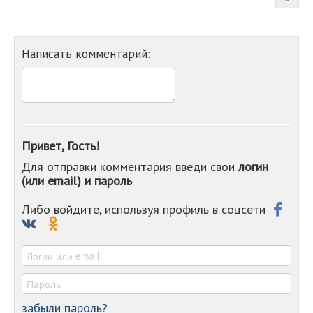
Написать комментарий:
Привет, Гость!
Для отправки комментария введи свои
логин
(или email) и пароль
Либо войдите, используя профиль в соцсети
забыли пароль?