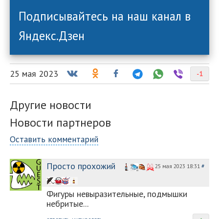
Подписывайтесь на наш канал в
Яндекс.Дзен
25 мая 2023
-1
Другие новости
Новости партнеров
Оставить комментарий
Просто прохожий
25 мая 2023 18:31
#
Фигуры невыразительные, подмышки
небритые...