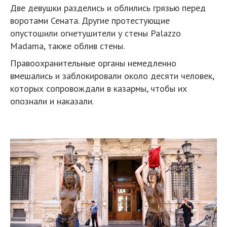
Две девушки разделись и облились грязью перед
воротами Сената. Другие протестующие
опустошили огнетушители у стены Palazzo
Madama, также облив стены.
Правоохранительные органы немедленно
вмешались и заблокировали около десяти человек,
которых сопровождали в казармы, чтобы их
опознали и наказали.