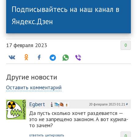
Подписывайтесь на наш канал в
Яндекс.Дзен
17 февраля 2023
0
Другие новости
Оставить комментарий
Egbert
20 февраля 2023 01:21
#
Да пусть сколько хочет раздевается —
это не запрещено законом. А вот курила-
то зачем?
ответить
цитировать
0