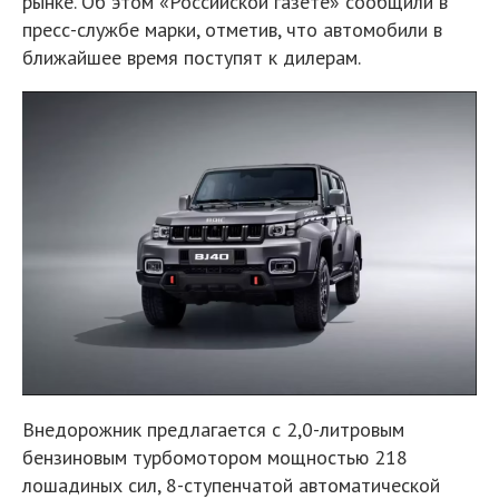
рынке. Об этом «Российской газете» сообщили в
пресс-службе марки, отметив, что автомобили в
ближайшее время поступят к дилерам.
Внедорожник предлагается с 2,0-литровым
бензиновым турбомотором мощностью 218
лошадиных сил, 8-ступенчатой автоматической