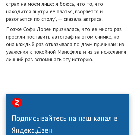
страх на моем лице: я боюсь, что то, что
находится внутри ее платья, взорвется и
разольется по столу", — сказала актриса.
Позже Софи Лорен призналась, что ее много раз
просили поставить автограф на этом снимке, но
она каждый раз отказывала по двум причинам: из
уважения к покойной Мэнсфилд и из-за нежелания
лишний раз вспоминать эту историю.
Подписывайтесь на наш канал в
Яндекс.Дзен