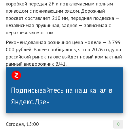
коробкой передач ZF и подключаемым полным
приводом с понижающим рядом. Дорожный
просвет составляет 210 мм, передняя подвеска —
независимая пружинная, задняя — зависимая с
неразрезным мостом.
Рекомендованная розничная цена модели — 3 799
000 рублей. Ранее сообщалось, что в 2026 году на
российский рынок также выйдет новый компактный
рамный внедорожник BJ41.
Подписывайтесь на наш канал в
Яндекс.Дзен
Сегодня, 15:00
0