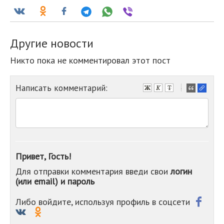
Другие новости
Никто пока не комментировал этот пост
Написать комментарий:
-
-
-
-
-
-
-
Привет, Гость!
-
Для отправки комментария введи свои
логин
-
(или email) и пароль
-
-
-
Либо войдите, используя профиль в соцсети
-
-