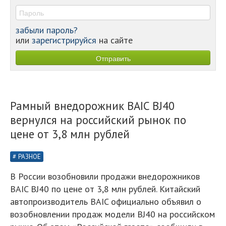
забыли пароль?
или
зарегистрируйся
на сайте
Рамный внедорожник BAIC BJ40
вернулся на российский рынок по
цене от 3,8 млн рублей
РАЗНОЕ
В России возобновили продажи внедорожников
BAIC BJ40 по цене от 3,8 млн рублей. Китайский
автопроизводитель BAIC официально объявил о
возобновлении продаж модели BJ40 на российском