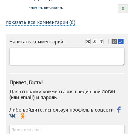
ответить
цитировать
0
показать все комментарии (6)
Написать комментарий:
-
-
-
-
-
-
-
Привет, Гость!
-
Для отправки комментария введи свои
логин
-
(или email) и пароль
-
-
-
Либо войдите, используя профиль в соцсети
-
-
-