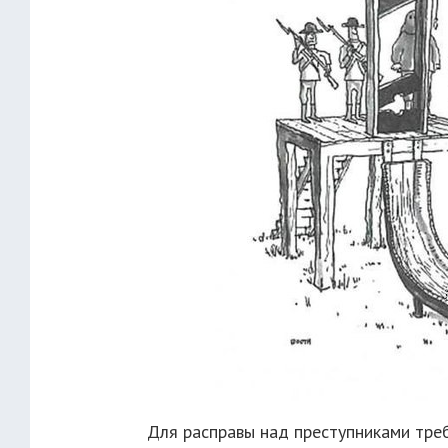
Для расправы над преступниками тре