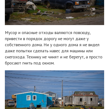
Мусор и опасные отходы валяются повсюду,
привести в порядок дорогу не могут даже у
собственного дома. Ни у одного дома я не видел
даже попытки сделать навес для машины или
снегохода. Технику не чинят и не берегут, а просто
бросают гнить под окном.