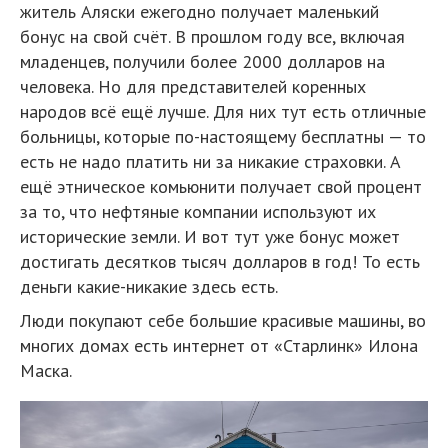
житель Аляски ежегодно получает маленький
бонус на свой счёт. В прошлом году все, включая
младенцев, получили более 2000 долларов на
человека. Но для представителей коренных
народов всё ещё лучше. Для них тут есть отличные
больницы, которые по-настоящему бесплатны — то
есть не надо платить ни за никакие страховки. А
ещё этническое комьюнити получает свой процент
за то, что нефтяные компании используют их
исторические земли. И вот тут уже бонус может
достигать десятков тысяч долларов в год! То есть
деньги какие-никакие здесь есть.
Люди покупают себе большие красивые машины, во
многих домах есть интернет от «Старлинк» Илона
Маска.