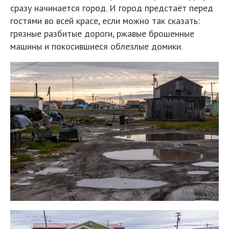
сразу начинается город. И город предстаёт перед
гостями во всей красе, если можно так сказать:
грязные разбитые дороги, ржавые брошенные
машины и покосившиеся облезлые домики.