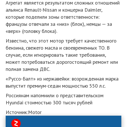
Агрегат является результатом сложных отношений
альянса Renault-Nissan и концерна Daimler,
которые поделили зоны ответственности:
французы отвечали за «низ» (блок), немцы — за
«верх» (головку блока).
Известно, что этот мотор требует качественного
бензина, свежего масла и своевременных ТО. В
случае, если игнорировать такие требования,
может потребоваться дорогостоящий ремонт или
полная замена ДВС.
«Руссо-Балт» из нержавейки: возрожденная марка
выпустит премиум-седан мощностью 550 л.с.
Россиянам напомнили о представительском
Hyundai стоимостью 300 тысяч рублей
Источник:Motor