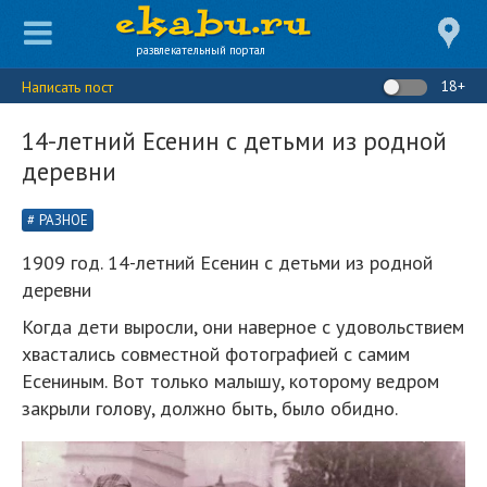
развлекательный портал
18+
Написать пост
14-летний Есенин с детьми из родной
деревни
РАЗНОЕ
1909 год. 14-летний Есенин с детьми из родной
деревни
Когда дети выросли, они наверное с удовольствием
хвастались совместной фотографией с самим
Есениным. Вот только малышу, которому ведром
закрыли голову, должно быть, было обидно.