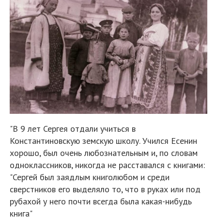
"В 9 лет Сергея отдали учиться в
Константиновскую земскую школу. Учился Есенин
хорошо, был очень любознательным и, по словам
одноклассников, никогда не расставался с книгами:
"Сергей был заядлым книголюбом и среди
сверстников его выделяло то, что в руках или под
рубахой у него почти всегда была какая-нибудь
книга"