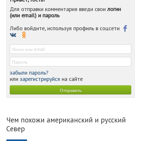
-
Для отправки комментария введи свои
логин
-
(или email) и пароль
-
-
-
Либо войдите, используя профиль в соцсети
-
-
-
забыли пароль?
или
зарегистрируйся
на сайте
Чем похожи американский и русский
Север