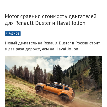
Motor сравнил стоимость двигателей
для Renault Duster и Haval Jolion
РАЗНОЕ
Новый двигатель на Renault Duster в России стоит
в два раза дороже, чем на Haval Jolion