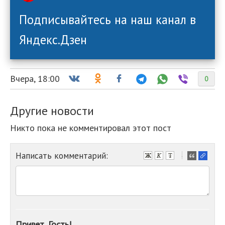
Подписывайтесь на наш канал в
Яндекс.Дзен
Вчера, 18:00
0
Другие новости
Никто пока не комментировал этот пост
Написать комментарий:
-
-
-
-
-
-
-
Привет, Гость!