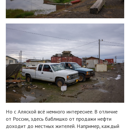
Но с Аляской всё немного интереснее. В отличие
от России, здесь баблишко от продажи нефти
доходит до местных жителей. Например, каждый