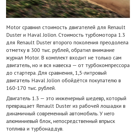
Motor сравнил стоимость двигателей для Renault
Duster и Haval Jolion. Стоимость турбомотора 1.3
для Renault Duster второго поколения преодолела
отметку в 300 тыс. рублей, обратил внимание
журнал Motor. В комплект входит не только сам
двигатель, но и вся навеска — от турбокомпрессора
до стартера. Для сравнения, 1,5-литровый
двигатель Haval Jolion обойдётся покупателю в
160-170 тыс. рублей.
Двигатель 1.3 — это инженерный шедевр, который
превращает Renault Duster из рабочей лошадки в
динамичный современный автомобиль. У него
алюминиевый блок, непосредственный впрыск
топлива и турбонаддув.