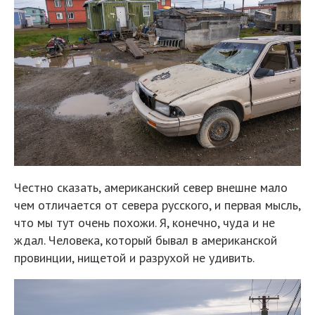
Честно сказать, американский север внешне мало
чем отличается от севера русского, и первая мысль,
что мы тут очень похожи. Я, конечно, чуда и не
ждал. Человека, который бывал в американской
провинции, нищетой и разрухой не удивить.