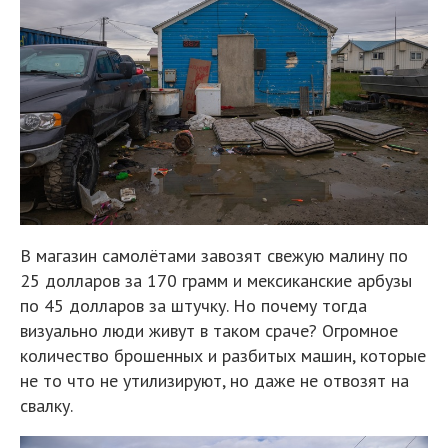
В магазин самолётами завозят свежую малину по
25 долларов за 170 грамм и мексиканские арбузы
по 45 долларов за штучку. Но почему тогда
визуально люди живут в таком сраче? Огромное
количество брошенных и разбитых машин, которые
не то что не утилизируют, но даже не отвозят на
свалку.