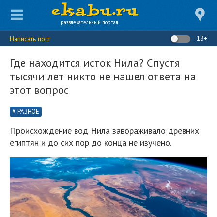
развлекательный портал
18+
Написать пост
Где находится исток Нила? Спустя
тысячи лет никто не нашел ответа на
этот вопрос
РАЗНОЕ
Происхождение вод Нила завораживало древних
египтян и до сих пор до конца не изучено.