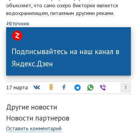
объясняет, что само озеро Виктория является
водохранилищем, питаемым другими реками.
Источник
Подписывайтесь на наш канал в
Яндекс.Дзен
17 марта
3
Другие новости
Новости партнеров
Оставить комментарий