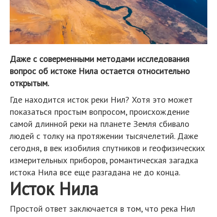
Даже с соверменными методами исследования
вопрос об истоке Нила остается относительно
открытым.
Где находится исток реки Нил? Хотя это может
показаться простым вопросом, происхождение
самой длинной реки на планете Земля сбивало
людей с толку на протяжении тысячелетий. Даже
сегодня, в век изобилия спутников и геофизических
измерительных приборов, романтическая загадка
истока Нила все еще разгадана не до конца.
Исток Нила
Простой ответ заключается в том, что река Нил