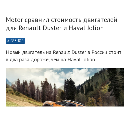
Motor сравнил стоимость двигателей
для Renault Duster и Haval Jolion
РАЗНОЕ
Новый двигатель на Renault Duster в России стоит
в два раза дороже, чем на Haval Jolion