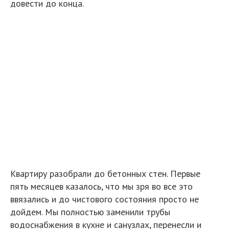
довести до конца.
Квартиру разобрали до бетонных стен. Первые
пять месяцев казалось, что мы зря во все это
ввязались и до чистового состояния просто не
дойдем. Мы полностью заменили трубы
водоснабжения в кухне и санузлах, перенесли и