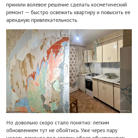
приняли волевое решение сделать косметический
ремонт — быстро освежить квартиру и повысить ее
арендную привлекательность.
Но довольно скоро стало понятно: легким
обновлением тут не обойтись. Уже через пару
недель ремонта под слоями обоев обнаружились