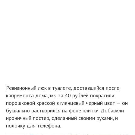
Ревизионный люк в туалете, доставшийся после
капремонта дома, мы за 40 рублей покрасили
порошковой краской в глянцевый черный цвет — он
буквально растворился на фоне плитки. Добавили
ироничный постер, сделанный своими руками, и
полочку для телефона.