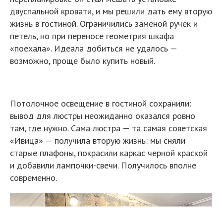
там, где нужно. Сама люстра — та самая советская
«Ивица» — получила вторую жизнь: мы сняли
старые плафоны, покрасили каркас черной краской
и добавили лампочки-свечи. Получилось вполне
современно.