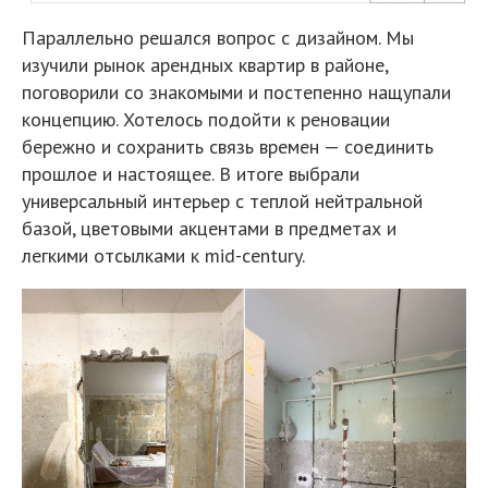
Параллельно решался вопрос с дизайном. Мы
изучили рынок арендных квартир в районе,
поговорили со знакомыми и постепенно нащупали
концепцию. Хотелось подойти к реновации
бережно и сохранить связь времен — соединить
прошлое и настоящее. В итоге выбрали
универсальный интерьер с теплой нейтральной
базой, цветовыми акцентами в предметах и
легкими отсылками к mid-century.