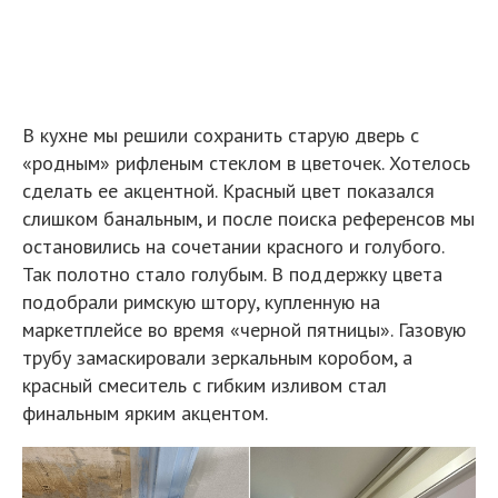
подобрали римскую штору, купленную на
маркетплейсе во время «черной пятницы». Газовую
трубу замаскировали зеркальным коробом, а
красный смеситель с гибким изливом стал
финальным ярким акцентом.