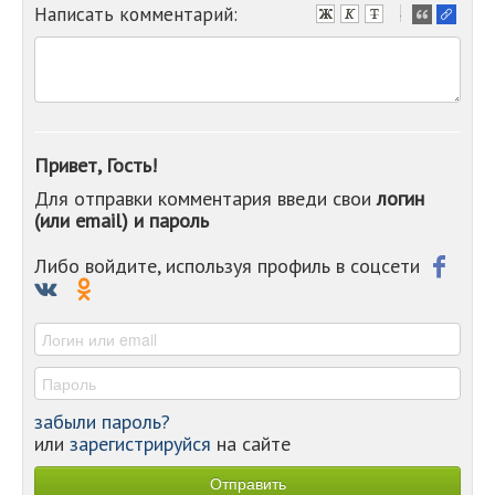
Написать комментарий:
-
-
-
-
-
-
-
Привет, Гость!
-
Для отправки комментария введи свои
логин
-
(или email) и пароль
-
-
-
Либо войдите, используя профиль в соцсети
-
-
-
забыли пароль?
или
зарегистрируйся
на сайте