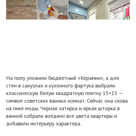
На полу уложили бюджетный «Керамин», а для
стен в санузлах и кухонного фартука выбрали
классическую белую квадратную плитку 15×15 —
символ советских ванных комнат. Сейчас она снова
на пике моды. Черная затирка и яркая шторка в
ванной собрали воедино все цвета квартиры и
добавили интерьеру характера.