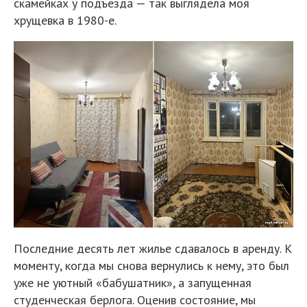
скамейках у подъезда — так выглядела моя
хрущевка в 1980-е.
Последние десять лет жилье сдавалось в аренду. К
моменту, когда мы снова вернулись к нему, это был
уже не уютный «бабушатник», а запущенная
студенческая берлога. Оценив состояние, мы