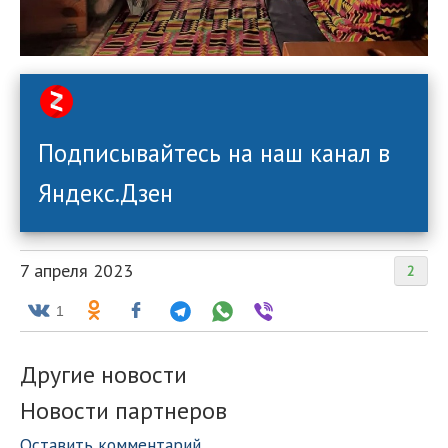
Подписывайтесь на наш канал в
Яндекс.Дзен
7 апреля 2023
2
1
Другие новости
Новости партнеров
Оставить комментарий