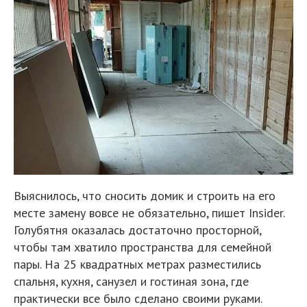
Выяснилось, что сносить домик и строить на его
месте замену вовсе не обязательно, пишет Insider.
Голубятня оказалась достаточно просторной,
чтобы там хватило пространства для семейной
пары. На 25 квадратных метрах разместились
спальня, кухня, санузел и гостиная зона, где
практически все было сделано своими руками.