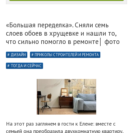
«Большая переделка». Сняли семь
слоев обоев в хрущевке и нашли то,
что сильно помогло в ремонте│ фото
ДИЗАЙН
ПРИКОЛЫ СТРОИТЕЛЕЙ И РЕМОНТА
ТОГДА И СЕЙЧАС
На этот раз заглянем в гости к Елене: вместе с
семьей она преобразила двухкомнатную квартиру,