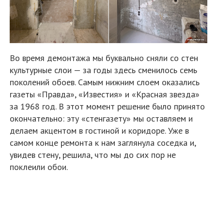
Во время демонтажа мы буквально сняли со стен
культурные слои — за годы здесь сменилось семь
поколений обоев. Самым нижним слоем оказались
газеты «Правда», «Известия» и «Красная звезда»
за 1968 год. В этот момент решение было принято
окончательно: эту «стенгазету» мы оставляем и
делаем акцентом в гостиной и коридоре. Уже в
самом конце ремонта к нам заглянула соседка и,
увидев стену, решила, что мы до сих пор не
поклеили обои.