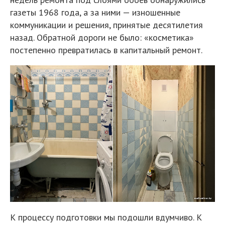
газеты 1968 года, а за ними — изношенные
коммуникации и решения, принятые десятилетия
назад. Обратной дороги не было: «косметика»
постепенно превратилась в капитальный ремонт.
К процессу подготовки мы подошли вдумчиво. К