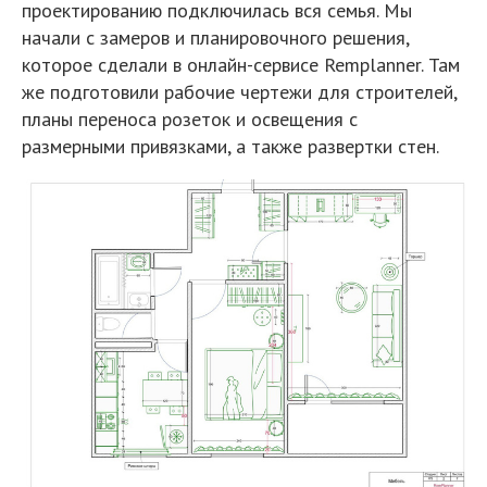
проектированию подключилась вся семья. Мы
начали с замеров и планировочного решения,
которое сделали в онлайн-сервисе Remplanner. Там
же подготовили рабочие чертежи для строителей,
планы переноса розеток и освещения с
размерными привязками, а также развертки стен.