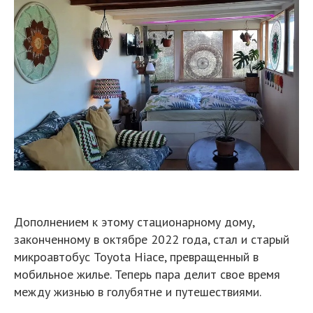
Дополнением к этому стационарному дому,
законченному в октябре 2022 года, стал и старый
микроавтобус Toyota Hiace, превращенный в
мобильное жилье. Теперь пара делит свое время
между жизнью в голубятне и путешествиями.