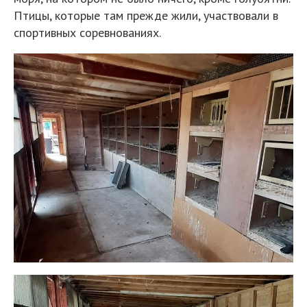
Птицы, которые там прежде жили, участвовали в
спортивных соревнованиях.