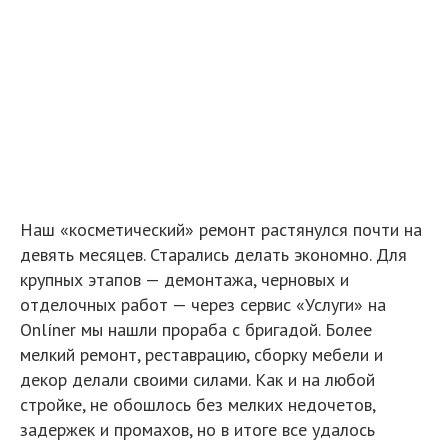
Наш «косметический» ремонт растянулся почти на
девять месяцев. Старались делать экономно. Для
крупных этапов — демонтажа, черновых и
отделочных работ — через сервис «Услуги» на
Onlíner мы нашли прораба с бригадой. Более
мелкий ремонт, реставрацию, сборку мебели и
декор делали своими силами. Как и на любой
стройке, не обошлось без мелких недочетов,
задержек и промахов, но в итоге все удалось