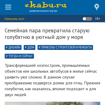
развлекательный портал
18+
Написать пост
Семейная пара превратила старую
голубятню в уютный дом у моря
ДИЗАЙН
ДОМ
ПРИКОЛЫ СТРОИТЕЛЕЙ И РЕМОНТА
ТОГДА И СЕЙЧАС
Трансформацией хозпостроек, промышленных
объектов или школьных автобусов в жилье сейчас
удивить уже сложно. В данном случае
преображению подвергся домик для птиц. Прежняя
голубятня, как оказалось, вполне подходит и для
двух людей.