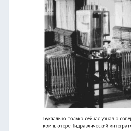
Буквально только сейчас узнал о со
компьютере. Гидравлический интеграт