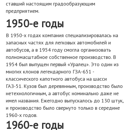
ставший настоящим градообразующим
предприятием.
1950-е годы
В 1950-х годах компания специализировалась на
запасных частях для легковых автомобилей и
автобусов, а в 1954 году смогла организовать
полномасштабное собственное производство. В
1954 был выпущен первый «Уралец». Это один из
многих клонов легендарного ГЗА-651 -
классического капотного автобуса на шасси
ГАЗ-51. Кузов был деревянным, производство было
нетехнологичным, а автобус номинально даже не
имел названия. Ежегодно выпускалось до 130 штук,
и производство было свернуто только в середине
1960-х годов.
1960-е годы