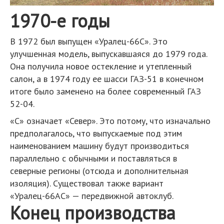
1970-е годы
В 1972 был выпущен «Уралец-66С». Это
улучшенная модель, выпускавшаяся до 1979 года.
Она получила новое остекление и утепленный
салон, а в 1974 году ее шасси ГАЗ-51 в конечном
итоге было заменено на более современный ГАЗ
52-04.
«С» означает «Север». Это потому, что изначально
предполагалось, что выпускаемые под этим
наименованием машину будут производиться
параллельно с обычными и поставляться в
северные регионы (отсюда и дополнительная
изоляция). Существовал также вариант
«Уралец-66АС» — передвижной автоклуб.
Конец производства