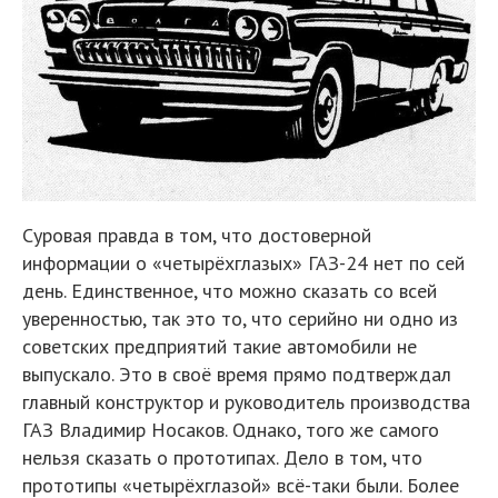
Суровая правда в том, что достоверной
информации о «четырёхглазых» ГАЗ-24 нет по сей
день. Единственное, что можно сказать со всей
уверенностью, так это то, что серийно ни одно из
советских предприятий такие автомобили не
выпускало. Это в своё время прямо подтверждал
главный конструктор и руководитель производства
ГАЗ Владимир Носаков. Однако, того же самого
нельзя сказать о прототипах. Дело в том, что
прототипы «четырёхглазой» всё-таки были. Более