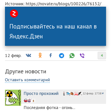
Источник: https://novate.ru/blogs/100226/76152/
Подписывайтесь на наш канал в
Яндекс.Дзен
12 февр.
4
Другие новости
Оставить комментарий
Просто прохожий
12 февр. 17:58
#
Последняя фотка - огонь...