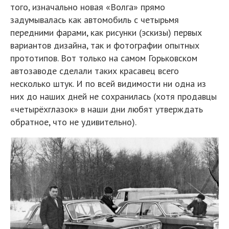
того, изначально новая «Волга» прямо
задумывалась как автомобиль с четырьмя
передними фарами, как рисунки (эскизы) первых
вариантов дизайна, так и фотографии опытных
прототипов. Вот только на самом Горьковском
автозаводе сделали таких красавец всего
несколько штук. И по всей видимости ни одна из
них до наших дней не сохранилась (хотя продавцы
«четырёхглазок» в наши дни любят утверждать
обратное, что не удивительно).