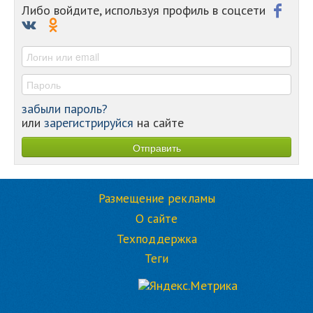
-
Либо войдите, используя профиль в соцсети
-
-
-
забыли пароль?
или
зарегистрируйся
на сайте
Размещение рекламы
О сайте
Техподдержка
Теги