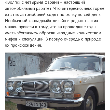
«Волги» с четырьмя фарами – настоящий
автомобильный раритет. Что интересно, некоторые
из этих автомобилей ходят по рынку по сей день.
Необычный «западный» дизайн и редкость этих
машин привели к тому, что за прошедшие годы
«четырёхглазые» обросли изрядным количеством
мифов и спекуляций. В первую очередь о природе
их происхождения.