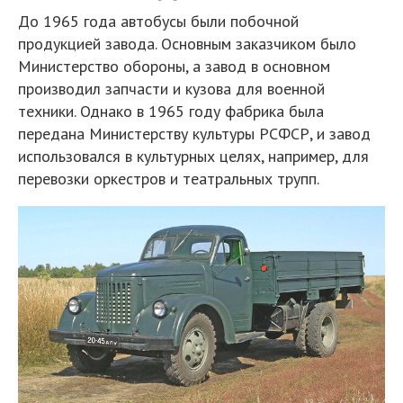
До 1965 года автобусы были побочной
продукцией завода. Основным заказчиком было
Министерство обороны, а завод в основном
производил запчасти и кузова для военной
техники. Однако в 1965 году фабрика была
передана Министерству культуры РСФСР, и завод
использовался в культурных целях, например, для
перевозки оркестров и театральных трупп.