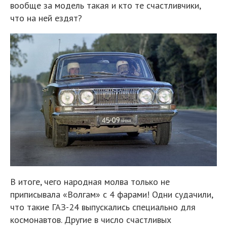
вообще за модель такая и кто те счастливчики,
что на ней ездят?
В итоге, чего народная молва только не
приписывала «Волгам» с 4 фарами! Одни судачили,
что такие ГАЗ-24 выпускались специально для
космонавтов. Другие в число счастливых