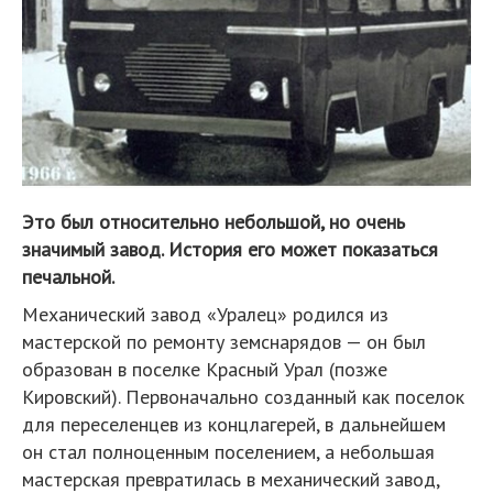
Это был относительно небольшой, но очень
значимый завод. История его может показаться
печальной.
Механический завод «Уралец» родился из
мастерской по ремонту земснарядов — он был
образован в поселке Красный Урал (позже
Кировский). Первоначально созданный как поселок
для переселенцев из концлагерей, в дальнейшем
он стал полноценным поселением, а небольшая
мастерская превратилась в механический завод,