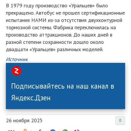
В 1979 году производство «Уральцев» было
прекращено. Автобус не прошел сертификационные
испытания НАМИ из-за отсутствия двухконтурной
тормозной системы. Фабрика переключилась на
производство аттракционов. До наших дней в
разной степени сохранности дошло около
двадцати «Уральцев» различных моделей.
Источник
Подписывайтесь на наш канал в
Яндекс.Дзен
26 ноября 2025
0