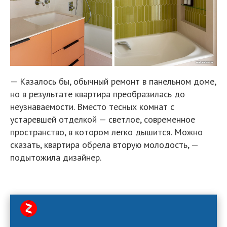
— Казалось бы, обычный ремонт в панельном доме,
но в результате квартира преобразилась до
неузнаваемости. Вместо тесных комнат с
устаревшей отделкой — светлое, современное
пространство, в котором легко дышится. Можно
сказать, квартира обрела вторую молодость, —
подытожила дизайнер.