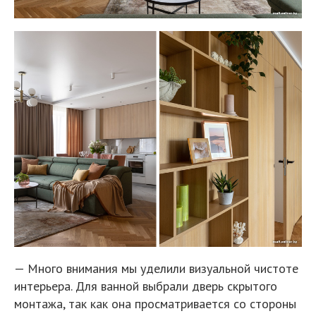
— Много внимания мы уделили визуальной чистоте
интерьера. Для ванной выбрали дверь скрытого
монтажа, так как она просматривается со стороны