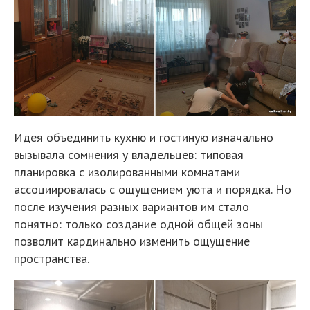
Идея объединить кухню и гостиную изначально
вызывала сомнения у владельцев: типовая
планировка с изолированными комнатами
ассоциировалась с ощущением уюта и порядка. Но
после изучения разных вариантов им стало
понятно: только создание одной общей зоны
позволит кардинально изменить ощущение
пространства.