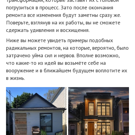
погрузиться в процесс. Зато после окончания
ремонта все изменения будут заметны сразу же.
Поверьте, взглянув на их работы, вы не сможете
сдержать удивления и восхищения.
Ниже вы можете увидеть примеры подобных
радикальных ремонтов, на которые, вероятно, было
затрачено уйма сил и нервов. Вполне возможно,
что какие-то из идей вы возьмёте себе на
вооружение и в ближайшем будущем воплотите их
в жизнь.