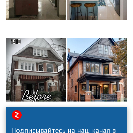
Подписывайтесь на наш канал в