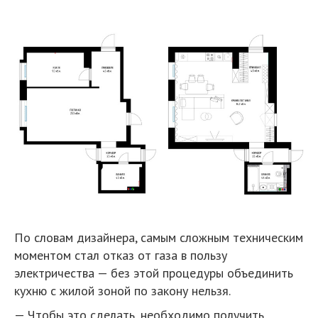
По словам дизайнера, самым сложным техническим
моментом стал отказ от газа в пользу
электричества — без этой процедуры объединить
кухню с жилой зоной по закону нельзя.
— Чтобы это сделать, необходимо получить