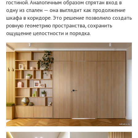
гостиной. Аналогичным образом спрятан вход в
одну из спален — она выглядит как продолжение
шкафа в коридоре. Это решение позволило создать
ровную геометрию пространства, сохранить
ощущение целостности и порядка.