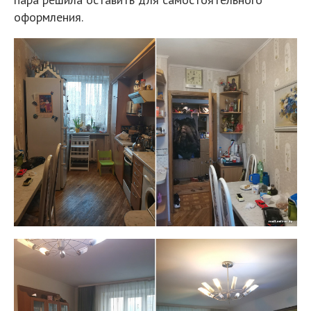
оформления.