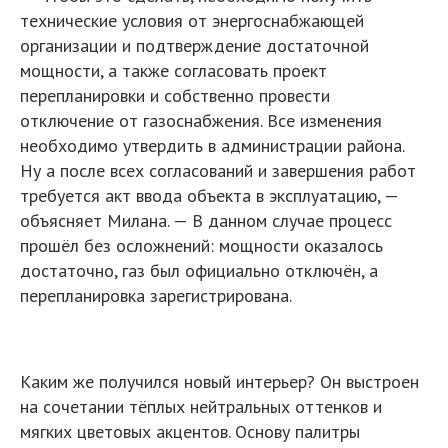
технические условия от энергоснабжающей
организации и подтверждение достаточной
мощности, а также согласовать проект
перепланировки и собственно провести
отключение от газоснабжения. Все изменения
необходимо утвердить в администрации района.
Ну а после всех согласований и завершения работ
требуется акт ввода объекта в эксплуатацию, —
объясняет Милана. — В данном случае процесс
прошёл без осложнений: мощности оказалось
достаточно, газ был официально отключён, а
перепланировка зарегистрирована.
Каким же получился новый интерьер? Он выстроен
на сочетании тёплых нейтральных оттенков и
мягких цветовых акцентов. Основу палитры