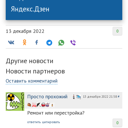
Яндекс.Дзен
13 декабря 2022
0
Другие новости
Новости партнеров
Оставить комментарий
Просто прохожий
13 декабря 2022 21:58
#
Ремонт или перестройка?
ответить
цитировать
0