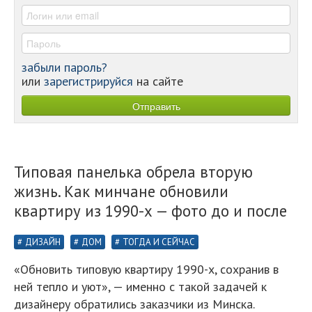
-
забыли пароль?
или
зарегистрируйся
на сайте
Типовая панелька обрела вторую
жизнь. Как минчане обновили
квартиру из 1990-х — фото до и после
ДИЗАЙН
ДОМ
ТОГДА И СЕЙЧАС
«Обновить типовую квартиру 1990-х, сохранив в
ней тепло и уют», — именно с такой задачей к
дизайнеру обратились заказчики из Минска.