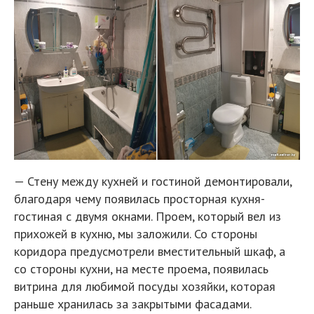
— Стену между кухней и гостиной демонтировали,
благодаря чему появилась просторная кухня-
гостиная с двумя окнами. Проем, который вел из
прихожей в кухню, мы заложили. Со стороны
коридора предусмотрели вместительный шкаф, а
со стороны кухни, на месте проема, появилась
витрина для любимой посуды хозяйки, которая
раньше хранилась за закрытыми фасадами.