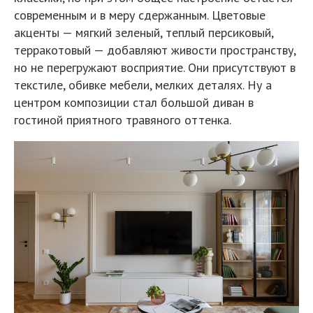
современным и в меру сдержанным. Цветовые
акценты — мягкий зеленый, теплый персиковый,
терракотовый — добавляют живости пространству,
но не перегружают восприятие. Они присутствуют в
текстиле, обивке мебели, мелких деталях. Ну а
центром композиции стал большой диван в
гостиной приятного травяного оттенка.