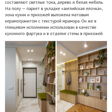
составляют светлые тона, дерево и белая мебель.
На полу — паркет в укладке «английская елочка»,
зона кухни и прихожей выложена матовым
керамогранитом с текстурой мрамора. Он же в
глянцевом исполнении использован в качестве
кухонного фартука и в отделке стены в прихожей.