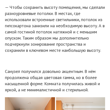
— Чтобы сохранить высоту помещения, мы сделали
разноуровневые потолки. В местах, где
использовали встроенные светильники, потолок из
гипсокартона занизили на необходимую высоту. А в
самой гостиной потолок натяжной и с меньшим
опуском. Таким образом мы дополнительно
подчеркнули зонирование пространства и
сохранили в ключевом месте наибольшую высоту.
Санузел получился довольно акцентным. В нём
продолжена общая цветовая гамма, но в более
насыщенной форме. Комната получилась живой и
яркой, а не минималистичной и стерильной.