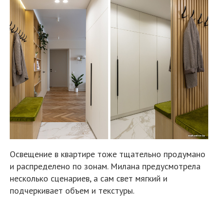
Освещение в квартире тоже тщательно продумано
и распределено по зонам. Милана предусмотрела
несколько сценариев, а сам свет мягкий и
подчеркивает объем и текстуры.