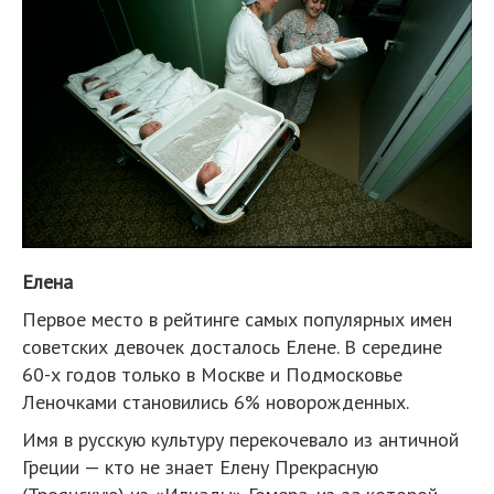
Елена
Первое место в рейтинге самых популярных имен
советских девочек досталось Елене. В середине
60-х годов только в Москве и Подмосковье
Леночками становились 6% новорожденных.
Имя в русскую культуру перекочевало из античной
Греции — кто не знает Елену Прекрасную