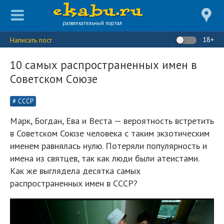
развлекательный портал
18+
Написать пост
10 самых распространенных имен в
Советском Cоюзе
СССР
Марк, Богдан, Ева и Веста — вероятность встретить
в Советском Союзе человека с таким экзотическим
именем равнялась нулю. Потеряли популярность и
имена из святцев, так как люди были атеистами.
Как же выглядела десятка самых
распространенных имен в СССР?