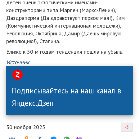
детей очень экзотическими именами-
конструкторами типа Марлен (Маркс-Ленин),
Даздраперма (Да здравствует первое мая!), Ким
(Коммунистический интернационал молодежи),
Революция, Октябрина, Дамир (Даешь мировую
революцию!), Сталина.
Ближе к 50-м годам тенденция пошла на убыль.
Источник
Подписывайтесь на наш канал в
Яндекс.Дзен
30 ноября 2025
-3