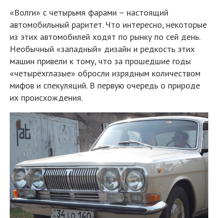
«Волги» с четырьмя фарами – настоящий
автомобильный раритет. Что интересно, некоторые
из этих автомобилей ходят по рынку по сей день.
Необычный «западный» дизайн и редкость этих
машин привели к тому, что за прошедшие годы
«четырёхглазые» обросли изрядным количеством
мифов и спекуляций. В первую очередь о природе
их происхождения.