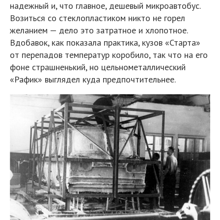
надежный и, что главное, дешевый микроавтобус.
Возиться со стеклопластиком никто не горел
желанием — дело это затратное и хлопотное.
Вдобавок, как показала практика, кузов «Старта»
от перепадов температур коробило, так что на его
фоне страшненький, но цельнометаллический
«Рафик» выглядел куда предпочтительнее.