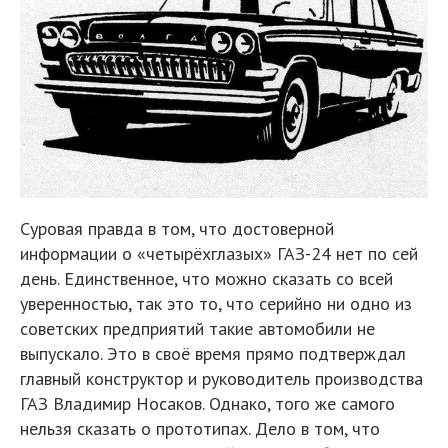
Суровая правда в том, что достоверной
информации о «четырёхглазых» ГАЗ-24 нет по сей
день. Единственное, что можно сказать со всей
уверенностью, так это то, что серийно ни одно из
советских предприятий такие автомобили не
выпускало. Это в своё время прямо подтверждал
главный конструктор и руководитель производства
ГАЗ Владимир Носаков. Однако, того же самого
нельзя сказать о прототипах. Дело в том, что