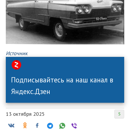
Источник
Подписывайтесь на наш канал в
Яндекс.Дзен
13 октября 2025
5