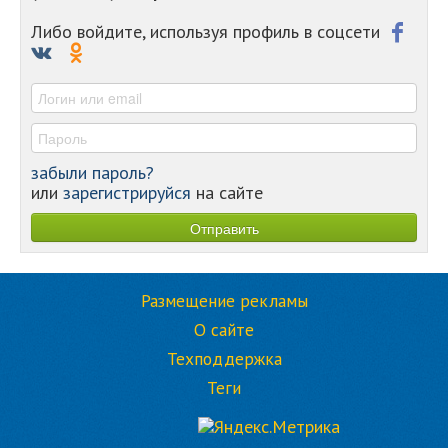
-
-
Либо войдите, используя профиль в соцсети
-
-
-
забыли пароль?
или
зарегистрируйся
на сайте
Размещение рекламы
О сайте
Техподдержка
Теги