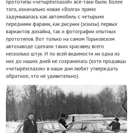
прототипы «четырёхглазой» всё-таки были. Более
того, изначально новая «Волга» прямо
задумывалась как автомобиль с четырьмя
передними фарами, как рисунки (эскизы) первых
вариантов дизайна, так и фотографии опытных
прототипов. Вот только на самом Горьковском
автозаводе сделали таких красавец всего
несколько штук. И по всей видимости ни одна из
них до наших дней не сохранилась (хотя продавцы
«четырёхглазок» в наши дни любят утверждать
обратное, что не удивительно).