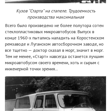
Кузов "Старта" на стапеле. Трудоемкость
производства максимальная
Всего было произведено не более полутора сотен
стеклопластиковых микроавтобусов. Выпуск в
конце 1960-х пытались наладить на Коростенском
ремзаводе и Луганском автосборочном заводе, но
все тщетно — доктор сказал в морг, значит в морг.
Тем не менее, «Старт» навсегда останется лучшим
микроавтобусом своего времени, хоть и сырым с
инженерной точки зрения...