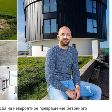
года на невероятное превращение бетонного