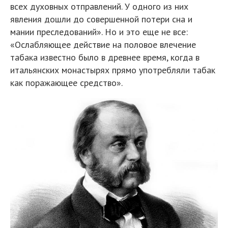
всех духовных отправлений. У одного из них
явления дошли до совершенной потери сна и
мании преследований». Но и это еще не все:
«Ослабляющее действие на половое влечение
табака известно было в древнее время, когда в
итальянских монастырях прямо употребляли табак
как поражающее средство».