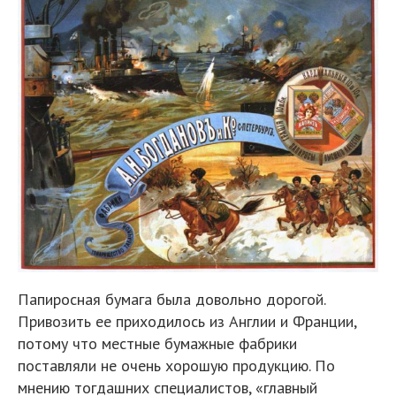
Папиросная бумага была довольно дорогой.
Привозить ее приходилось из Англии и Франции,
потому что местные бумажные фабрики
поставляли не очень хорошую продукцию. По
мнению тогдашних специалистов, «главный