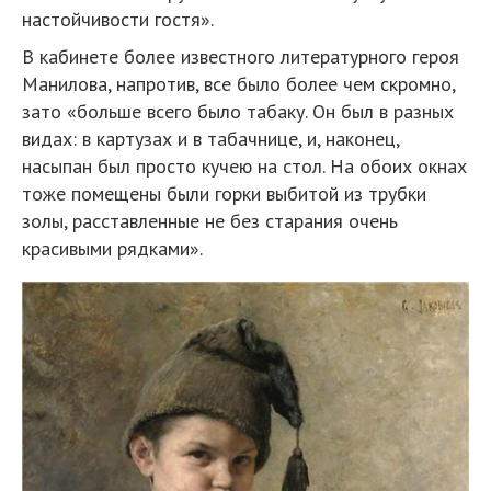
настойчивости гостя».
В кабинете более известного литературного героя
Манилова, напротив, все было более чем скромно,
зато «больше всего было табаку. Он был в разных
видах: в картузах и в табачнице, и, наконец,
насыпан был просто кучею на стол. На обоих окнах
тоже помещены были горки выбитой из трубки
золы, расставленные не без старания очень
красивыми рядками».