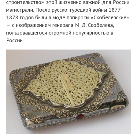
строительством этой жизненно важной для России
магистрали. После русско-турецкой войны 1877-
1878 годов были в моде папиросы «Скобелевские»
— с изображением генерала М. Д. Скобелева,
пользовавшегося огромной популярностью в
России.