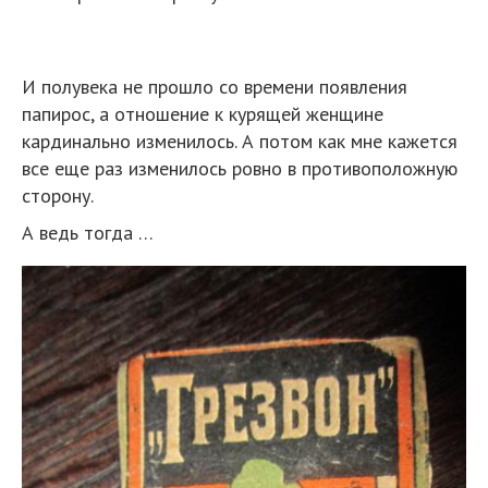
И полувека не прошло со времени появления
папирос, а отношение к курящей женщине
кардинально изменилось. А потом как мне кажется
все еще раз изменилось ровно в противоположную
сторону.
А ведь тогда …