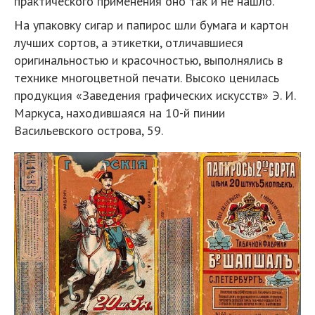
практического применения оно так и не нашло.
На упаковку сигар и папирос шли бумага и картон
лучших сортов, а этикетки, отличавшиеся
оригинальностью и красочностью, выполнялись в
технике многоцветной печати. Высоко ценилась
продукция «Заведения графических искусств» Э. И.
Маркуса, находившаяся на 10-й пинии
Васильевского острова, 59.