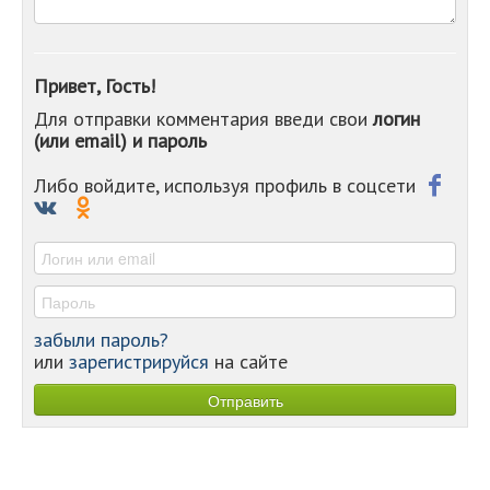
-
-
-
-
Привет, Гость!
-
Для отправки комментария введи свои
логин
-
(или email) и пароль
-
-
-
Либо войдите, используя профиль в соцсети
-
-
-
забыли пароль?
или
зарегистрируйся
на сайте