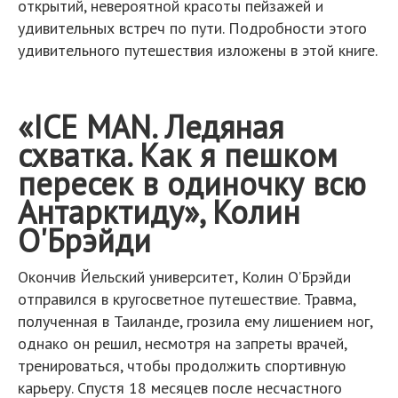
открытий, невероятной красоты пейзажей и
удивительных встреч по пути. Подробности этого
удивительного путешествия изложены в этой книге.
«ICE MAN. Ледяная
схватка. Как я пешком
пересек в одиночку всю
Антарктиду», Колин
О'Брэйди
Окончив Йельский университет, Колин О’Брэйди
отправился в кругосветное путешествие. Травма,
полученная в Таиланде, грозила ему лишением ног,
однако он решил, несмотря на запреты врачей,
тренироваться, чтобы продолжить спортивную
карьеру. Спустя 18 месяцев после несчастного