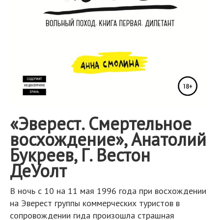
«Эверест. Смертельное
восхождение», Анатолий
Букреев, Г. Вестон
ДеУолт
В ночь с 10 на 11 мая 1996 года при восхождении
на Эверест группы коммерческих туристов в
сопровождении гида произошла страшная