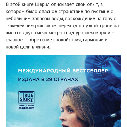
В этой книге Шерил описывает свой опыт, в
котором было опасное странствие по пустыне с
небольшим запасом воды, восхождение на гору с
тяжелейшим рюкзаком, переход по узкой тропе на
высоте двух тысяч метров над уровнем моря и –
главное – обретение спокойствия, гармонии и
новой цели в жизни.