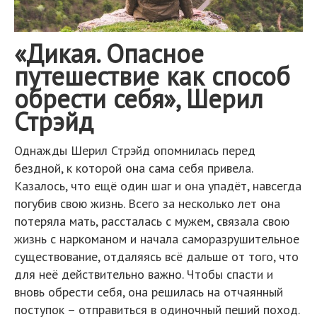
«Дикая. Опасное
путешествие как способ
обрести себя», Шерил
Стрэйд
Однажды Шерил Стрэйд опомнилась перед
бездной, к которой она сама себя привела.
Казалось, что ещё один шаг и она упадёт, навсегда
погубив свою жизнь. Всего за несколько лет она
потеряла мать, рассталась с мужем, связала свою
жизнь с наркоманом и начала саморазрушительное
существование, отдаляясь всё дальше от того, что
для неё действительно важно. Чтобы спасти и
вновь обрести себя, она решилась на отчаянный
поступок – отправиться в одиночный пеший поход.