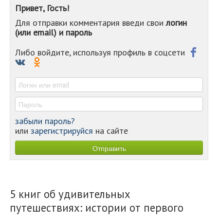
-
Привет, Гость!
-
Для отправки комментария введи свои
логин
-
(или email) и пароль
-
-
-
Либо войдите, используя профиль в соцсети
-
-
-
забыли пароль?
или
зарегистрируйся
на сайте
5 книг об удивительных
путешествиях: истории от первого