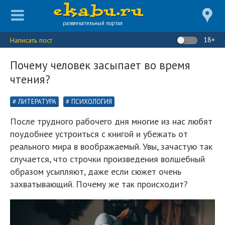
развлекательный портал
18+
Написать пост
Почему человек засыпает во время
чтения?
ЛИТЕРАТУРА
ПСИХОЛОГИЯ
После трудного рабочего дня многие из нас любят
поудобнее устроиться с книгой и убежать от
реального мира в воображаемый. Увы, зачастую так
случается, что строчки произведения волшебный
образом усыпляют, даже если сюжет очень
захватывающий. Почему же так происходит?