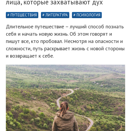
лица, которые захватывают дух
ПУТЕШЕСТВИЯ
ЛИТЕРАТУРА
ПСИХОЛОГИЯ
Длительное путешествие – лучший способ познать
себя и начать новую жизнь. Об этом говорят и
пишут все, кто пробовал. Несмотря на опасности и
сложности, путь раскрывает жизнь с новой стороны
и возвращает к себе.