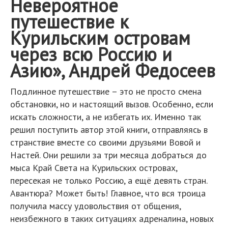
Невероятное
путешествие к
Курильским островам
через всю Россию и
Азию», Андрей Федосеев
Подлинное путешествие – это не просто смена
обстановки, но и настоящий вызов. Особенно, если
искать сложности, а не избегать их. Именно так
решил поступить автор этой книги, отправляясь в
странствие вместе со своими друзьями Вовой и
Настей. Они решили за три месяца добраться до
мыса Край Света на Курильских островах,
пересекая не только Россию, а ещё девять стран.
Авантюра? Может быть! Главное, что вся троица
получила массу удовольствия от общения,
неизбежного в таких ситуациях адреналина, новых