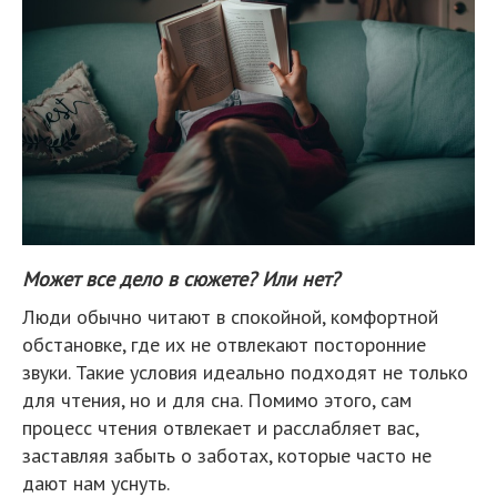
Может все дело в сюжете? Или нет?
Люди обычно читают в спокойной, комфортной
обстановке, где их не отвлекают посторонние
звуки. Такие условия идеально подходят не только
для чтения, но и для сна. Помимо этого, сам
процесс чтения отвлекает и расслабляет вас,
заставляя забыть о заботах, которые часто не
дают нам уснуть.