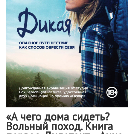
«А чего дома сидеть?
Вольный поход. Книга