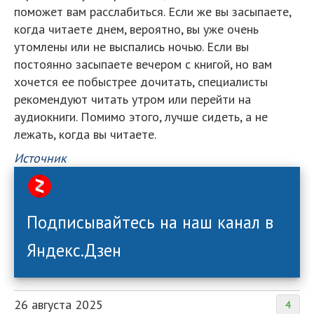
поможет вам расслабиться. Если же вы засыпаете,
когда читаете днем, вероятно, вы уже очень
утомлены или не выспались ночью. Если вы
постоянно засыпаете вечером с книгой, но вам
хочется ее побыстрее дочитать, специалисты
рекомендуют читать утром или перейти на
аудиокниги. Помимо этого, лучше сидеть, а не
лежать, когда вы читаете.
Источник
Подписывайтесь на наш канал в
Яндекс.Дзен
26 августа 2025
4