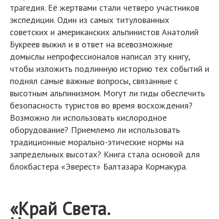
трагедия. Её жертвами стали четверо участников
экспедиции. Один из самых титулованных
советских и американских альпинистов Анатолий
Букреев выжил и в ответ на всевозможные
домыслы непрофессионалов написал эту книгу,
чтобы изложить подлинную историю тех событий и
поднял самые важные вопросы, связанные с
высотным альпинизмом. Могут ли гиды обеспечить
безопасность туристов во время восхождения?
Возможно ли использовать кислородное
оборудование? Приемлемо ли использовать
традиционные морально-этические нормы на
запредельных высотах? Книга стала основой для
блокбастера «Эверест» Балтазара Кормакура.
«Край Света.