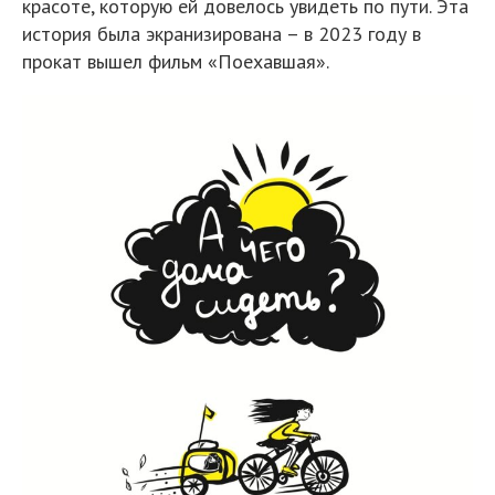
красоте, которую ей довелось увидеть по пути. Эта
история была экранизирована – в 2023 году в
прокат вышел фильм «Поехавшая».