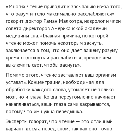
«Многих чтение приводит к засыпанию из-за того,
что разум и тело максимально расслабляются» —
говорит доктор Раман Малхотра, невролог и член
совета директоров Американской академии
медицины сна. «Главная причина, по которой
чтение может помочь некоторым заснуть,
заключается в том, что оно дает вашему разуму
время отдохнуть и расслабиться, прежде чем
выключить свет, чтобы заснуть».
Помимо этого, чтение заставляет ваш организм
уставать. Концентрация, необходимая для
обработки каждого слова, утомляет не только
мозг, но и глаза. Когда переутомление начинает
накапливаться, ваши глаза сами закрываются,
потому что им нужна передышка.
Эксперты говорят, что чтение — это отличный
вариант досуга перед сном, так как оно точно