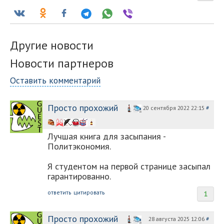
Другие новости
Новости партнеров
Оставить комментарий
Просто прохожий
20 сентября 2022 22:15
#
Лучшая книга для засыпания -
Политэкономия.
Я студентом на первой странице засыпал
гарантированно.
ответить
цитировать
1
Просто прохожий
28 августа 2025 12:06
#