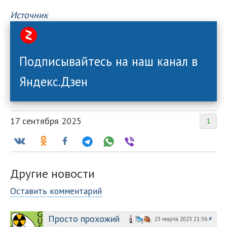
Источник
Подписывайтесь на наш канал в
Яндекс.Дзен
17 сентября 2025
1
Другие новости
Оставить комментарий
Просто прохожий
23 марта 2023 21:36
#