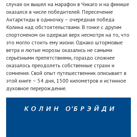
случая он вышел на марафон в Чикаго и на финише
оказался в числе победителей. Пересечение
Антарктиды в одиночку – очередная победа
Колина над обстоятельствами. В гонке с другим
спортсменом он одержал верх несмотря на то, что
это могло стоить ему жизни. Однако штормовые
ветра и лютые морозы оказались не самыми
серьёзными препятствиями, гораздо сложнее
оказалось преодолеть собственные страхи и
сомнения. Свой опыт путешественник описывает в
этой книге – 54 дня, 1500 километров и истинное
духовное перерождение.