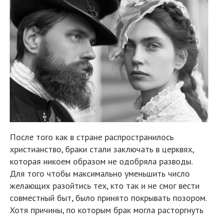
После того как в стране распространилось
христианство, браки стали заключать в церквях,
которая никоем образом не одобряла разводы.
Для того чтобы максимально уменьшить число
желающих разойтись тех, кто так и не смог вести
совместный быт, было принято покрывать позором.
Хотя причины, по которым брак могла расторгнуть