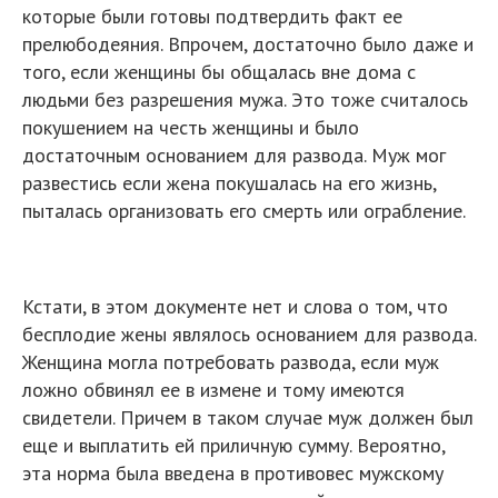
которые были готовы подтвердить факт ее
прелюбодеяния. Впрочем, достаточно было даже и
того, если женщины бы общалась вне дома с
людьми без разрешения мужа. Это тоже считалось
покушением на честь женщины и было
достаточным основанием для развода. Муж мог
развестись если жена покушалась на его жизнь,
пыталась организовать его смерть или ограбление.
Кстати, в этом документе нет и слова о том, что
бесплодие жены являлось основанием для развода.
Женщина могла потребовать развода, если муж
ложно обвинял ее в измене и тому имеются
свидетели. Причем в таком случае муж должен был
еще и выплатить ей приличную сумму. Вероятно,
эта норма была введена в противовес мужскому