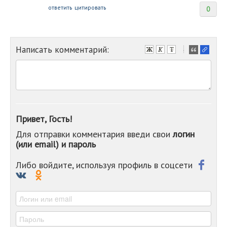
ответить
цитировать
0
Написать комментарий:
-
-
-
-
-
-
-
Привет, Гость!
-
Для отправки комментария введи свои
логин
-
(или email) и пароль
-
-
-
Либо войдите, используя профиль в соцсети
-
-
-