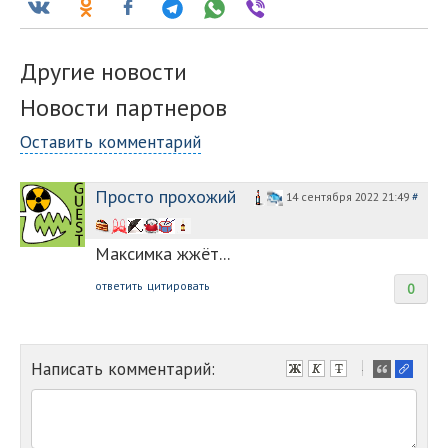
Другие новости
Новости партнеров
Оставить комментарий
Просто прохожий
14 сентября 2022 21:49
#
Максимка жжёт...
ответить
цитировать
0
Написать комментарий:
-
-
-
-