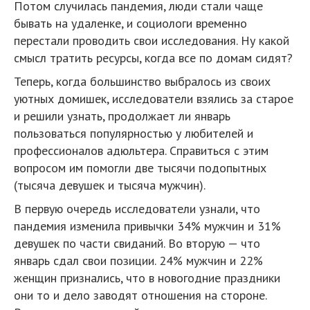
Потом случилась пандемия, люди стали чаще
бывать на удаленке, и социологи временно
перестали проводить свои исследования. Ну какой
смысл тратить ресурсы, когда все по домам сидят?
Теперь, когда большинство выбралось из своих
уютных домишек, исследователи взялись за старое
и решили узнать, продолжает ли январь
пользоваться популярностью у любителей и
профессионалов адюльтера. Справиться с этим
вопросом им помогли две тысячи подопытных
(тысяча девушек и тысяча мужчин).
В первую очередь исследователи узнали, что
пандемия изменила привычки 34% мужчин и 31%
девушек по части свиданий. Во вторую — что
январь сдал свои позиции. 24% мужчин и 22%
женщин признались, что в новогодние праздники
они то и дело заводят отношения на стороне.