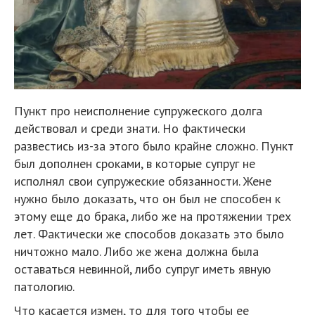
Пункт про неисполнение супружеского долга
действовал и среди знати. Но фактически
развестись из-за этого было крайне сложно. Пункт
был дополнен сроками, в которые супруг не
исполнял свои супружеские обязанности. Жене
нужно было доказать, что он был не способен к
этому еще до брака, либо же на протяжении трех
лет. Фактически же способов доказать это было
ничтожно мало. Либо же жена должна была
оставаться невинной, либо супруг иметь явную
патологию.
Что касается измен, то для того чтобы ее