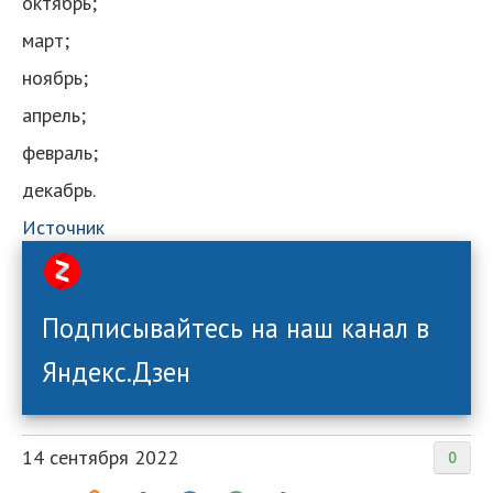
октябрь;
март;
ноябрь;
апрель;
февраль;
декабрь.
Источник
Подписывайтесь на наш канал в
Яндекс.Дзен
14 сентября 2022
0