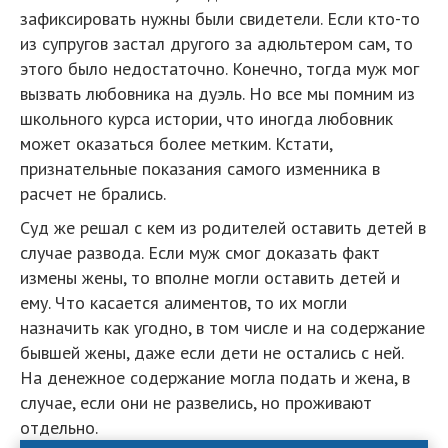
зафиксировать нужны были свидетели. Если кто-то
из супругов застал другого за адюльтером сам, то
этого было недостаточно. Конечно, тогда муж мог
вызвать любовника на дуэль. Но все мы помним из
школьного курса истории, что иногда любовник
может оказаться более метким. Кстати,
признательные показания самого изменника в
расчет не брались.
Суд же решал с кем из родителей оставить детей в
случае развода. Если муж смог доказать факт
измены жены, то вполне могли оставить детей и
ему. Что касается алиментов, то их могли
назначить как угодно, в том числе и на содержание
бывшей жены, даже если дети не остались с ней.
На денежное содержание могла подать и жена, в
случае, если они не развелись, но проживают
отдельно.