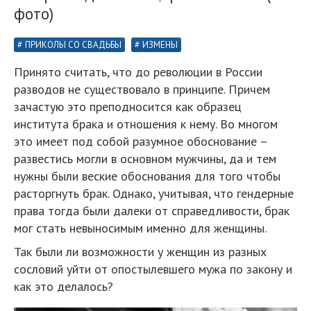
фото)
ПРИКОЛЫ СО СВАДЬБЫ
ИЗМЕНЫ
Принято считать, что до революции в России
разводов не существовало в принципе. Причем
зачастую это преподносится как образец
института брака и отношения к нему. Во многом
это имеет под собой разумное обоснование –
развестись могли в основном мужчины, да и тем
нужны были веские обоснования для того чтобы
расторгнуть брак. Однако, учитывая, что гендерные
права тогда были далеки от справедливости, брак
мог стать невыносимым именно для женщины.
Так были ли возможности у женщин из разных
сословий уйти от опостылевшего мужа по закону и
как это делалось?