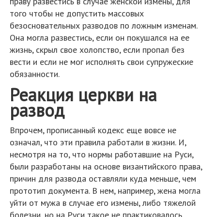
праву развестись в случае женской измены, для
того чтобы не допустить массовых
безосновательных разводов по ложным изменам.
Она могла развестись, если он покушался на ее
жизнь, скрыл свое холопство, если пропал без
вести и если не мог исполнять свои супружеские
обязанности.
Реакция церкви на
развод
Впрочем, прописанный кодекс еще вовсе не
означал, что эти правила работали в жизни. И,
несмотря на то, что нормы работавшие на Руси,
были разработаны на основе византийского права,
причин для развода оставляли куда меньше, чем
прототип документа. В нем, например, жена могла
уйти от мужа в случае его измены, либо тяжелой
болезни, но на Руси такое не практиковалось.