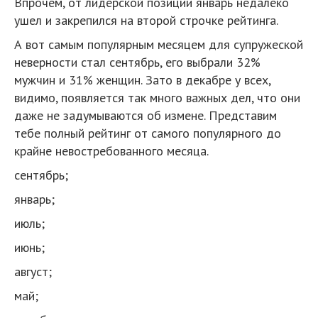
Впрочем, от лидерской позиции январь недалеко
ушел и закрепился на второй строчке рейтинга.
А вот самым популярным месяцем для супружеской
неверности стал сентябрь, его выбрали 32%
мужчин и 31% женщин. Зато в декабре у всех,
видимо, появляется так много важных дел, что они
даже не задумываются об измене. Представим
тебе полный рейтинг от самого популярного до
крайне невостребованного месяца.
сентябрь;
январь;
июль;
июнь;
август;
май;