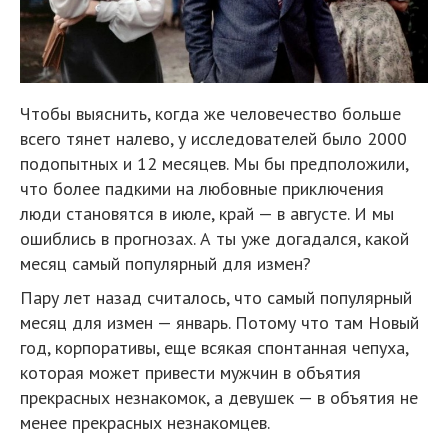
Чтобы выяснить, когда же человечество больше
всего тянет налево, у исследователей было 2000
подопытных и 12 месяцев. Мы бы предположили,
что более падкими на любовные приключения
люди становятся в июле, край — в августе. И мы
ошиблись в прогнозах. А ты уже догадался, какой
месяц самый популярный для измен?
Пару лет назад считалось, что самый популярный
месяц для измен — январь. Потому что там Новый
год, корпоративы, еще всякая спонтанная чепуха,
которая может привести мужчин в объятия
прекрасных незнакомок, а девушек — в объятия не
менее прекрасных незнакомцев.