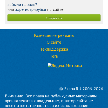
забыли пароль?
или
зарегистрируйся
на сайте
Размещение рекламы
О сайте
Техподдержка
Теги
© Ekabu.RU 2006-2026
Внимание: Все права на публикуемые материалы
принадлежат их владельцам, и автор сайта не
несет ответственность за их использование!