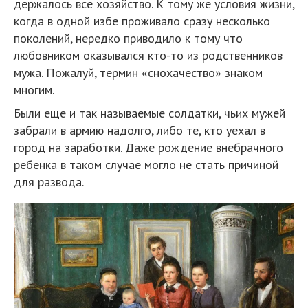
держалось все хозяйство. К тому же условия жизни,
когда в одной избе проживало сразу несколько
поколений, нередко приводило к тому что
любовником оказывался кто-то из родственников
мужа. Пожалуй, термин «снохачество» знаком
многим.
Были еще и так называемые солдатки, чьих мужей
забрали в армию надолго, либо те, кто уехал в
город на заработки. Даже рождение внебрачного
ребенка в таком случае могло не стать причиной
для развода.