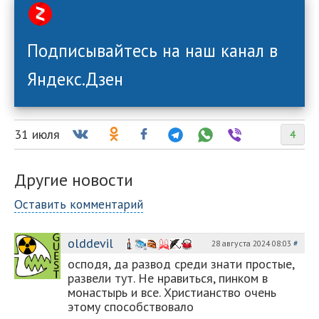
Подписывайтесь на наш канал в
Яндекс.Дзен
31 июля
4
Другие новости
Оставить комментарий
olddevil
28 августа 2024 08:03
#
осподя, да развод среди знати простые,
развели тут. Не нравиться, пинком в
монастырь и все. Христианство очень
этому способствовало