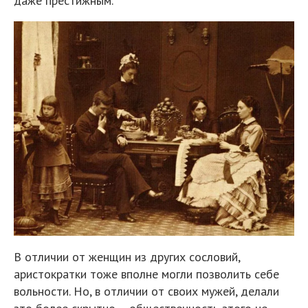
даже престижным.
В отличии от женщин из других сословий,
аристократки тоже вполне могли позволить себе
вольности. Но, в отличии от своих мужей, делали