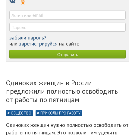
-
-
забыли пароль?
или
зарегистрируйся
на сайте
Одиноких женщин в России
предложили полностью освободить
от работы по пятницам
ОБЩЕСТВО
ПРИКОЛЫ ПРО РАБОТУ
Одиноких женщин нужно полностью освободить от
работы по пятницам. Это позволит им уделять