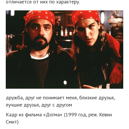
отличается от них по характеру.
дружба, друг не понимает меня, близкие друзья,
лучшие друзья, друг с другом
Кадр из фильма «Догма» (1999 год, реж. Кевин
Смит)