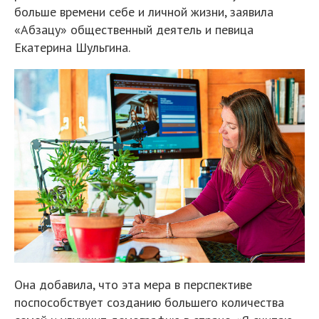
больше времени себе и личной жизни, заявила
«Абзацу» общественный деятель и певица
Екатерина Шульгина.
Она добавила, что эта мера в перспективе
поспособствует созданию большего количества