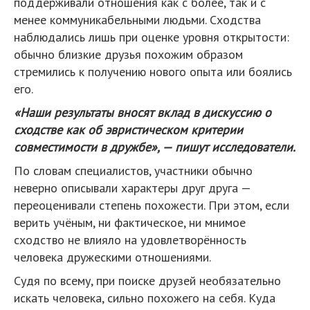
поддерживали отношения как с более, так и с
менее коммуникабельными людьми. Сходства
наблюдались лишь при оценке уровня открытости:
обычно близкие друзья похожим образом
стремились к получению нового опыта или боялись
его.
«Наши результаты вносят вклад в дискуссию о
сходстве как об эвристическом критерии
совместимости в дружбе», — пишут исследователи.
По словам специалистов, участники обычно
неверно описывали характеры друг друга —
переоценивали степень похожести. При этом, если
верить учёным, ни фактическое, ни мнимое
сходство не влияло на удовлетворённость
человека дружескими отношениями.
Судя по всему, при поиске друзей необязательно
искать человека, сильно похожего на себя. Куда