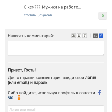
С кем??? Мужики на работе...
ответить
цитировать
0
Написать комментарий:
-
-
-
-
-
-
-
Привет, Гость!
-
Для отправки комментария введи свои
логин
-
(или email) и пароль
-
-
-
Либо войдите, используя профиль в соцсети
-
-
-