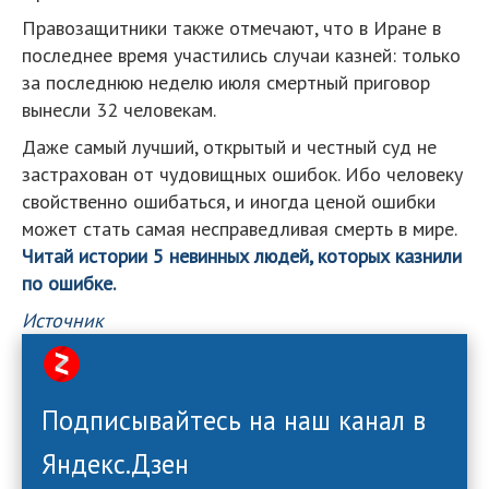
Правозащитники также отмечают, что в Иране в
последнее время участились случаи казней: только
за последнюю неделю июля смертный приговор
вынесли 32 человекам.
Даже самый лучший, открытый и честный суд не
застрахован от чудовищных ошибок. Ибо человеку
свойственно ошибаться, и иногда ценой ошибки
может стать самая несправедливая смерть в мире.
Читай истории 5 невинных людей, которых казнили
по ошибке.
Источник
Подписывайтесь на наш канал в
Яндекс.Дзен