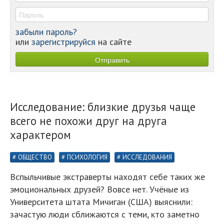
забыли пароль?
или
зарегистрируйся
на сайте
Исследование: близкие друзья чаще
всего не похожи друг на друга
характером
ОБЩЕСТВО
ПСИХОЛОГИЯ
ИССЛЕДОВАНИЯ
Вспыльчивые экстраверты находят себе таких же
эмоциональных друзей? Вовсе нет. Учёные из
Университета штата Мичиган (США) выяснили:
зачастую люди сближаются с теми, кто заметно