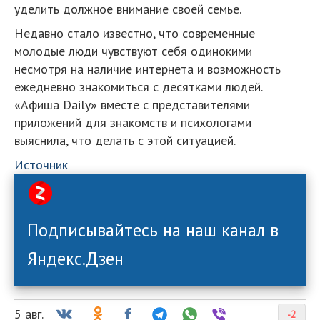
уделить должное внимание своей семье.
Недавно стало известно, что современные
молодые люди чувствуют себя одинокими
несмотря на наличие интернета и возможность
ежедневно знакомиться с десятками людей.
«Афиша Daily» вместе с представителями
приложений для знакомств и психологами
выяснила, что делать с этой ситуацией.
Источник
Подписывайтесь на наш канал в
Яндекс.Дзен
5 авг.
-2