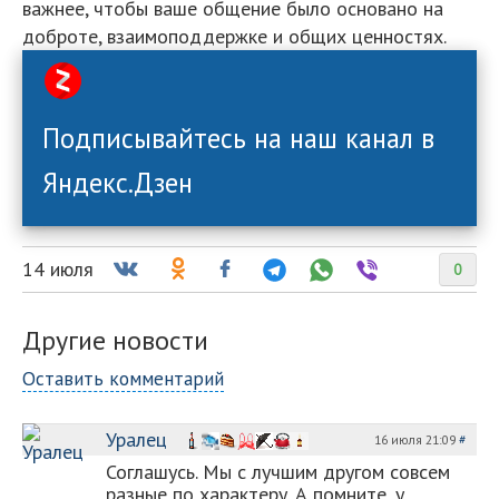
важнее, чтобы ваше общение было основано на
доброте, взаимоподдержке и общих ценностях.
Подписывайтесь на наш канал в
Яндекс.Дзен
14 июля
0
Другие новости
Оставить комментарий
Уралец
16 июля 21:09
#
Соглашусь. Мы с лучшим другом совсем
разные по характеру. А помните, у