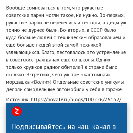
Вообще сомневаться в том, что рукастые
советские парни могли такое, не нужно. Во-первых,
рукастые парни не перевелись и сегодня, а деды уж
точно не дурнее были. Во-вторых, в СССР было
куда больше людей с техническим образованием и
ещё больше людей этой самой техникой
увлекающихся. Благо, пестовалось это устремление
в советских гражданах ещё со школы. Одних
только кружков радиолюбителей в стране было
сколько. В-третьих, чего уж там «кастомная»
мордашка «Волги»! Отдельные советские уникумы
делали самодельные автомобили у себя в гараже.
Источник: https://novate.ru/blogs/100226/76152/
Подписывайтесь на наш канал в