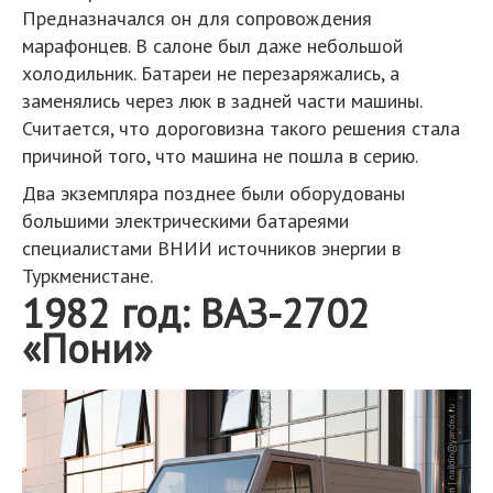
Предназначался он для сопровождения
марафонцев. В салоне был даже небольшой
холодильник. Батареи не перезаряжались, а
заменялись через люк в задней части машины.
Считается, что дороговизна такого решения стала
причиной того, что машина не пошла в серию.
Два экземпляра позднее были оборудованы
большими электрическими батареями
специалистами ВНИИ источников энергии в
Туркменистане.
1982 год: ВАЗ-2702
«Пони»