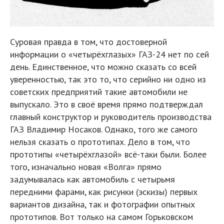
Суровая правда в том, что достоверной
информации о «четырёхглазых» ГАЗ-24 нет по сей
день. Единственное, что можно сказать со всей
уверенностью, так это то, что серийно ни одно из
советских предприятий такие автомобили не
выпускало. Это в своё время прямо подтверждал
главный конструктор и руководитель производства
ГАЗ Владимир Носаков. Однако, того же самого
нельзя сказать о прототипах. Дело в том, что
прототипы «четырёхглазой» всё-таки были. Более
того, изначально новая «Волга» прямо
задумывалась как автомобиль с четырьмя
передними фарами, как рисунки (эскизы) первых
вариантов дизайна, так и фотографии опытных
прототипов. Вот только на самом Горьковском