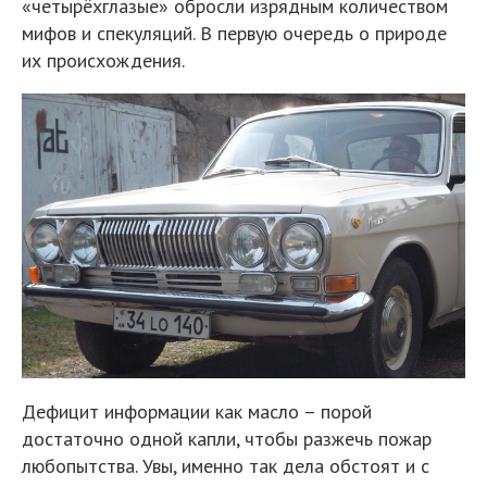
«четырёхглазые» обросли изрядным количеством
мифов и спекуляций. В первую очередь о природе
их происхождения.
Дефицит информации как масло – порой
достаточно одной капли, чтобы разжечь пожар
любопытства. Увы, именно так дела обстоят и с