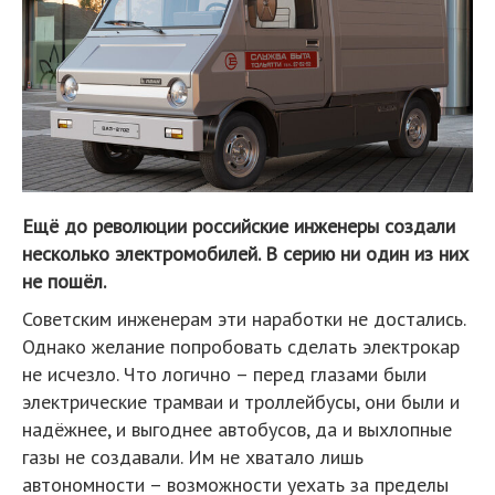
Ещё до революции российские инженеры создали
несколько электромобилей. В серию ни один из них
не пошёл.
Советским инженерам эти наработки не достались.
Однако желание попробовать сделать электрокар
не исчезло. Что логично – перед глазами были
электрические трамваи и троллейбусы, они были и
надёжнее, и выгоднее автобусов, да и выхлопные
газы не создавали. Им не хватало лишь
автономности – возможности уехать за пределы