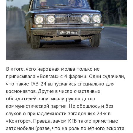
В итоге, чего народная молва только не
приписывала «Волгам» с 4 фарами! Одни судачили,
что такие ГАЗ-24 выпускались специально для
космонавтов. Другие в число счастливых
обладателей записывали руководство
коммунистической партии. Не обошлось и без
слухов о принадлежности загадочных 24-к в
«Конторе». Правда, зачем КГБ такие приметные
автомобили (разве, что на роль почётного эскорта