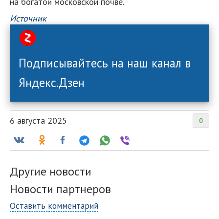
на богатой московской почве.
Источник
Подписывайтесь на наш канал в
Яндекс.Дзен
6 августа 2025
0
Другие новости
Новости партнеров
Оставить комментарий