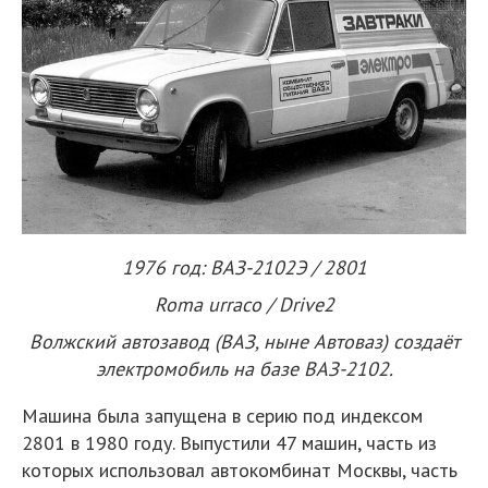
1976 год: ВАЗ-2102Э / 2801
Roma urraco / Drive2
Волжский автозавод (ВАЗ, ныне Автоваз) создаёт
электромобиль на базе ВАЗ-2102.
Машина была запущена в серию под индексом
2801 в 1980 году. Выпустили 47 машин, часть из
которых использовал автокомбинат Москвы, часть