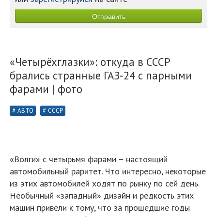
«Четырёхглазки»: откуда в СССР
брались странные ГАЗ-24 с парными
фарами | фото
АВТО
СССР
«Волги» с четырьмя фарами – настоящий
автомобильный раритет. Что интересно, некоторые
из этих автомобилей ходят по рынку по сей день.
Необычный «западный» дизайн и редкость этих
машин привели к тому, что за прошедшие годы