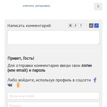
ответить
цитировать
0
Написать комментарий:
-
-
-
-
-
-
-
Привет, Гость!
-
Для отправки комментария введи свои
логин
-
(или email) и пароль
-
-
-
Либо войдите, используя профиль в соцсети
-
-
-