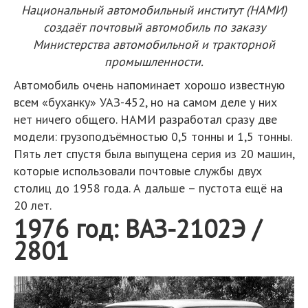
Национальный автомобильный институт (НАМИ)
создаёт почтовый автомобиль по заказу
Министерства автомобильной и тракторной
промышленности.
Автомобиль очень напоминает хорошо известную
всем «буханку» УАЗ-452, но на самом деле у них
нет ничего общего. НАМИ разработал сразу две
модели: грузоподъёмностью 0,5 тонны и 1,5 тонны.
Пять лет спустя была выпущена серия из 20 машин,
которые использовали почтовые службы двух
столиц до 1958 года. А дальше – пустота ещё на
20 лет.
1976 год: ВАЗ-2102Э /
2801