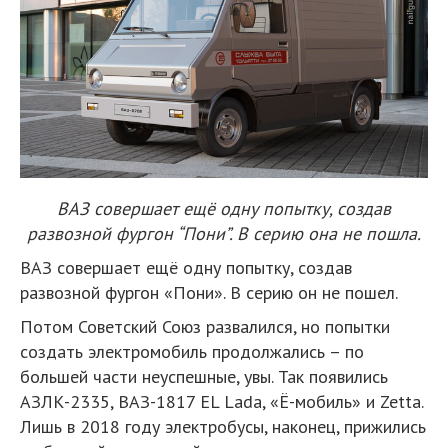
ВАЗ совершает ещё одну попытку, создав
развозной фургон “Пони”. В серию она не пошла.
ВАЗ совершает ещё одну попытку, создав
развозной фургон «Пони». В серию он не пошел.
Потом Советский Союз развалился, но попытки
создать электромобиль продолжались – по
большей части неуспешные, увы. Так появились
АЗЛК-2335, ВАЗ-1817 EL Lada, «Ё-мобиль» и Zetta.
Лишь в 2018 году электробусы, наконец, прижились