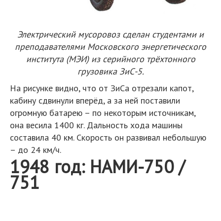
Электрический мусоровоз сделан студентами и
преподавателями Московского энергетического
института (МЭИ) из серийного трёхтонного
грузовика ЗиС-5.
На рисунке видно, что от ЗиСа отрезали капот,
кабину сдвинули вперёд, а за ней поставили
огромную батарею – по некоторым источникам,
она весила 1400 кг. Дальность хода машины
составила 40 км. Скорость он развивал небольшую
– до 24 км/ч.
1948 год: НАМИ-750 /
751