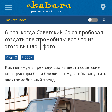
развлекательный портал
18+
Написать пост
6 раз, когда Советский Союз пробовал
создать электромобиль: вот что из
этого вышло │фото
АВТО
СССР
Как минимум в трёх случаях из шести советские
конструкторы были близки к тому, чтобы запустить
электромобильный тренд.