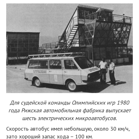
Для судейской команды Олимпийских игр 1980
года Рижская автомобильная фабрика выпускает
шесть электрических микроавтобусов.
Скорость автобус имел небольшую, около 30 км/ч,
зато хороший запас хода – 100 км.