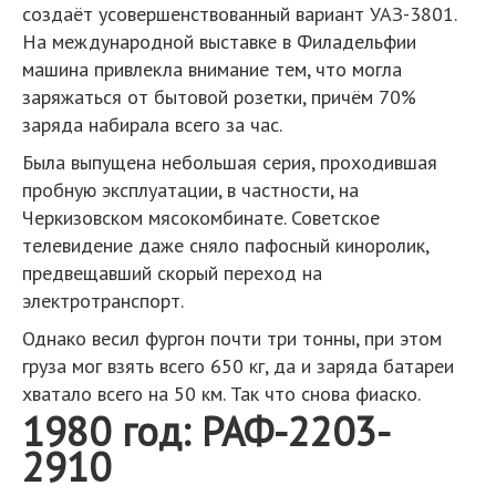
создаёт усовершенствованный вариант УАЗ-3801.
На международной выставке в Филадельфии
машина привлекла внимание тем, что могла
заряжаться от бытовой розетки, причём 70%
заряда набирала всего за час.
Была выпущена небольшая серия, проходившая
пробную эксплуатации, в частности, на
Черкизовском мясокомбинате. Советское
телевидение даже сняло пафосный киноролик,
предвещавший скорый переход на
электротранспорт.
Однако весил фургон почти три тонны, при этом
груза мог взять всего 650 кг, да и заряда батареи
хватало всего на 50 км. Так что снова фиаско.
1980 год: РАФ-2203-
2910