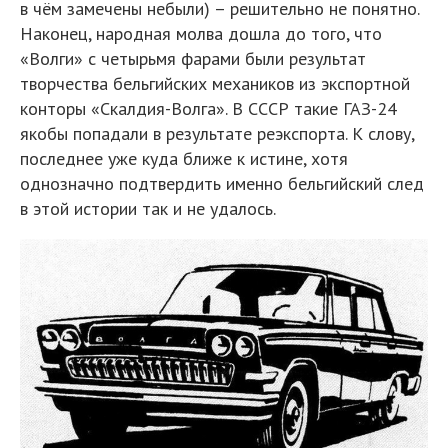
в чём замечены небыли) – решительно не понятно.
Наконец, народная молва дошла до того, что
«Волги» с четырьмя фарами были результат
творчества бельгийских механиков из экспортной
конторы «Скалдия-Волга». В СССР такие ГАЗ-24
якобы попадали в результате реэкспорта. К слову,
последнее уже куда ближе к истине, хотя
однозначно подтвердить именно бельгийский след
в этой истории так и не удалось.