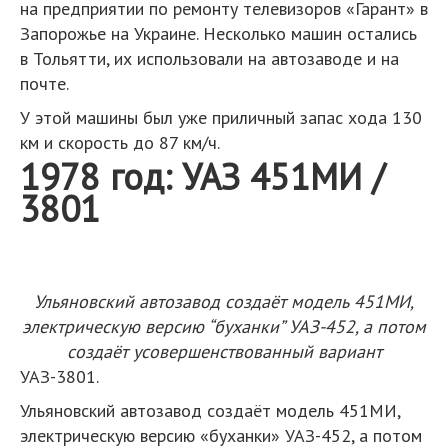
на предприятии по ремонту телевизоров «Гарант» в
Запорожье на Украине. Несколько машин остались
в Тольятти, их использовали на автозаводе и на
почте.
У этой машины был уже приличный запас хода 130
км и скорость до 87 км/ч.
1978 год: УАЗ 451МИ /
3801
Ульяновский автозавод создаёт модель 451МИ,
электрическую версию “буханки” УАЗ-452, а потом
создаёт усовершенствованный вариант
УАЗ-3801.
Ульяновский автозавод создаёт модель 451МИ,
электрическую версию «буханки» УАЗ-452, а потом