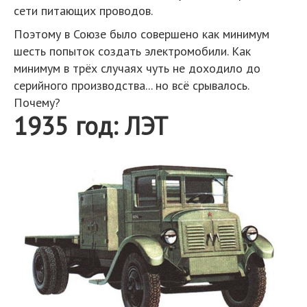
сети питающих проводов.
Поэтому в Союзе было совершено как минимум
шесть попыток создать электромобили. Как
минимум в трёх случаях чуть не доходило до
серийного производства... но всё срывалось.
Почему?
1935 год: ЛЭТ