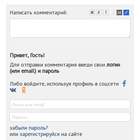
Написать комментарий:
-
-
-
-
-
-
-
Привет, Гость!
-
Для отправки комментария введи свои
логин
-
(или email) и пароль
-
-
-
Либо войдите, используя профиль в соцсети
-
-
-
забыли пароль?
или
зарегистрируйся
на сайте