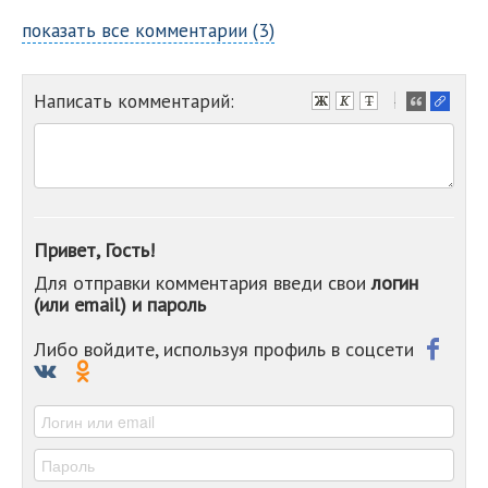
показать все комментарии (3)
Написать комментарий:
-
-
-
-
-
-
-
Привет, Гость!
-
Для отправки комментария введи свои
логин
-
(или email) и пароль
-
-
-
Либо войдите, используя профиль в соцсети
-
-
-