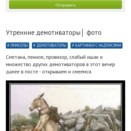
Утренние демотиваторы│ фото
ПРИКОЛЫ
ДЕМОТИВАТОРЫ
КАРТИНКИ С НАДПИСЯМИ
Сметана, пенное, провизор, слабый ишак и
множество других демотиваторов в этот вечер
далее в посте - открываем и смеемся.