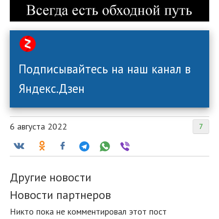
Подписывайтесь на наш канал в
Яндекс.Дзен
6 августа 2022
7
Другие новости
Новости партнеров
Никто пока не комментировал этот пост