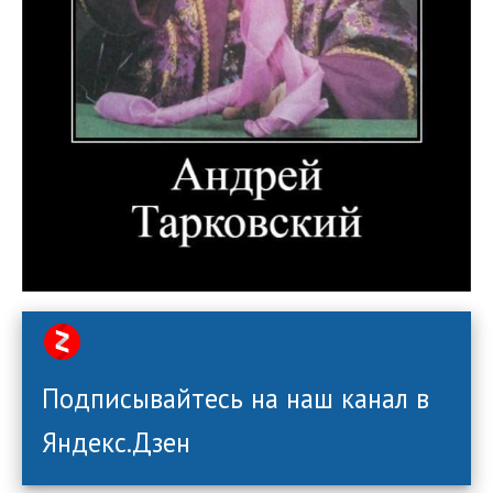
Подписывайтесь на наш канал в
Яндекс.Дзен