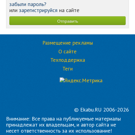
забыли пароль?
или
зарегистрируйся
на сайте
Размещение рекламы
О сайте
Техподдержка
Теги
© Ekabu.RU 2006-2026
Внимание: Все права на публикуемые материалы
принадлежат их владельцам, и автор сайта не
несет ответственность за их использование!