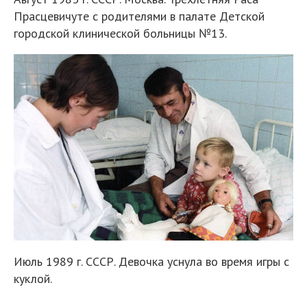
Прасцевичуте с родителями в палате Детской
городской клинической больницы №13.
Июль 1989 г. СССР. Девочка уснула во время игры с
куклой.