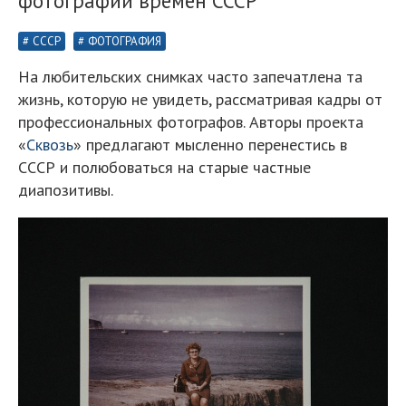
фотографий времён СССР
СССР
ФОТОГРАФИЯ
На любительских снимках часто запечатлена та
жизнь, которую не увидеть, рассматривая кадры от
профессиональных фотографов. Авторы проекта
«
Сквозь
» предлагают мысленно перенестись в
СССР и полюбоваться на старые частные
диапозитивы.