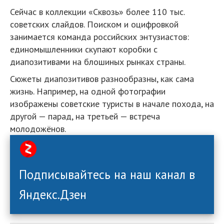
Сейчас в коллекции «Сквозь» более 110 тыс.
советских слайдов. Поиском и оцифровкой
занимается команда российских энтузиастов:
единомышленники скупают коробки с
диапозитивами на блошиных рынках страны.
Сюжеты диапозитивов разнообразны, как сама
жизнь. Например, на одной фотографии
изображены советские туристы в начале похода, на
другой — парад, на третьей — встреча
молодожёнов.
Подписывайтесь на наш канал в
Яндекс.Дзен