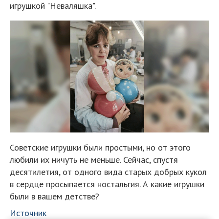
игрушкой "Неваляшка".
Советские игрушки были простыми, но от этого
любили их ничуть не меньше. Сейчас, спустя
десятилетия, от одного вида старых добрых кукол
в сердце просыпается ностальгия. А какие игрушки
были в вашем детстве?
Источник