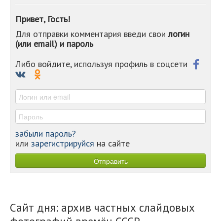
-
-
Привет, Гость!
-
Для отправки комментария введи свои
логин
-
(или email) и пароль
-
-
-
Либо войдите, используя профиль в соцсети
-
-
-
забыли пароль?
или
зарегистрируйся
на сайте
Сайт дня: архив частных слайдовых