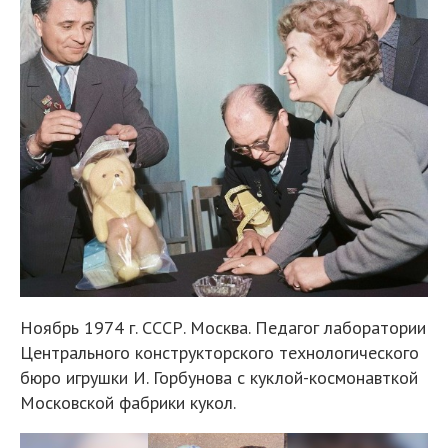
Ноябрь 1974 г. СССР. Москва. Педагог лаборатории
Центрального конструкторского технологического
бюро игрушки И. Горбунова с куклой-космонавткой
Московской фабрики кукол.