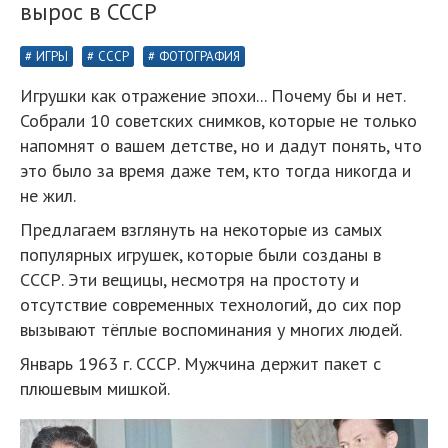
вырос в СССР
ИГРЫ
СССР
ФОТОГРАФИЯ
Игрушки как отражение эпохи... Почему бы и нет.
Собрали 10 советских снимков, которые не только
напомнят о вашем детстве, но и дадут понять, что
это было за время даже тем, кто тогда никогда и
не жил.
Предлагаем взглянуть на некоторые из самых
популярных игрушек, которые были созданы в
СССР. Эти вещицы, несмотря на простоту и
отсутствие современных технологий, до сих пор
вызывают тёплые воспоминания у многих людей.
Январь 1963 г. СССР. Мужчина держит пакет с
плюшевым мишкой.