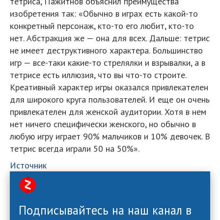
тетриса, Пажитнов объяснил преимущества
изобретения так: «Обычно в играх есть какой-то
конкретный персонаж, кто-то его любит, кто-то
нет. Абстракция же — она для всех. Дальше: тетрис
не имеет деструктивного характера. Большинство
игр — все-таки какие-то стрелялки и взрывалки, а в
тетрисе есть иллюзия, что вы что-то строите.
Креативный характер игры оказался привлекателен
для широкого круга пользователей. И еще он очень
привлекателен для женской аудитории. Хотя в нем
нет ничего специфически женского, но обычно в
любую игру играет 90% мальчиков и 10% девочек. В
тетрис всегда играли 50 на 50%».
Источник
Подписывайтесь на наш канал в