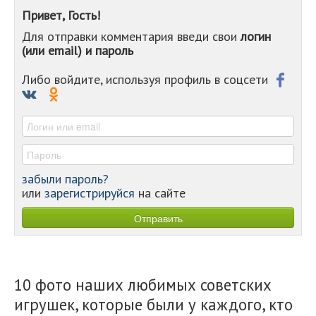
-
Привет, Гость!
-
Для отправки комментария введи свои
логин
-
(или email) и пароль
-
-
-
Либо войдите, используя профиль в соцсети
-
-
-
забыли пароль?
или
зарегистрируйся
на сайте
10 фото наших любимых советских
игрушек, которые были у каждого, кто