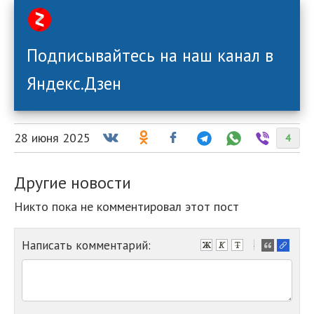
Подписывайтесь на наш канал в
Яндекс.Дзен
28 июня 2025
4
Другие новости
Никто пока не комментировал этот пост
Написать комментарий:
-
-
-
-
-