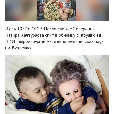
Июль 1977 г. СССР. После сложной операции
Назира Халтураева спит в обнимку с игрушкой в
НИИ нейрохирургии Академии медицинских наук
им. Бурденко.