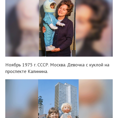
Ноябрь 1975 г. СССР. Москва. Девочка с куклой на
проспекте Калинина.