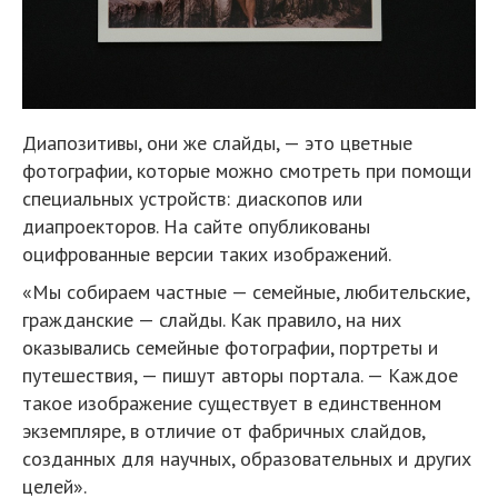
Диапозитивы, они же слайды, — это цветные
фотографии, которые можно смотреть при помощи
специальных устройств: диаскопов или
диапроекторов. На сайте опубликованы
оцифрованные версии таких изображений.
«Мы собираем частные — семейные, любительские,
гражданские — слайды. Как правило, на них
оказывались семейные фотографии, портреты и
путешествия, — пишут авторы портала. — Каждое
такое изображение существует в единственном
экземпляре, в отличие от фабричных слайдов,
созданных для научных, образовательных и других
целей».