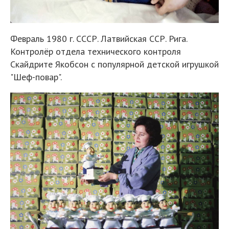
Февраль 1980 г. СССР. Латвийская ССР. Рига.
Контролёр отдела технического контроля
Скайдрите Якобсон с популярной детской игрушкой
"Шеф-повар".