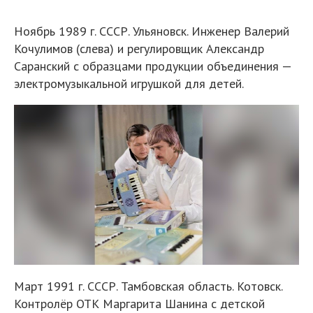
Ноябрь 1989 г. СССР. Ульяновск. Инженер Валерий
Кочулимов (слева) и регулировщик Александр
Саранский с образцами продукции объединения —
электромузыкальной игрушкой для детей.
Март 1991 г. СССР. Тамбовская область. Котовск.
Контролёр ОТК Маргарита Шанина с детской