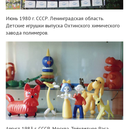
Июнь 1980 г. СССР. Ленинградская область.
Детские игрушки выпуска Охтинского химического
завода полимеров.
Август 1983 г. СССР. Москва. Трёхлетняя Раса