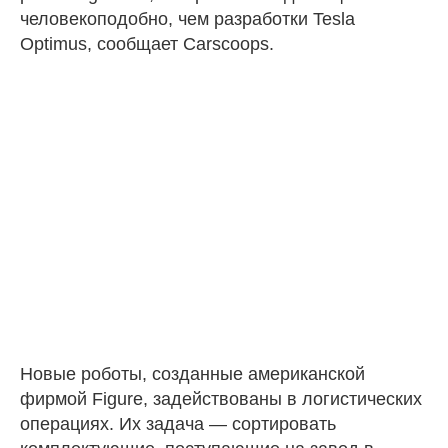
человекоподобно, чем разработки Tesla
Optimus, сообщает Carscoops.
Новые роботы, созданные американской
фирмой Figure, задействованы в логистических
операциях. Их задача — сортировать