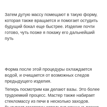
Затем дутую массу помещают в такую форму,
которая также вращается и помогает остудить
будущий бокал еще быстрее. Изделие почти
готово, чуть позже я покажу его дальнейший
путь
Форма после этой процедуры охлаждается
водой, и очищается от возможных следов
предыдущего изделия.
Теперь посмотрим как делают вазы. Это более
трудоемкий процесс. Мастер также набирает
стекломассу из печи в несколько заходов.