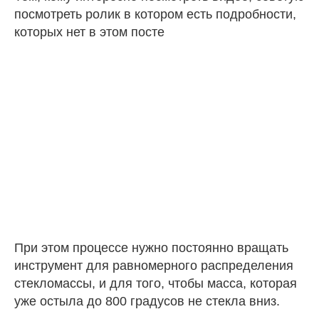
посмотреть ролик в котором есть подробности,
которых нет в этом посте
При этом процессе нужно постоянно вращать
инструмент для равномерного распределения
стекломассы, и для того, чтобы масса, которая
уже остыла до 800 градусов не стекла вниз.