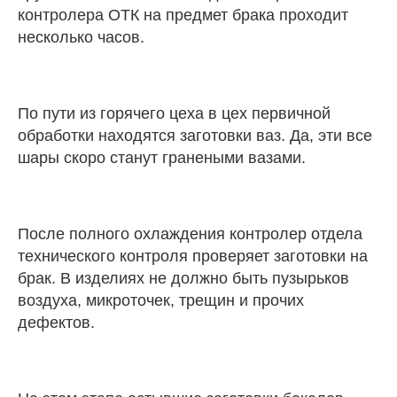
контролера ОТК на предмет брака проходит
несколько часов.
По пути из горячего цеха в цех первичной
обработки находятся заготовки ваз. Да, эти все
шары скоро станут гранеными вазами.
После полного охлаждения контролер отдела
технического контроля проверяет заготовки на
брак. В изделиях не должно быть пузырьков
воздуха, микроточек, трещин и прочих
дефектов.