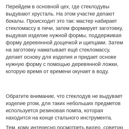
Перейдем в основной цех, где стеклодувы
выдувают хрусталь. На этом участке делают
бокалы. Происходит это так: мастер набирает
стекломассу в печи, затем формирует заготовку,
выдувая изделие нужной формы, поддерживая
форму деревянной дощечкой и щипцами. Затем
на заготовку наматывает ещё стекломассу,
делает основу для изделия и придает основе
нужную форму с помощью деревянной ложки,
которую время от времени окунает в воду.
Обратите внимание, что стеклодув не выдувает
изделие ртом, для таких небольших предметов
используется резиновая помпа, которая
находится на конце стального инструмента.
Тем, кому интересно посмотреть видео, советую