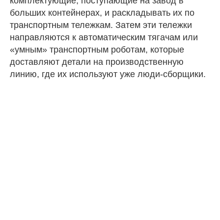
комплектующие, поступающие на завод в
больших контейнерах, и раскладывать их по
транспортным тележкам. Затем эти тележки
направляются к автоматическим тягачам или
«умным» транспортным роботам, которые
доставляют детали на производственную
линию, где их используют уже люди-сборщики.