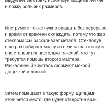
Выдувает заготовку используя мощные легкие
и ложку больших размеров.
Инструмент также нужно вращать без перерыва
и время от времени охлаждать, потому что жар
стекломассы раскаливает металл. Стеклодув
еще раз набирает массу из печи на заготовку и
она становится настолько тяжелой, что тут
требуется помощь второго мастера.
Раскаленный хрусталь формуют мокрой
дощечкой и ложкой.
Затем помещают в такую форму. Щипцами
утончается место, где будет отверстие вазы.