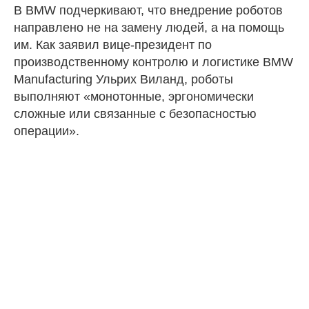
В BMW подчеркивают, что внедрение роботов
направлено не на замену людей, а на помощь
им. Как заявил вице-президент по
производственному контролю и логистике BMW
Manufacturing Ульрих Виланд, роботы
выполняют «монотонные, эргономически
сложные или связанные с безопасностью
операции».