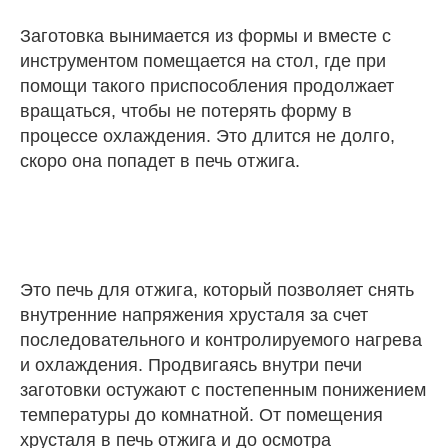
Заготовка вынимается из формы и вместе с
инструментом помещается на стол, где при
помощи такого приспособления продолжает
вращаться, чтобы не потерять форму в
процессе охлаждения. Это длится не долго,
скоро она попадет в печь отжига.
Это печь для отжига, который позволяет снять
внутренние напряжения хрусталя за счет
последовательного и контролируемого нагрева
и охлаждения. Продвигаясь внутри печи
заготовки остужают с постепенным понижением
температуры до комнатной. От помещения
хрусталя в печь отжига и до осмотра