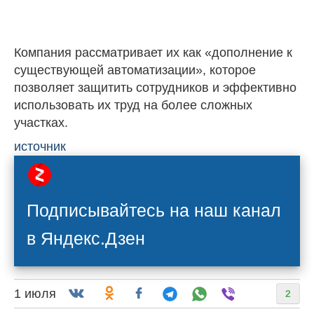
Компания рассматривает их как «дополнение к
существующей автоматизации», которое
позволяет защитить сотрудников и эффективно
использовать их труд на более сложных
участках.
источник
Подписывайтесь на наш канал
в Яндекс.Дзен
1 июля
2