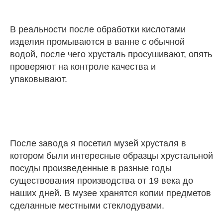
В реальности после обработки кислотами
изделия промываются в ванне с обычной
водой, после чего хрусталь просушивают, опять
проверяют на контроле качества и
упаковывают.
После завода я посетил музей хрусталя в
котором были интересные образцы хрустальной
посуды произведенные в разные годы
существования производства от 19 века до
наших дней. В музее хранятся копии предметов
сделанные местными стеклодувами.