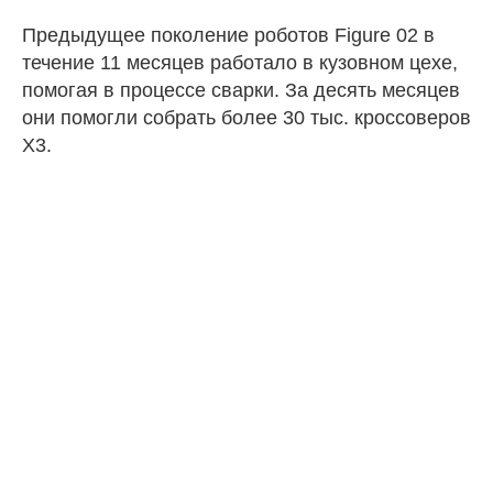
Предыдущее поколение роботов Figure 02 в
течение 11 месяцев работало в кузовном цехе,
помогая в процессе сварки. За десять месяцев
они помогли собрать более 30 тыс. кроссоверов
X3.