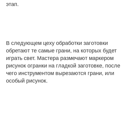
этап.
В следующем цеху обработки заготовки
обретают те самые грани, на которых будет
играть свет. Мастера размечают маркером
рисунок огранки на гладкой заготовке, после
чего инструментом вырезаются грани, или
особый рисунок.