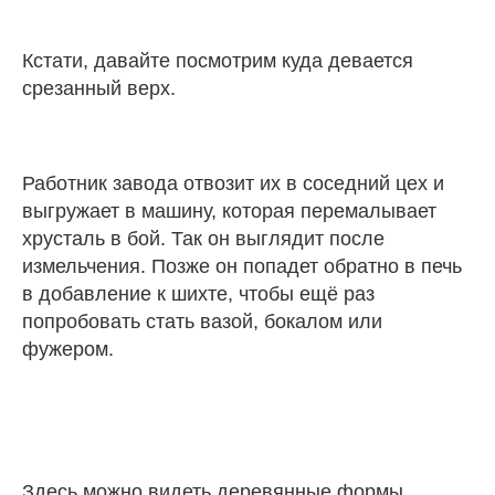
Кстати, давайте посмотрим куда девается
срезанный верх.
Работник завода отвозит их в соседний цех и
выгружает в машину, которая перемалывает
хрусталь в бой. Так он выглядит после
измельчения. Позже он попадет обратно в печь
в добавление к шихте, чтобы ещё раз
попробовать стать вазой, бокалом или
фужером.
Здесь можно видеть деревянные формы,