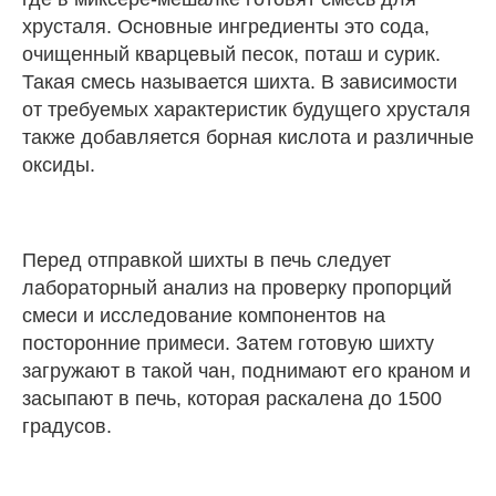
хрусталя. Основные ингредиенты это сода,
очищенный кварцевый песок, поташ и сурик.
Такая смесь называется шихта. В зависимости
от требуемых характеристик будущего хрусталя
также добавляется борная кислота и различные
оксиды.
Перед отправкой шихты в печь следует
лабораторный анализ на проверку пропорций
смеси и исследование компонентов на
посторонние примеси. Затем готовую шихту
загружают в такой чан, поднимают его краном и
засыпают в печь, которая раскалена до 1500
градусов.