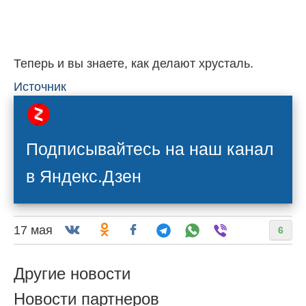
Теперь и вы знаете, как делают хрусталь.
Источник
Подписывайтесь на наш канал
в Яндекс.Дзен
17 мая
6
Другие новости
Новости партнеров