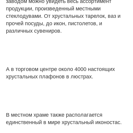
заводом можно увидеть весь ассортимент
продукции, произведенный местными
стеклодувами. От хрустальных тарелок, ваз и
прочей посуды, до икон, пистолетов, и
различных сувениров.
А в торговом центре около 4000 настоящих
хрустальных плафонов в люстрах.
В местном храме также располагается
единственный в мире хрустальный иконостас.