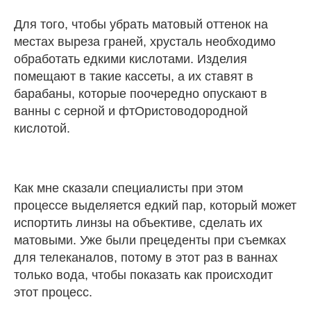
Для того, чтобы убрать матовый оттенок на
местах выреза граней, хрусталь необходимо
обработать едкими кислотами. Изделия
помещают в такие кассеты, а их ставят в
барабаны, которые поочередно опускают в
ванны с серной и фтОристоводородной
кислотой.
Как мне сказали специалисты при этом
процессе выделяется едкий пар, который может
испортить линзы на объективе, сделать их
матовыми. Уже были прецеденты при съемках
для телеканалов, потому в этот раз в ваннах
только вода, чтобы показать как происходит
этот процесс.