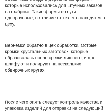
которые использовались для штучных заказов
на фабрике. Такие формы по сути
одноразовые, в отличие от тех, что находятся в
цеху.
Вернемся обратно в цех обработки. Острые
кромки хрустальных заготовок, которые
образовалась после срезки лишнего, и дно
шлифуют и полируют на нескольких
обдирочных кругах.
После чего опять следует контроль качества и
упаковка изделий для отправки на следующий