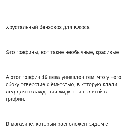
Хрустальный бензовоз для Юкоса
Это графины, вот такие необычные, красивые
А этот графин 19 века уникален тем, что у него
сбоку отверстие с ёмкостью, в которую клали
лёд для охлаждения жидкости налитой в
графин.
В магазине, который расположен рядом с