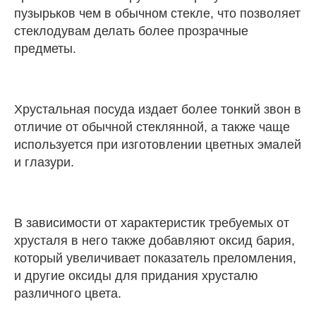
пузырьков чем в обычном стекле, что позволяет
стеклодувам делать более прозрачные
предметы.
Хрустальная посуда издает более тонкий звон в
отличие от обычной стеклянной, а также чаще
используется при изготовлении цветных эмалей
и глазури.
В зависимости от характеристик требуемых от
хрусталя в него также добавляют оксид бария,
который увеличивает показатель преломления,
и другие оксиды для придания хрусталю
различного цвета.