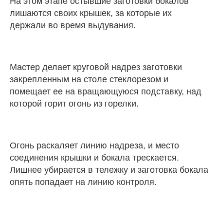
На этом этапе остывшие заготовки бокалов
лишаются своих крышек, за которые их
держали во время выдувания.
Мастер делает круговой надрез заготовки
закрепленным на столе стеклорезом и
помещает ее на вращающуюся подставку, над
которой горит огонь из горелки.
Огонь раскаляет линию надреза, и место
соединения крышки и бокала трескается.
Лишнее убирается в тележку и заготовка бокала
опять попадает на линию контроля.