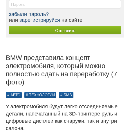
забыли пароль?
или
зарегистрируйся
на сайте
BMW представила концепт
электромобиля, который можно
полностью сдать на переработку (7
фото)
АВТО
ТЕХНОЛОГИИ
БМВ
У электромобиля будут легко отсоединяемые
детали, напечатанный на 3D-принтере руль и
цифровые дисплеи как снаружи, так и внутри
салона.