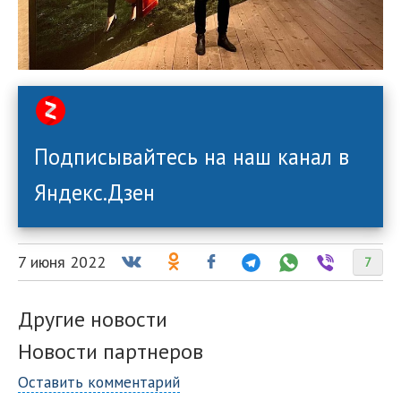
Подписывайтесь на наш канал в
Яндекс.Дзен
7 июня 2022
7
Другие новости
Новости партнеров
Оставить комментарий