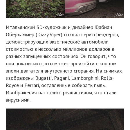
Итальянский 3D-художник и дизайнер Фабиан
Оберхаммер (Dizzy Viper) создал серию рендеров,
демонстрирующих экзотические автомобили
стоимостью в несколько миллионов долларов в
разных запущенных состояниях. Он говорит, что
они показывают, что может произойти с концом
эпохи двигателя внутреннего сгорания. На снимках
изображены Bugatti, Pagani, Lamborghini, Rolls-
Royce и Ferrari, оставленные собирать пыль.
Изображения настолько реалистичны, что стали
вирусными.