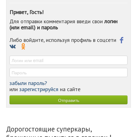
-
-
Привет, Гость!
-
Для отправки комментария введи свои
логин
-
(или email) и пароль
-
-
-
Либо войдите, используя профиль в соцсети
-
-
-
забыли пароль?
или
зарегистрируйся
на сайте
Дорогостоящие суперкары,