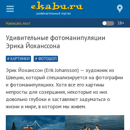
развлекательный портал
18+
Написать пост
Удивительные фотоманипуляции
Эрика Йоханссона
КАРТИНКИ
ФОТОШОП
Эрик Йоханссон (Erik Johansson) — художник из
Швеции, который специализируется на фотографии
и фотоманипуляциях. Хотя все его картины
непросты для созерцания, некоторые из них
довольно глубоки и заставляют задуматься о
жизни и мире, в котором мы живем.