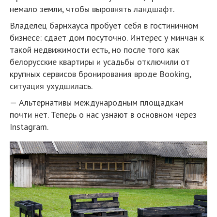
немало земли, чтобы выровнять ландшафт.
Владелец барнхауса пробует себя в гостиничном
бизнесе: сдает дом посуточно. Интерес у минчан к
такой недвижимости есть, но после того как
белорусские квартиры и усадьбы отключили от
крупных сервисов бронирования вроде Booking,
ситуация ухудшилась.
— Альтернативы международным площадкам
почти нет. Теперь о нас узнают в основном через
Instagram.