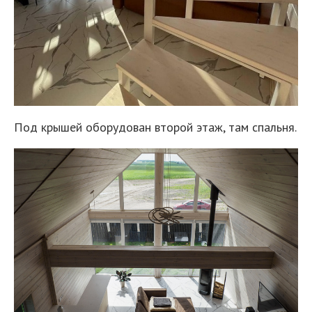
Под крышей оборудован второй этаж, там спальня.