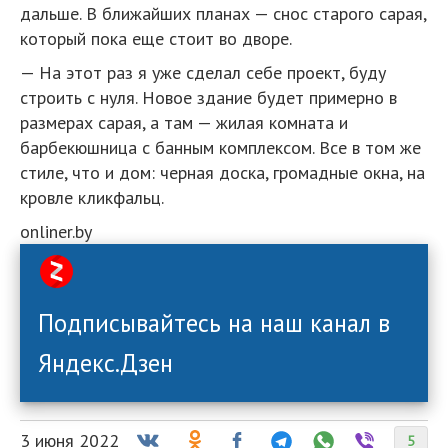
дальше. В ближайших планах — снос старого сарая,
который пока еще стоит во дворе.
— На этот раз я уже сделал себе проект, буду
строить с нуля. Новое здание будет примерно в
размерах сарая, а там — жилая комната и
барбекюшница с банным комплексом. Все в том же
стиле, что и дом: черная доска, громадные окна, на
кровле кликфальц.
onliner.by
Подписывайтесь на наш канал в
Яндекс.Дзен
3 июня 2022
5