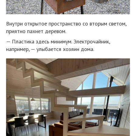
Внутри открытое пространство со вторым светом,
приятно пахнет деревом.
— Пластика здесь минимум. Электрочайник,
например, — улыбается хозяин дома.