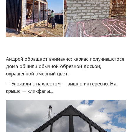
Андрей обращает внимание: каркас получившегося
дома обшили обычной обрезной доской,
окрашенной в черный цвет.
— Уложили с нахлестом — вышло интересно. На
крыше — кликфальц.