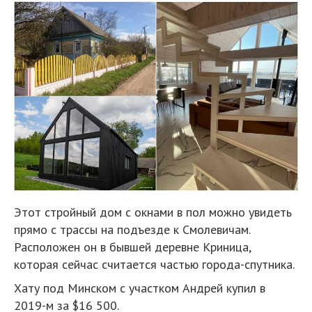
Этот стройный дом с окнами в пол можно увидеть
прямо с трассы на подъезде к Смолевичам.
Расположен он в бывшей деревне Криница,
которая сейчас считается частью города-спутника.
Хату под Минском с участком Андрей купил в
2019-м за $16 500.