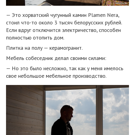
— Это хорватский чугунный камин Plamen Nera,
стоил что-то около 3 тысяч белорусских рублей.
Если вдруг отключится электричество, способен
полностью отопить дом.
Плитка на полу — керамогранит.
Мебель собеседник делал своими силами:
— Но это было несложно, так как у меня имелось
свое небольшое мебельное производство.