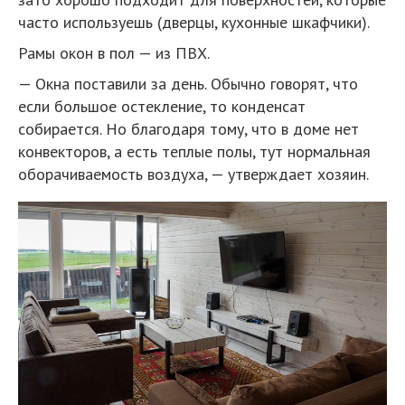
часто используешь (дверцы, кухонные шкафчики).
Рамы окон в пол — из ПВХ.
— Окна поставили за день. Обычно говорят, что
если большое остекление, то конденсат
собирается. Но благодаря тому, что в доме нет
конвекторов, а есть теплые полы, тут нормальная
оборачиваемость воздуха, — утверждает хозяин.