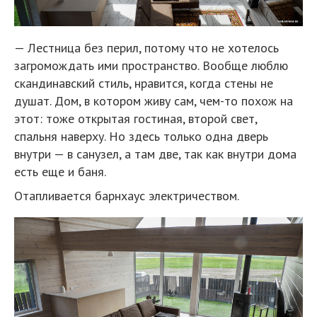
— Лестница без перил, потому что не хотелось
загромождать ими пространство. Вообще люблю
скандинавский стиль, нравится, когда стены не
душат. Дом, в котором живу сам, чем-то похож на
этот: тоже открытая гостиная, второй свет,
спальня наверху. Но здесь только одна дверь
внутри — в санузел, а там две, так как внутри дома
есть еще и баня.
Отапливается барнхаус электричеством.