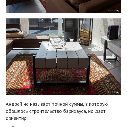
Андрей не называет точной суммы, в которую
обошлось строительство барнхауса, но дает
ориентир: