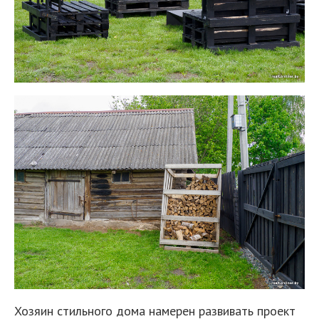
Хозяин стильного дома намерен развивать проект