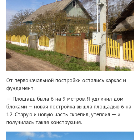
От первоначальной постройки остались каркас и
фундамент.
— Площадь была 6 на 9 метров. Я удлинил дом
блоками — новая постройка вышла площадью 6 на
12. Старую и новую часть скрепил, утеплил — и
получилась такая конструкция.