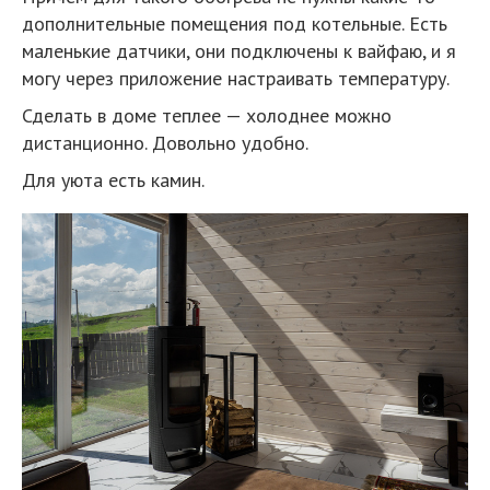
дополнительные помещения под котельные. Есть
маленькие датчики, они подключены к вайфаю, и я
могу через приложение настраивать температуру.
Сделать в доме теплее — холоднее можно
дистанционно. Довольно удобно.
Для уюта есть камин.