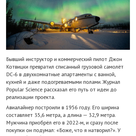
Бывший инструктор и коммерческий пилот Джон
Котвицки превратил списанный грузовой самолёт
DC‑6 в двухкомнатные апартаменты с ванной,
кухней и даже подогреваемыми полами. Журнал
Popular Science рассказал его путь от идеи до
реализации проекта.
Авиалайнер построили в 1956 году. Его ширина
составляет 35,6 метра, а длина — 32,9 метра.
Мужчина приобрёл его в 2022‑м, и сразу после
покупки он подумал: «Боже, что я натворил?». У