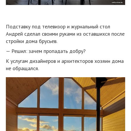
Подставку под телевизор и журнальный стол
Андрей сделал своими руками из оставшихся после
стройки дома брусьев.
— Решил: зачем пропадать добру?
К услугам дизайнеров и архитекторов хозяин дома
не обращался.