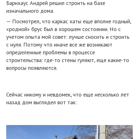
Барнхаус Андрей решил строить на базе
изначального дома.
— Посмотрел, что каркас хаты еще вполне годный,
«родной» брус был в хорошем состоянии. Но с
учетом опыта мой совет: лучше сносить и строить
с нуля. Потому что иначе все же возникают
определенные проблемы в процессе
строительства: где-то стены гуляют, еще какие-то
вопросы появляются.
Сейчас никому и невдомек, что еще несколько лет
назад дом выглядел вот так: