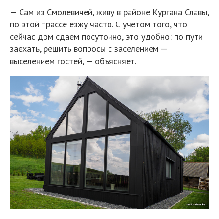
— Сам из Смолевичей, живу в районе Кургана Славы,
по этой трассе езжу часто. С учетом того, что
сейчас дом сдаем посуточно, это удобно: по пути
заехать, решить вопросы с заселением —
выселением гостей, — объясняет.