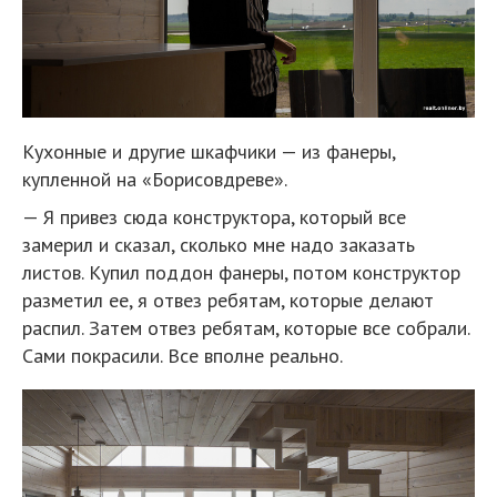
Кухонные и другие шкафчики — из фанеры,
купленной на «Борисовдреве».
— Я привез сюда конструктора, который все
замерил и сказал, сколько мне надо заказать
листов. Купил поддон фанеры, потом конструктор
разметил ее, я отвез ребятам, которые делают
распил. Затем отвез ребятам, которые все собрали.
Сами покрасили. Все вполне реально.