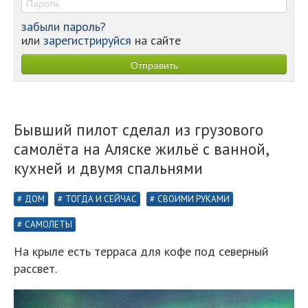
забыли пароль?
или
зарегистрируйся
на сайте
Бывший пилот сделал из грузового
самолёта на Аляске жильё с ванной,
кухней и двумя спальнями
ДОМ
ТОГДА И СЕЙЧАС
СВОИМИ РУКАМИ
САМОЛЕТЫ
На крыле есть терраса для кофе под северный
рассвет.