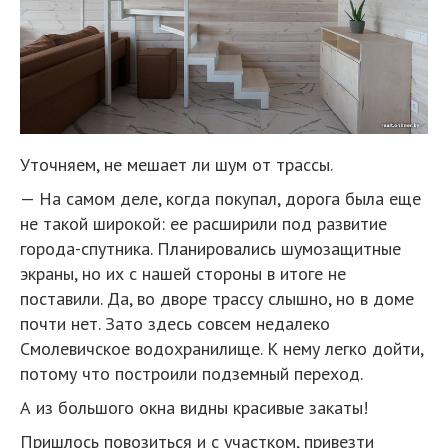
Уточняем, не мешает ли шум от трассы.
— На самом деле, когда покупал, дорога была еще
не такой широкой: ее расширили под развитие
города-спутника. Планировались шумозащитные
экраны, но их с нашей стороны в итоге не
поставили. Да, во дворе трассу слышно, но в доме
почти нет. Зато здесь совсем недалеко
Смолевичское водохранилище. К нему легко дойти,
потому что построили подземный переход.
А из большого окна видны красивые закаты!
Пришлось повозиться и с участком, привезти