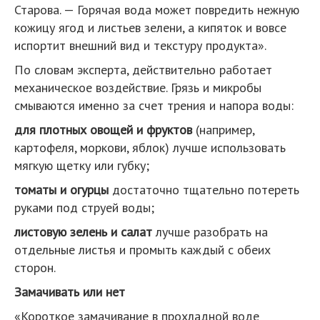
Старова. — Горячая вода может повредить нежную
кожицу ягод и листьев зелени, а кипяток и вовсе
испортит внешний вид и текстуру продукта».
По словам эксперта, действительно работает
механическое воздействие. Грязь и микробы
смываются именно за счет трения и напора воды:
для плотных овощей и фруктов
(например,
картофеля, моркови, яблок) лучше использовать
мягкую щетку или губку;
томаты и огурцы
достаточно тщательно потереть
руками под струей воды;
листовую зелень и салат
лучше разобрать на
отдельные листья и промыть каждый с обеих
сторон.
Замачивать или нет
«Короткое замачивание в прохладной воде