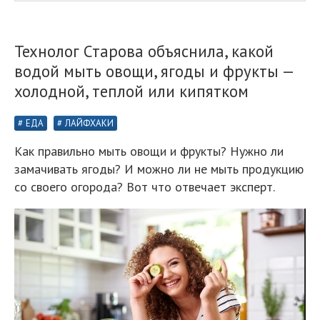
Технолог Старова объяснила, какой
водой мыть овощи, ягоды и фрукты —
холодной, теплой или кипятком
ЕДА
ЛАЙФХАКИ
Как правильно мыть овощи и фрукты? Нужно ли
замачивать ягоды? И можно ли не мыть продукцию
со своего огорода? Вот что отвечает эксперт.