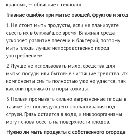
краном», — объясняет технолог.
Главные ошибки при мытье овощей, фруктов и ягод
1 Не стоит мыть продукты, если не планируете
съесть их в ближайшее время. Влажная среда
ускоряет развитие плесени и бактерий, поэтому
мыть плоды лучше непосредственно перед
употреблением.
2 Лучше не использовать мыло, средства для
мытья посуды или бытовые чистящие средства. Их
компоненты смыть полностью уже не удастся, так
как они проникают в поры кожицы.
3 Нельзя промывать сильно загрязненные плоды в
тазике без последующего ополаскивания под
струей. Грязь остается в воде, и микроорганизмы
могут снова осесть на поверхности плодов.
Нужно ли мыть продукты с собственного огорода