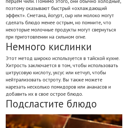
перцем чили. Помимо этого, они обычно холодные,
поэтому оказывают быстрый «охлаждающий
эффект». Сметана, йогурт, сыр или молоко могут
сделать блюдо менее острым, но помните, что
некоторые молочные продукты могут свернуться
при приготовлении на сильном огне.
Немного кислинки
Этот метод широко используется в тайской кухне.
Хитрость заключается в том, чтобы использовать
цитрусовую кислоту, уксус или кетчуп, чтобы
нейтрализовать остроту. Вы также можете
нарезать несколько помидоров или ананасов и
добавить их в свое острое блюдо.
Подсластите блюдо