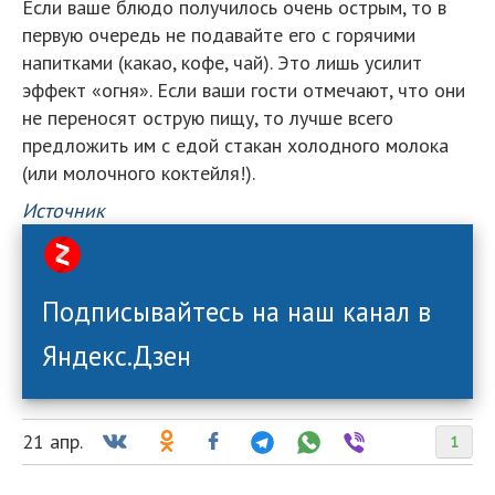
Если ваше блюдо получилось очень острым, то в
первую очередь не подавайте его с горячими
напитками (какао, кофе, чай). Это лишь усилит
эффект «огня». Если ваши гости отмечают, что они
не переносят острую пищу, то лучше всего
предложить им с едой стакан холодного молока
(или молочного коктейля!).
Источник
Подписывайтесь на наш канал в
Яндекс.Дзен
21 апр.
1