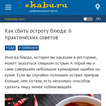
развлекательный портал
18+
Написать пост
Как сбить остроту блюда: 6
практических советов
ЕДА
ЛАЙФХАКИ
Иногда блюдо, которое вы заказали в ресторане,
может оказаться слишком острым. А порой мы и
сами совершаем небольшие кулинарные ошибки на
кухне. Если вы случайно положили острых приправ
больше, чем хотели, есть несколько способов
сделать пищу менее «обжигающей».