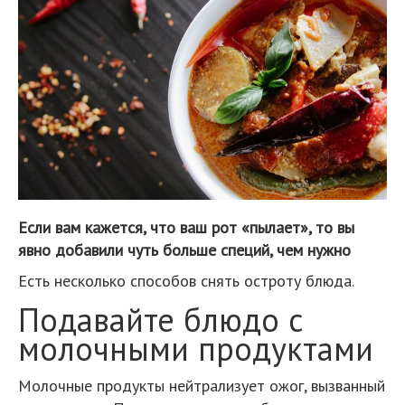
Если вам кажется, что ваш рот «пылает», то вы
явно добавили чуть больше специй, чем нужно
Есть несколько способов снять остроту блюда.
Подавайте блюдо с
молочными продуктами
Молочные продукты нейтрализует ожог, вызванный