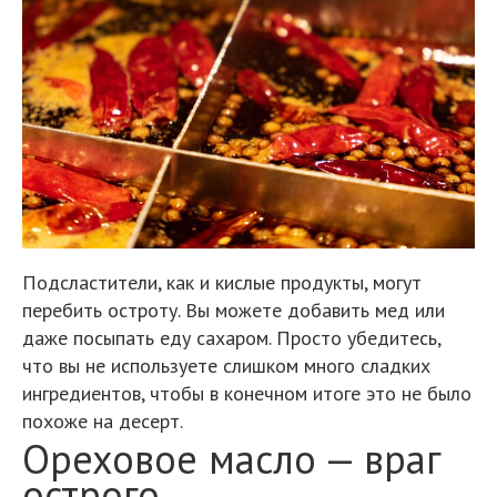
Подсластители, как и кислые продукты, могут
перебить остроту. Вы можете добавить мед или
даже посыпать еду сахаром. Просто убедитесь,
что вы не используете слишком много сладких
ингредиентов, чтобы в конечном итоге это не было
похоже на десерт.
Ореховое масло — враг
острого