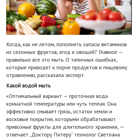
Когда, как не летом, пополнять запасы витаминов
из сезонных фруктов, ягод и овощей? Главное —
правильно все это мыть. О типичных ошибках,
которые приводят к порче продуктов и пищевому
отравлению, рассказала эксперт.
Какой водой мыть
«Оптимальный вариант — проточная вода
комнатной температуры или чуть теплая. Она
эффективно смывает грязь, остатки земли и
восковые покрытия, которыми обрабатывают
привозные фрукты для длительного хранения, —
отвечает „Доктору Питеру“ технолог Светлана