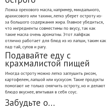
Ложка орехового масла, например, миндального,
арахисового или тахини, легко уберет остроту из-
за большого содержания жира. Главное убедиться,
что ингредиенты совместимы по вкусу, так как
такие масла очень ароматны. Этот лайфхак
отлично работает для блюд из из лапши, таким как
пад-тай, супов и рагу.
Подавайте еду с
крахмалистой пищей
Иногда остроту можно легко заглушить рисом,
картофелем, лапшой или кускусом. Такие продукты
помогают не только смягчить остроту, но и делают
блюдо вкуснее, впитывая в себя соус.
Забудьте о...