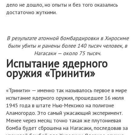
дело не дошло, но опыты и без того оказались
достаточно жуткими.
В результате атомной бомбардировки в Хиросиме
были убиты и ранены более 140 тысяч человек, в
Нагасаки — около 75 тысяч.
Испытание ядерного
оружия «Тринити»
«Тринити» — именно так называлось первое в мире
испытание ядерного оружия, прошедшее 16 июля
1945 года в штате Нью-Мексико на полигоне
Аламогордо. Это самый ужасающий эксперимент.
Менее через месяц точно такая же плутониевая
бомба будет сброшена на Нагасаки, последовав за