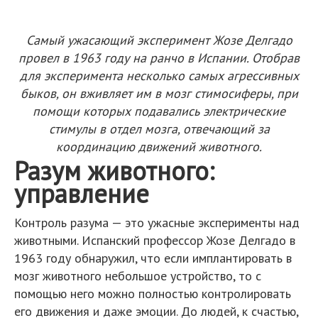
Самый ужасающий эксперимент Жозе Делгадо
провел в 1963 году на ранчо в Испании. Отобрав
для эксперимента несколько самых агрессивных
быков, он вживляет им в мозг стимосиферы, при
помощи которых подавались электрические
стимулы в отдел мозга, отвечающий за
координацию движений животного.
Разум животного:
управление
Контроль разума — это ужасные эксперименты над
животными. Испанский профессор Жозе Делгадо в
1963 году обнаружил, что если имплантировать в
мозг животного небольшое устройство, то с
помощью него можно полностью контролировать
его движения и даже эмоции. До людей, к счастью,