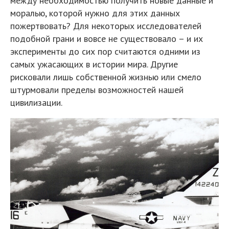
между необходимостью получить новые данные и
моралью, которой нужно для этих данных
пожертвовать? Для некоторых исследователей
подобной грани и вовсе не существовало – и их
эксперименты до сих пор считаются одними из
самых ужасающих в истории мира. Другие
рисковали лишь собственной жизнью или смело
штурмовали пределы возможностей нашей
цивилизации.