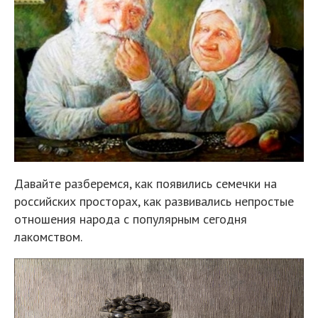
Давайте разберемся, как появились семечки на
российских просторах, как развивались непростые
отношения народа с популярным сегодня
лакомством.