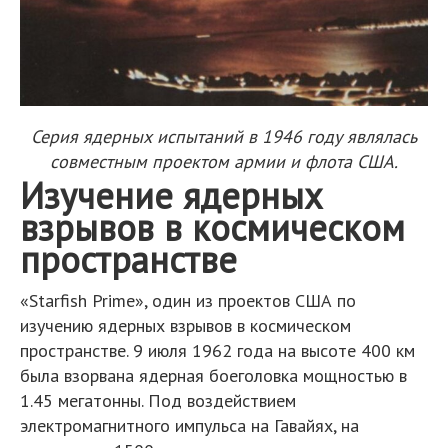
Серия ядерных испытаний в 1946 году являлась
совместным проектом армии и флота США.
Изучение ядерных
взрывов в космическом
пространстве
«Starfish Prime», один из проектов США по
изучению ядерных взрывов в космическом
пространстве. 9 июля 1962 года на высоте 400 км
была взорвана ядерная боеголовка мощностью в
1.45 мегатонны. Под воздействием
электромагнитного импульса на Гавайях, на