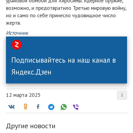
урановой бомбой для Хиросимы. Ядерное оружие,
возможно, и предотвратило Третью мировую войну,
но и само по себе принесло чудовищное число
жертв.
Источник
Подписывайтесь на наш канал в
Яндекс.Дзен
12 марта 2025
2
Другие новости