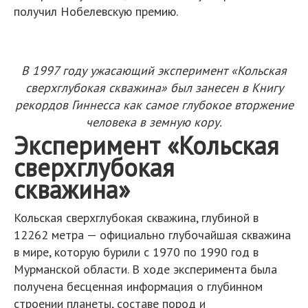
получил Нобелевскую премию.
В 1997 году ужасающий эксперимент «Кольская
сверхглубокая скважина» был занесен в Книгу
рекордов Гиннесса как самое глубокое вторжение
человека в земную кору.
Эксперимент «Кольская
сверхглубокая
скважина»
Кольская сверхглубокая скважина, глубиной в
12262 метра — официально глубочайшая скважина
в мире, которую бурили с 1970 по 1990 год в
Мурманской области. В ходе эксперимента была
получена бесценная информация о глубинном
строении планеты, составе пород и