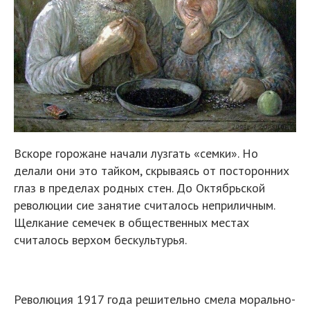
Вскоре горожане начали лузгать «семки». Но
делали они это тайком, скрываясь от посторонних
глаз в пределах родных стен. До Октябрьской
революции сие занятие считалось неприличным.
Щелкание семечек в общественных местах
считалось верхом бескультурья.
Революция 1917 года решительно смела морально-