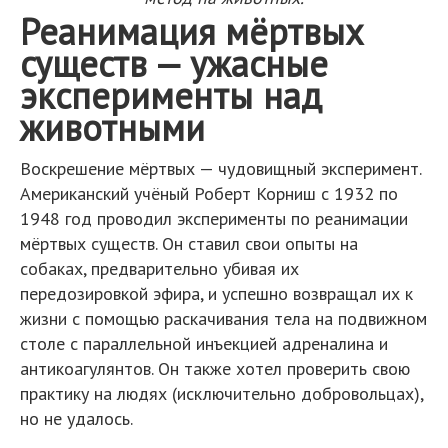
Реанимация мёртвых
существ — ужасные
эксперименты над
животными
Воскрешение мёртвых — чудовищный эксперимент.
Американский учёный Роберт Корниш с 1932 по
1948 год проводил эксперименты по реанимации
мёртвых существ. Он ставил свои опыты на
собаках, предварительно убивая их
передозировкой эфира, и успешно возвращал их к
жизни с помощью раскачивания тела на подвижном
столе с параллельной инъекцией адреналина и
антикоагулянтов. Он также хотел проверить свою
практику на людях (исключительно добровольцах),
но не удалось.