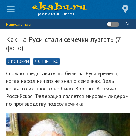
развлекательный портал
18+
Написать пост
Как на Руси стали семечки лузгать (7
фото)
ИСТОРИИ
ОБЩЕСТВО
Сложно представить, но были на Руси времена,
когда народ ничего не знал о семечках. Ведь
когда-то их просто не было. Вообще. А сейчас
Российская Федерация является мировым лидером
по производству подсолнечника.