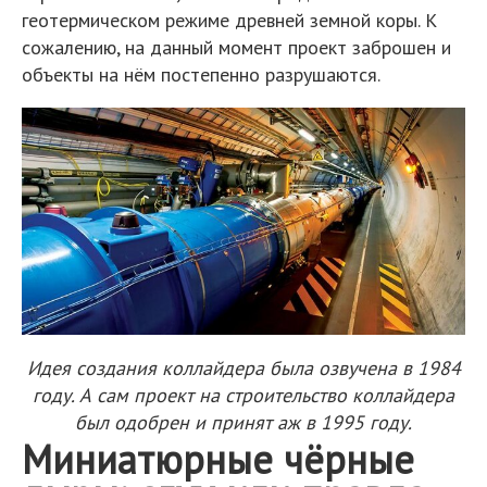
геотермическом режиме древней земной коры. К
сожалению, на данный момент проект заброшен и
объекты на нём постепенно разрушаются.
Идея создания коллайдера была озвучена в 1984
году. А сам проект на строительство коллайдера
был одобрен и принят аж в 1995 году.
Миниатюрные чёрные