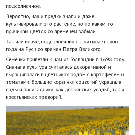
подсолнечное.
Вероятно, наши предки знали и даже
культивировали это растение, но по каким-то
причинам цветок со временем забыли.
Так или иначе, подсолнечник отсчитывает свои
года на Руси со времен Петра Великого.
Семечки привезли к нам из Голландии в 1698 году.
Сначала культура считалась декоративной и
выращивалась в цветниках рядом с картофелем и
томатами. Большие корзинки соцветий украшала
сады и палисадники, как дворянских усадьб, так и
крестьянских подворий.