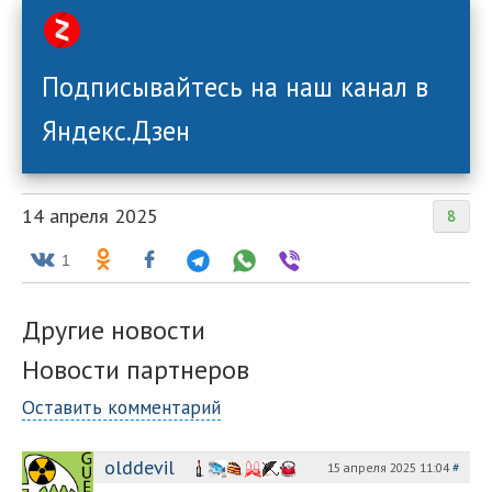
Подписывайтесь на наш канал в
Яндекс.Дзен
14 апреля 2025
8
1
Другие новости
Новости партнеров
Оставить комментарий
olddevil
15 апреля 2025 11:04
#