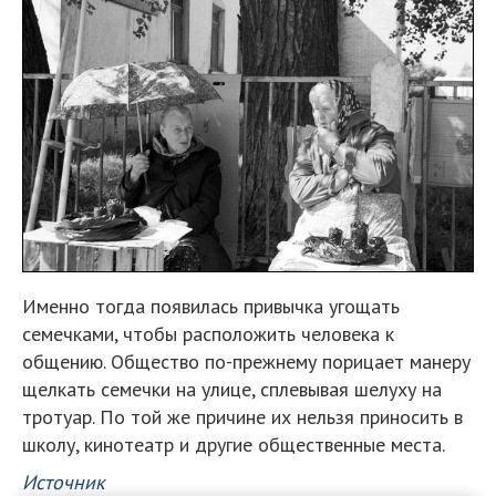
Именно тогда появилась привычка угощать
семечками, чтобы расположить человека к
общению. Общество по-прежнему порицает манеру
щелкать семечки на улице, сплевывая шелуху на
тротуар. По той же причине их нельзя приносить в
школу, кинотеатр и другие общественные места.
Источник