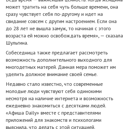
может тратить на себя чуть больше времени, она
сразу чувствует себя по-другому и идет на
свидание совсем с другим настроением. Если она
до 28 лет не вышла замуж, то начиная с этого
возраста ей можно освобождать время», — сказала
Шульгина.
Собеседница также предлагает рассмотреть
возможность дополнительного выходного для
многодетных матерей. Данная мера поможет им
уделить должное внимание своей семье.
Недавно стало известно, что современные
молодые люди чувствуют себя одинокими
несмотря на наличие интернета и возможность
ежедневно знакомиться с десятками людей.
«Афиша Daily» вместе с представителями
приложений для знакомств и психологами
выяснила, что делать с этой ситуацией.