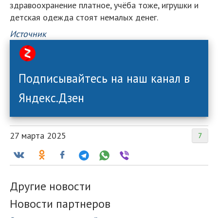
здравоохранение платное, учёба тоже, игрушки и
детская одежда стоят немалых денег.
Источник
Подписывайтесь на наш канал в
Яндекс.Дзен
27 марта 2025
7
Другие новости
Новости партнеров