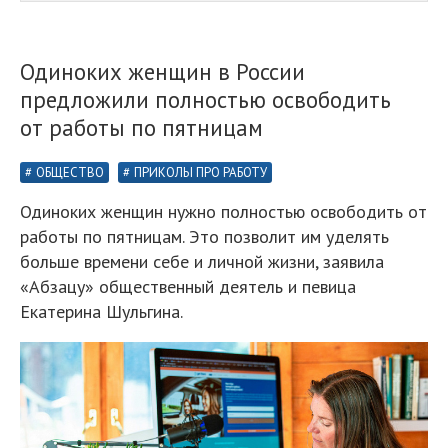
Одиноких женщин в России
предложили полностью освободить
от работы по пятницам
ОБЩЕСТВО
ПРИКОЛЫ ПРО РАБОТУ
Одиноких женщин нужно полностью освободить от
работы по пятницам. Это позволит им уделять
больше времени себе и личной жизни, заявила
«Абзацу» общественный деятель и певица
Екатерина Шульгина.