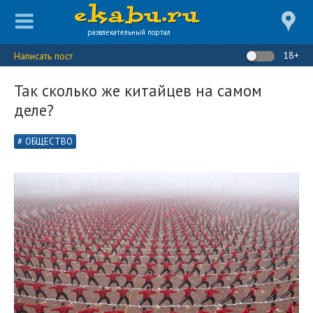
развлекательный портал
18+
Написать пост
Так сколько же китайцев на самом
деле?
ОБЩЕСТВО