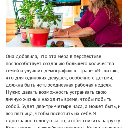
Она добавила, что эта мера в перспективе
поспособствует созданию большего количества
семей и улучшит демографию в стране. «Я считаю,
что для одиноких девушек, особенно с детьми,
должна быть четырехдневная рабочая неделя.
Нужно давать возможность устраивать свою
личную жизнь и находить время, чтобы побыть
собой. Будет два-три-четыре часа, а может быть, и
вся пятница, чтобы посвятить их себе. Я
однозначно голосую за то, чтобы снизить нагрузку.
Ведь время — важнейшая ценность. Когда женщина