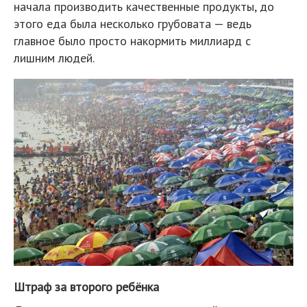
начала производить качественные продукты, до
этого еда была несколько грубовата — ведь
главное было просто накормить миллиард с
лишним людей.
Штраф за второго ребёнка