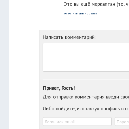
Это вы ещё меркаптан (то, че
ответить
цитировать
Написать комментарий:
Привет, Гость!
Для отправки комментария введи св
Либо войдите, используя профиль в 