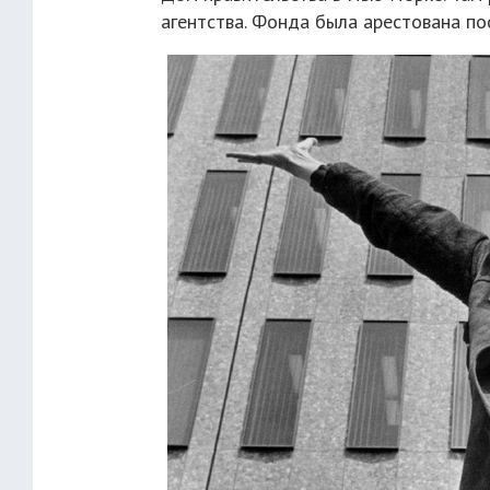
агентства. Фонда была арестована по