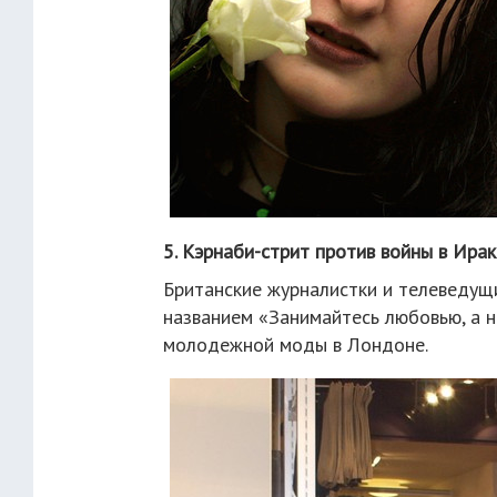
5. Кэрнаби-стрит против войны в Ирак
Британские журналистки и телеведущ
названием «Занимайтесь любовью, а н
молодежной моды в Лондоне.