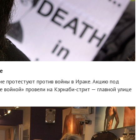
е
ие протестуют против войны в Ираке. Акцию под
е войной» провели на Кэрнаби-стрит — главной улице