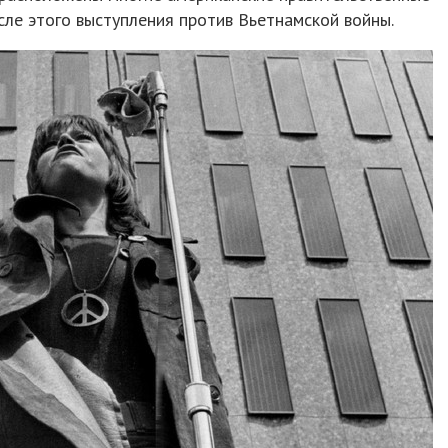
сле этого выступления против Вьетнамской войны.