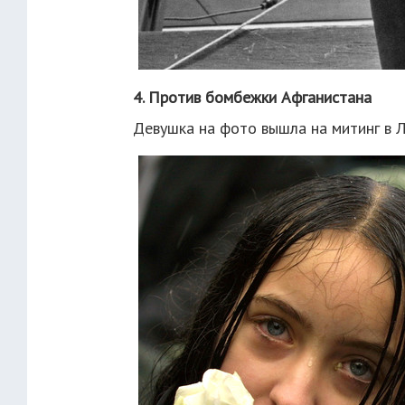
4. Против бомбежки Афганистана
Девушка на фото вышла на митинг в Л