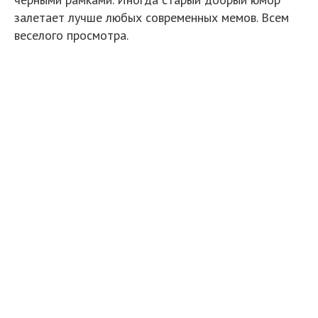
залетает лучше любых современных мемов. Всем
веселого просмотра.
1