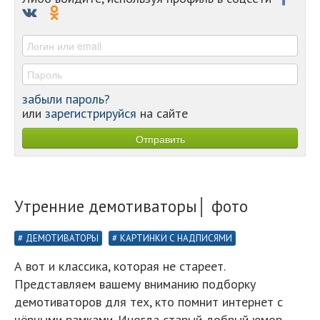
-
-
-
забыли пароль?
или
зарегистрируйся
на сайте
Утренние демотиваторы│ фото
ДЕМОТИВАТОРЫ
КАРТИНКИ С НАДПИСЯМИ
А вот и классика, которая не стареет.
Представляем вашему вниманию подборку
демотиваторов для тех, кто помнит интернет с
чёрными рамками. Иногда старый добрый юмор