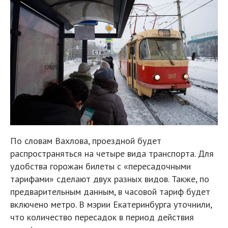
По словам Вахлова, проездной будет
распространяться на четыре вида транспорта. Для
удобства горожан билеты с «пересадочными
тарифами» сделают двух разных видов. Также, по
предварительным данным, в часовой тариф будет
включено метро. В мэрии Екатеринбурга уточнили,
что количество пересадок в период действия