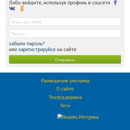
-
Либо войдите, используя профиль в соцсети
-
-
-
забыли пароль?
или
зарегистрируйся
на сайте
Размещение рекламы
О сайте
Техподдержка
Теги