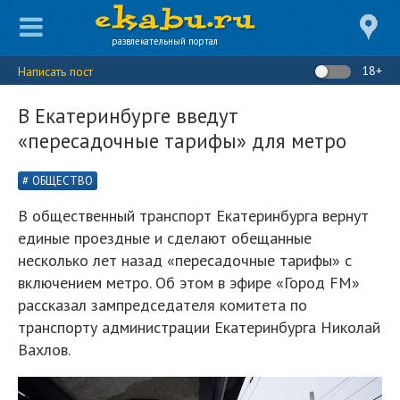
развлекательный портал
18+
Написать пост
В Екатеринбурге введут
«пересадочные тарифы» для метро
ОБЩЕСТВО
В общественный транспорт Екатеринбурга вернут
единые проездные и сделают обещанные
несколько лет назад «пересадочные тарифы» с
включением метро. Об этом в эфире «Город FM»
рассказал зампредседателя комитета по
транспорту администрации Екатеринбурга Николай
Вахлов.