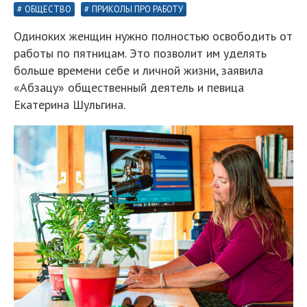
ОБЩЕСТВО
ПРИКОЛЫ ПРО РАБОТУ
Одиноких женщин нужно полностью освободить от
работы по пятницам. Это позволит им уделять
больше времени себе и личной жизни, заявила
«Абзацу» общественный деятель и певица
Екатерина Шульгина.