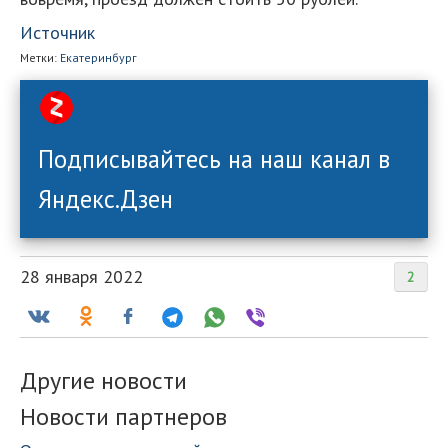
Источник
Метки:
Екатеринбург
Подписывайтесь на наш канал в
Яндекс.Дзен
28 января 2022
2
Другие новости
Новости партнеров