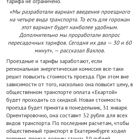
тарифа не ограничено.
«Мы разработали вариант введения проездного
на четыре вида транспорта. То есть для горожан
этот вариант будет наиболее удобным.
Дополнительно мы проработали вопрос
пересадочных тарифов. Сегодня их два — 30 и 60
минут», — рассказал Вахлов.
Проездные и тарифы заработают, если
региональная энергетическая комиссия все-таки
решит повысить стоимость проезда. При этом вне
зависимости от того, насколько она повысит цену, в
общественном транспорте оплата «Екартой»
будет проходить со скидкой. Новая стоимость
проезда будет принята в понедельник, 31 января.
Ориентировочно, она составит 32 рубля для всех
видов транспорта. По последним расчетам, чтобы
общественный транспорт в Екатеринбурге ходил
вовремя, проезд должен стоить 50 рублей.