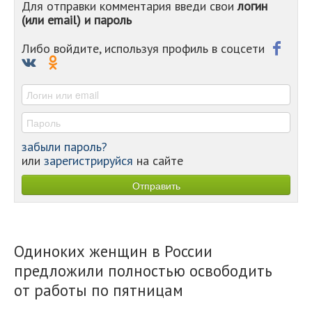
Для отправки комментария введи свои
логин
-
(или email) и пароль
-
-
-
Либо войдите, используя профиль в соцсети
-
-
-
забыли пароль?
или
зарегистрируйся
на сайте
Одиноких женщин в России
предложили полностью освободить
от работы по пятницам