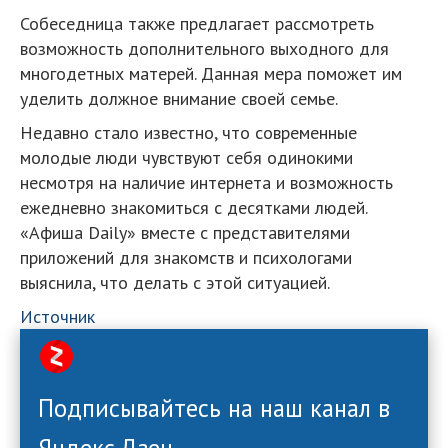
Собеседница также предлагает рассмотреть
возможность дополнительного выходного для
многодетных матерей. Данная мера поможет им
уделить должное внимание своей семье.
Недавно стало известно, что современные
молодые люди чувствуют себя одинокими
несмотря на наличие интернета и возможность
ежедневно знакомиться с десятками людей.
«Афиша Daily» вместе с представителями
приложений для знакомств и психологами
выяснила, что делать с этой ситуацией.
Источник
Подписывайтесь на наш канал в
Яндекс.Дзен