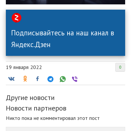
Подписывайтесь на наш канал в
Яндекс.Дзен
19 января 2022
0
Другие новости
Новости партнеров
Никто пока не комментировал этот пост