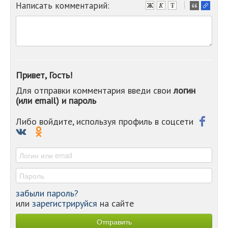
Написать комментарий:
-
-
-
-
-
-
-
Привет, Гость!
-
Для отправки комментария введи свои
логин
-
(или email) и пароль
-
-
-
Либо войдите, используя профиль в соцсети
-
-
-
забыли пароль?
или
зарегистрируйся
на сайте