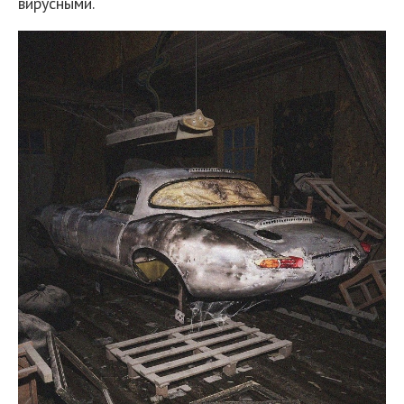
вирусными.