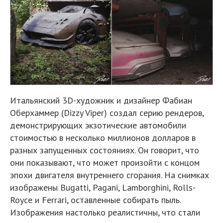
Итальянский 3D-художник и дизайнер Фабиан
Оберхаммер (Dizzy Viper) создал серию рендеров,
демонстрирующих экзотические автомобили
стоимостью в несколько миллионов долларов в
разных запущенных состояниях. Он говорит, что
они показывают, что может произойти с концом
эпохи двигателя внутреннего сгорания. На снимках
изображены Bugatti, Pagani, Lamborghini, Rolls-
Royce и Ferrari, оставленные собирать пыль.
Изображения настолько реалистичны, что стали