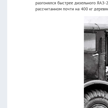
разгонялся быстрее дизельного ЯАЗ-2
рассчитанном почти на 400 кг деревя