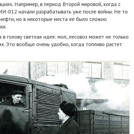
ациях. Например, в период Второй мировой, когда с
И-012 начали разрабатывать уже после войны. Не то
нефти, но в некоторые места ее было сложно
ки.
 в голову светлая идея: мол, лесовоз может не только
их. Это вообще очень удобно, когда топливо растет