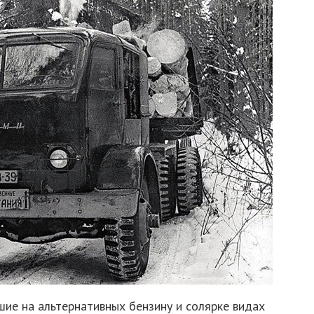
ие на альтернативных бензину и солярке видах