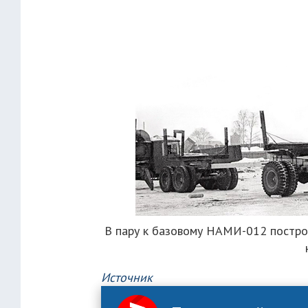
В пару к базовому НАМИ-012 постро
Источник