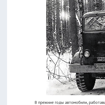
В прежние годы автомобили, работавш