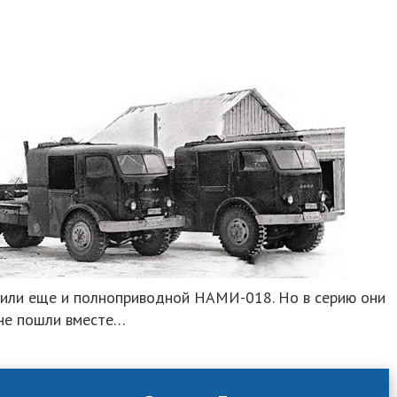
или еще и полноприводной НАМИ-018. Но в серию они
не пошли вместе…