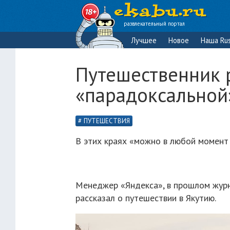
развлекательный портал
Лучшее
Новое
Наша Rus
Путешественник 
«парадоксальной»
ПУТЕШЕСТВИЯ
В этих краях «можно в любой момент 
Менеджер «Яндекса», в прошлом журн
рассказал о путешествии в Якутию.